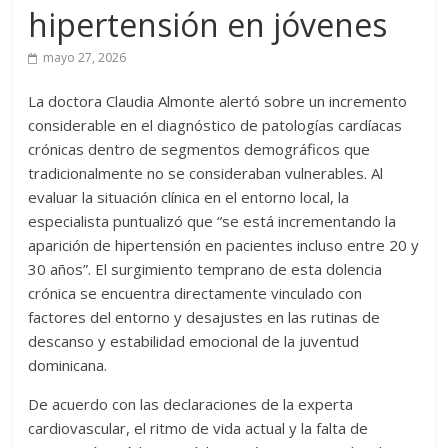
hipertensión en jóvenes
mayo 27, 2026
La doctora Claudia Almonte alertó sobre un incremento
considerable en el diagnóstico de patologías cardíacas
crónicas dentro de segmentos demográficos que
tradicionalmente no se consideraban vulnerables. Al
evaluar la situación clínica en el entorno local, la
especialista puntualizó que “se está incrementando la
aparición de hipertensión en pacientes incluso entre 20 y
30 años”. El surgimiento temprano de esta dolencia
crónica se encuentra directamente vinculado con
factores del entorno y desajustes en las rutinas de
descanso y estabilidad emocional de la juventud
dominicana.
De acuerdo con las declaraciones de la experta
cardiovascular, el ritmo de vida actual y la falta de