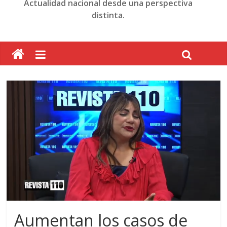
Actualidad nacional desde una perspectiva
distinta.
Aumentan los casos de