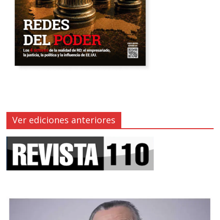
Ver ediciones anteriores