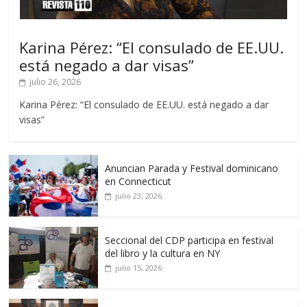
Karina Pérez: “El consulado de EE.UU.
está negado a dar visas”
julio 26, 2026
Karina Pérez: “El consulado de EE.UU. está negado a dar
visas”
Anuncian Parada y Festival dominicano
en Connecticut
julio 23, 2026
Seccional del CDP participa en festival
del libro y la cultura en NY
julio 15, 2026