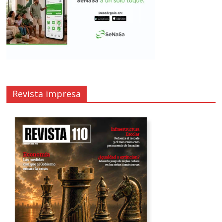
Revista impresa