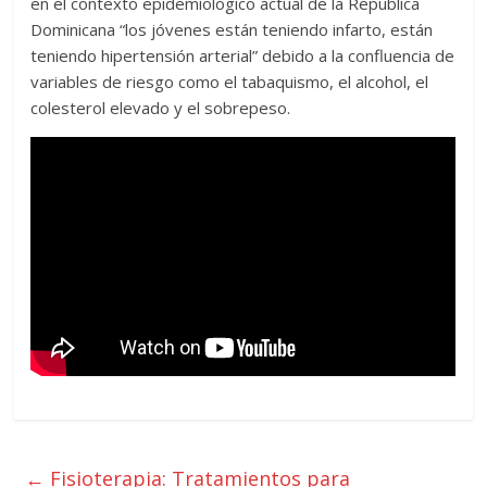
en el contexto epidemiológico actual de la República
Dominicana “los jóvenes están teniendo infarto, están
teniendo hipertensión arterial” debido a la confluencia de
variables de riesgo como el tabaquismo, el alcohol, el
colesterol elevado y el sobrepeso.
←
Fisioterapia: Tratamientos para