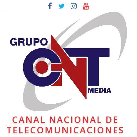
CANAL NACIONAL DE
TELECOMUNICACIONES