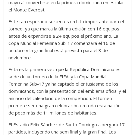
mayo al convertirse en la primera dominicana en escalar
el Monte Everest.
Este tan esperado sorteo es un hito importante para el
torneo, ya que marca la última edición con 16 equipos
antes de expandirse a 24 equipos el próximo año. La
Copa Mundial Femenina Sub-17 comenzará el 16 de
octubre y la gran final está prevista para el 3 de
noviembre.
Esta es la primera vez que la República Dominicana es
sede de un torneo de la FIFA, y la Copa Mundial
Femenina Sub-17 ya ha captado el entusiasmo de los
dominicanos, con la presentación del emblema oficial y el
anuncio del calendario de la competición. El torneo
promete ser una gran celebración en toda esta nación
de poco más de 11 millones de habitantes.
El Estadio Félix Sánchez de Santo Domingo albergará 17
partidos, incluyendo una semifinal y la gran final. Los