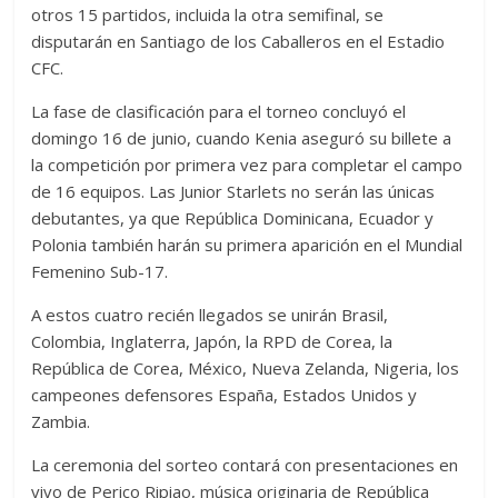
otros 15 partidos, incluida la otra semifinal, se
disputarán en Santiago de los Caballeros en el Estadio
CFC.
La fase de clasificación para el torneo concluyó el
domingo 16 de junio, cuando Kenia aseguró su billete a
la competición por primera vez para completar el campo
de 16 equipos. Las Junior Starlets no serán las únicas
debutantes, ya que República Dominicana, Ecuador y
Polonia también harán su primera aparición en el Mundial
Femenino Sub-17.
A estos cuatro recién llegados se unirán Brasil,
Colombia, Inglaterra, Japón, la RPD de Corea, la
República de Corea, México, Nueva Zelanda, Nigeria, los
campeones defensores España, Estados Unidos y
Zambia.
La ceremonia del sorteo contará con presentaciones en
vivo de Perico Ripiao, música originaria de República