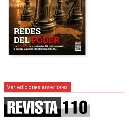
Ver ediciones anteriores