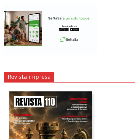
Revista impresa