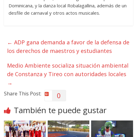
Dominicana, y la danza local Robalagallina, además de un
desfile de carnaval y otros actos musicales.
←
ADP gana demanda a favor de la defensa de
los derechos de maestros y estudiantes
Medio Ambiente socializa situación ambiental
de Constanza y Tireo con autoridades locales
→
Share This Post:
0
También te puede gustar