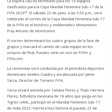
La espera casi ha terminado para los 16 equipos
clasificados para la Copa Mundial Femenina Sub-17 de la
FIFA 2024™️. El sábado 22 de junio, a las 5:30 p.m., será
celebrado el sorteo de la Copa Mundial Femenina Sub-17
de la FIFA en el histórico y emblemático Monumento
Fray Antonio de Montesinos
El sorteo determinará los cuatro grupos de la fase de
grupos y marcará el camino de cada equipo en los
octavos de final. Puedes verlo en vivo en FIFA+ y
FIFA.com.
La ceremonia será conducida por el periodista deportivo
dominicano Avelino Cuadra y encabezada por Jaime
Yarza, Director de Torneos FIFA.
Yarza estará asistida por Tatiana Flores y Thais Herrera.
Flores, futbolista mexicana de 18 años que juega en los
Tigres UANL, participó en el Mundial Femenino Sub-17
de India 2022. Herrera hizo historia el pasado 23 de