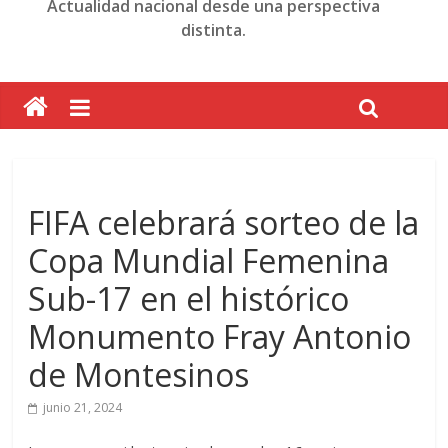
Actualidad nacional desde una perspectiva
distinta.
FIFA celebrará sorteo de la
Copa Mundial Femenina
Sub-17 en el histórico
Monumento Fray Antonio
de Montesinos
junio 21, 2024