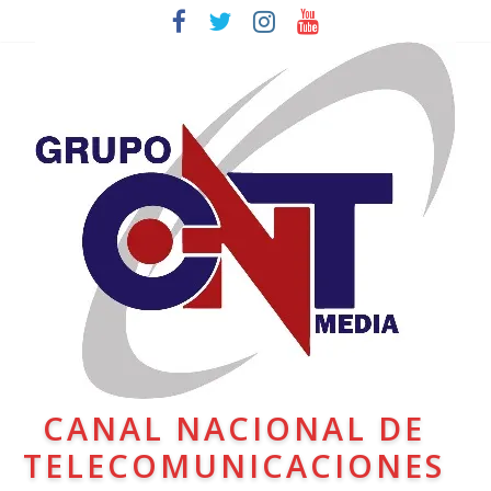
CANAL NACIONAL DE
TELECOMUNICACIONES