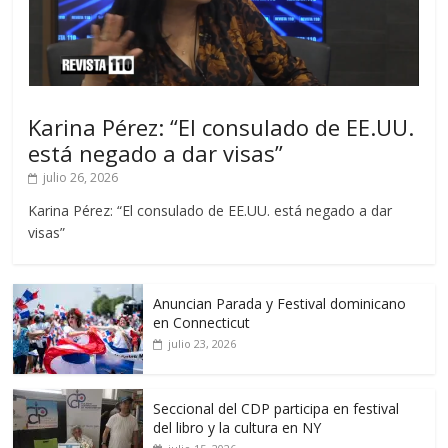
Karina Pérez: “El consulado de EE.UU.
está negado a dar visas”
julio 26, 2026
Karina Pérez: “El consulado de EE.UU. está negado a dar
visas”
Anuncian Parada y Festival dominicano
en Connecticut
julio 23, 2026
Seccional del CDP participa en festival
del libro y la cultura en NY