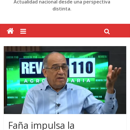
Actualidad nacional desde una perspectiva
distinta.
Faña impulsa la