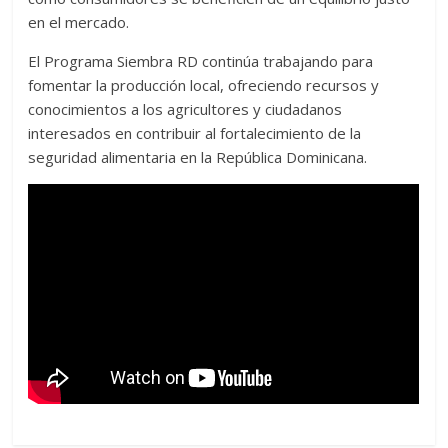
en el mercado.
El Programa Siembra RD continúa trabajando para
fomentar la producción local, ofreciendo recursos y
conocimientos a los agricultores y ciudadanos
interesados en contribuir al fortalecimiento de la
seguridad alimentaria en la República Dominicana.