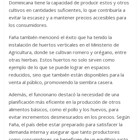
Dominicana tiene la capacidad de producir estos y otros
cultivos en cantidades suficientes, lo que contribuiría a
evitar la escasez y a mantener precios accesibles para
los consumidores.
Faña también mencionó el éxito que ha tenido la
instalación de huertos verticales en el Ministerio de
Agricultura, donde se cultivan romero y orégano, entre
otras hierbas. Estos huertos no solo sirven como
ejemplo de lo que se puede lograr en espacios
reducidos, sino que también están disponibles para la
venta al público, promoviendo la siembra casera.
Además, el funcionario destacó la necesidad de una
planificación más eficiente en la producción de otros
alimentos básicos, como el pollo y los huevos, para
evitar incrementos desmesurados en los precios. Según
Faña, el país debe estar preparado para satisfacer la
demanda interna y asegurar que tanto productores
como consumidores se beneficien de un equilibrio justo