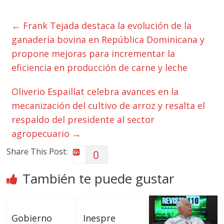
←
Frank Tejada destaca la evolución de la
ganadería bovina en República Dominicana y
propone mejoras para incrementar la
eficiencia en producción de carne y leche
Oliverio Espaillat celebra avances en la
mecanización del cultivo de arroz y resalta el
respaldo del presidente al sector
agropecuario
→
Share This Post:
0
También te puede gustar
Gobierno
Inespre