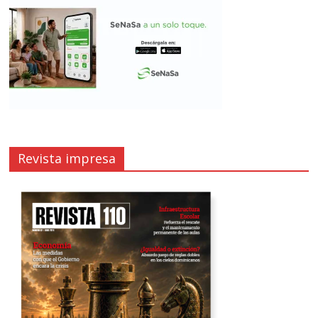
Revista impresa