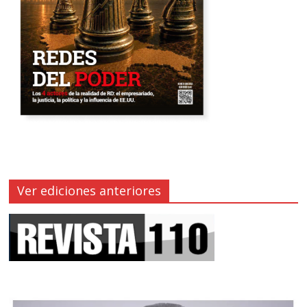
Ver ediciones anteriores