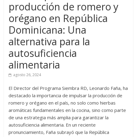
producción de romero y
orégano en República
Dominicana: Una
alternativa para la
autosuficiencia
alimentaria
agosto 26, 2024
El Director del Programa Siembra RD, Leonardo Faña, ha
destacado la importancia de impulsar la producción de
romero y orégano en el país, no solo como hierbas
aromáticas fundamentales en la cocina, sino como parte
de una estrategia más amplia para garantizar la
autosuficiencia alimentaria. En un reciente
pronunciamiento, Faña subrayó que la República