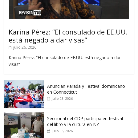
Karina Pérez: “El consulado de EE.UU.
está negado a dar visas”
julio 26, 2026
Karina Pérez: “El consulado de EE.UU. está negado a dar
visas”
Anuncian Parada y Festival dominicano
en Connecticut
julio 23, 2026
Seccional del CDP participa en festival
del libro y la cultura en NY
julio 15, 2026