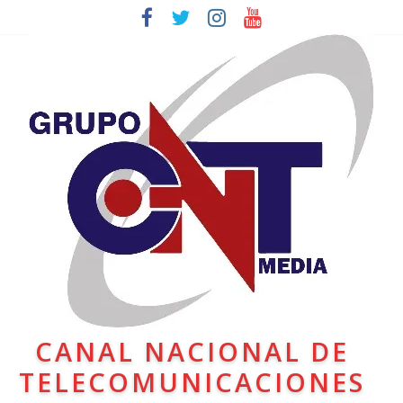
CANAL NACIONAL DE
TELECOMUNICACIONES