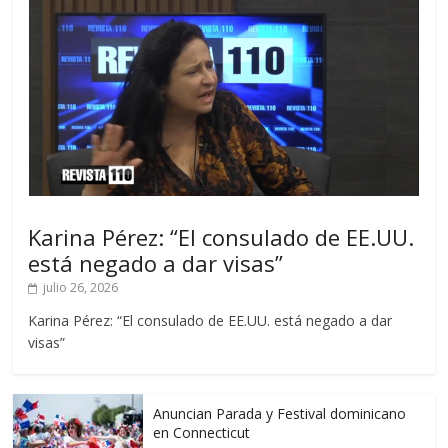
Karina Pérez: “El consulado de EE.UU.
está negado a dar visas”
julio 26, 2026
Karina Pérez: “El consulado de EE.UU. está negado a dar
visas”
Anuncian Parada y Festival dominicano
en Connecticut