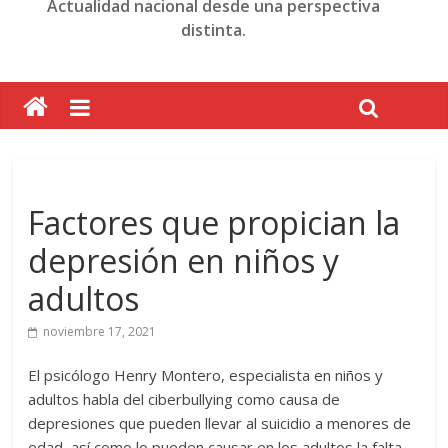
Actualidad nacional desde una perspectiva
distinta.
Factores que propician la
depresión en niños y
adultos
noviembre 17, 2021
El psicólogo Henry Montero, especialista en niños y
adultos habla del ciberbullying como causa de
depresiones que pueden llevar al suicidio a menores de
edad, así como lo pueden causar en los adultos la falta