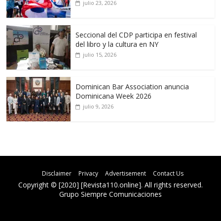
julio 23, 2026
Seccional del CDP participa en festival
del libro y la cultura en NY
julio 15, 2026
Dominican Bar Association anuncia
Dominicana Week 2026
julio 9, 2026
Disclaimer
Privacy
Advertisement
Contact Us
Copyright © [2020] [Revista110.online]. All rights reserved.
Grupo Siempre Comunicaciones