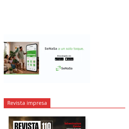
Revista impresa