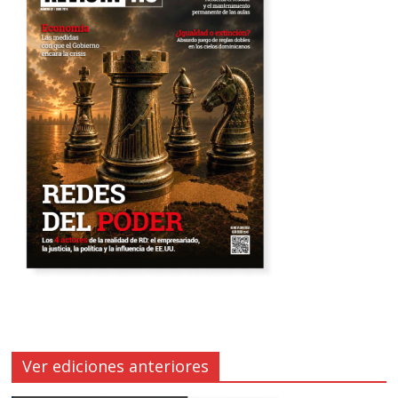
Ver ediciones anteriores