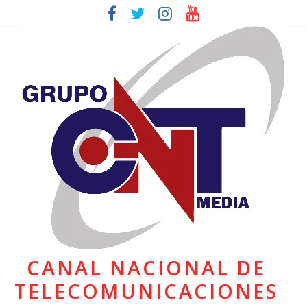
CANAL NACIONAL DE
TELECOMUNICACIONES