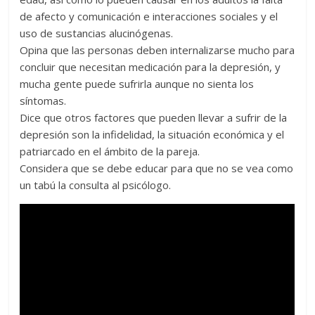
de afecto y comunicación e interacciones sociales y el
uso de sustancias alucinógenas.
Opina que las personas deben internalizarse mucho para
concluir que necesitan medicación para la depresión, y
mucha gente puede sufrirla aunque no sienta los
síntomas.
Dice que otros factores que pueden llevar a sufrir de la
depresión son la infidelidad, la situación económica y el
patriarcado en el ámbito de la pareja.
Considera que se debe educar para que no se vea como
un tabú la consulta al psicólogo.