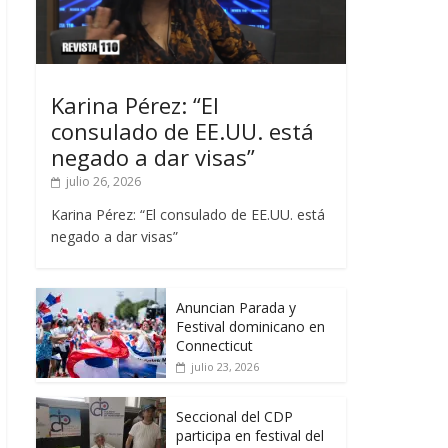
Karina Pérez: “El
consulado de EE.UU. está
negado a dar visas”
julio 26, 2026
Karina Pérez: “El consulado de EE.UU. está
negado a dar visas”
Anuncian Parada y
Festival dominicano en
Connecticut
julio 23, 2026
Seccional del CDP
participa en festival del