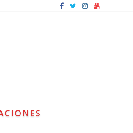
ACIONES