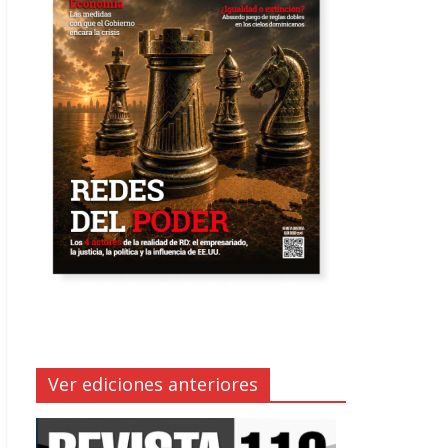
Ver ediciones anteriores