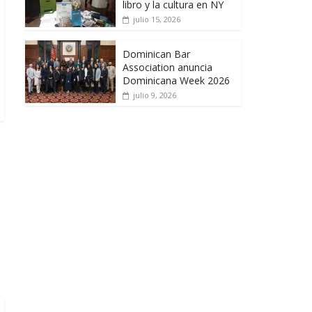
libro y la cultura en NY
julio 15, 2026
Dominican Bar
Association anuncia
Dominicana Week 2026
julio 9, 2026