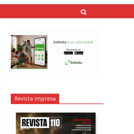
Revista impresa