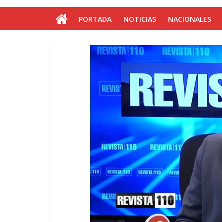
PORTADA
NOTICIAS
NACIONALES