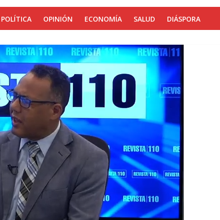
POLÍTICA
OPINIÓN
ECONOMÍA
SALUD
DIÁSPORA