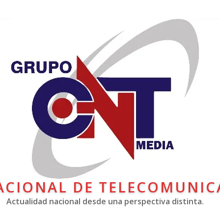
ACIONAL DE TELECOMUNIC
Actualidad nacional desde una perspectiva distinta.