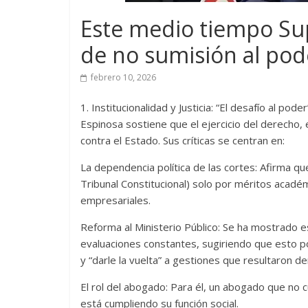
Este medio tiempo Su
de no sumisión al pode
febrero 10, 2026
1. Institucionalidad y Justicia: “El desafío al poder
Espinosa sostiene que el ejercicio del derecho,
contra el Estado. Sus críticas se centran en:
La dependencia política de las cortes: Afirma que
Tribunal Constitucional) solo por méritos académ
empresariales.
Reforma al Ministerio Público: Se ha mostrado 
evaluaciones constantes, sugiriendo que esto po
y “darle la vuelta” a gestiones que resultaron 
El rol del abogado: Para él, un abogado que no c
está cumpliendo su función social.