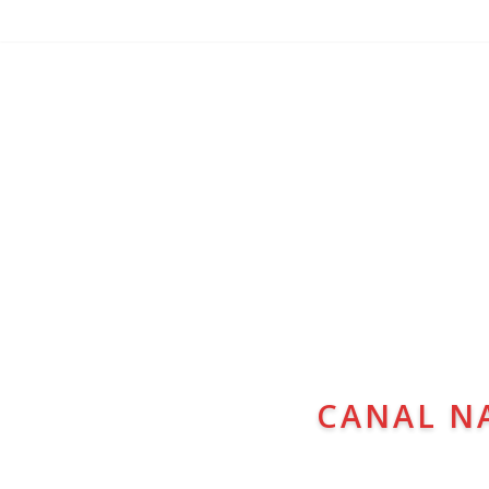
CANAL N