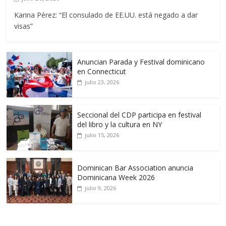
Karina Pérez: “El consulado de EE.UU. está negado a dar
visas”
Anuncian Parada y Festival dominicano
en Connecticut
julio 23, 2026
Seccional del CDP participa en festival
del libro y la cultura en NY
julio 15, 2026
Dominican Bar Association anuncia
Dominicana Week 2026
julio 9, 2026