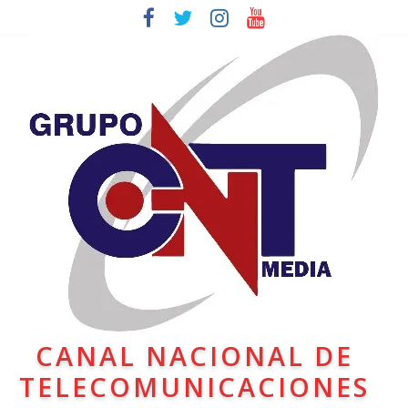
CANAL NACIONAL DE
TELECOMUNICACIONES