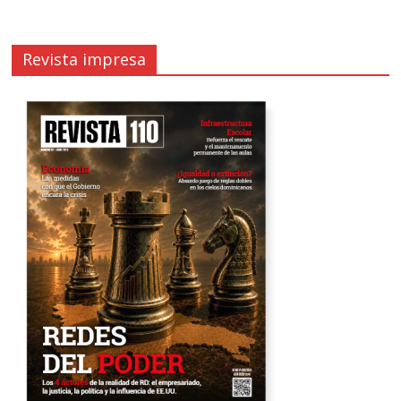
Revista impresa