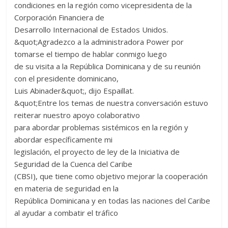
condiciones en la región como vicepresidenta de la
Corporación Financiera de
Desarrollo Internacional de Estados Unidos.
&quot;Agradezco a la administradora Power por
tomarse el tiempo de hablar conmigo luego
de su visita a la República Dominicana y de su reunión
con el presidente dominicano,
Luis Abinader&quot;, dijo Espaillat.
&quot;Entre los temas de nuestra conversación estuvo
reiterar nuestro apoyo colaborativo
para abordar problemas sistémicos en la región y
abordar específicamente mi
legislación, el proyecto de ley de la Iniciativa de
Seguridad de la Cuenca del Caribe
(CBSI), que tiene como objetivo mejorar la cooperación
en materia de seguridad en la
República Dominicana y en todas las naciones del Caribe
al ayudar a combatir el tráfico