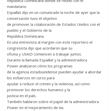
República Dominicana donde se reunió con el
mandatario.
Espaillat dijo en un comunicado la noche de ayer que la
conversación tuvo el objetivo
de promover la colaboración de Estados Unidos con el
pueblo y el Gobierno de la
República Dominicana.
En una entrevista al margen con este reportero el
congresista dijo que acordaron que su
oficina y USAID comiencen a trabajar juntos.
Durante la llamada Espaillat y la administradora
Power analizaron cómo los programas
de la agencia estadounidense pueden ayudar a abordar
los esfuerzos en curso para
ayudar a reducir el crimen y la violencia, así como
promover los derechos humanos y la
justicia en el país.
También hablaron sobre el papel de la administradora
Power en el mejoramiento de las