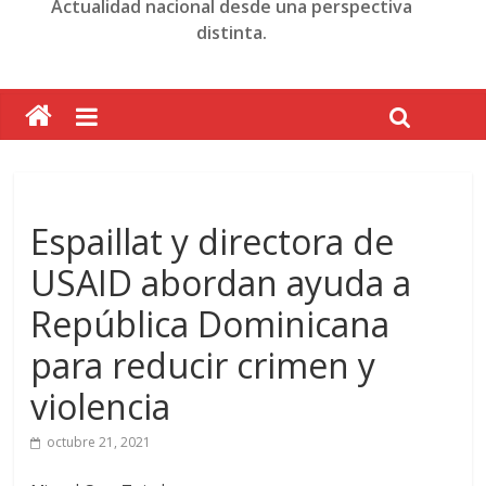
Actualidad nacional desde una perspectiva
distinta.
Espaillat y directora de
USAID abordan ayuda a
República Dominicana
para reducir crimen y
violencia
octubre 21, 2021