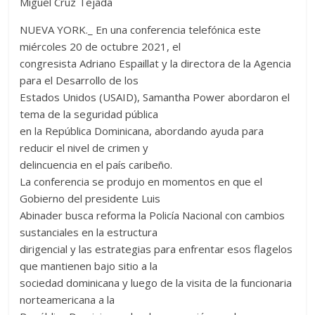
Miguel Cruz Tejada
NUEVA YORK._ En una conferencia telefónica este
miércoles 20 de octubre 2021, el
congresista Adriano Espaillat y la directora de la Agencia
para el Desarrollo de los
Estados Unidos (USAID), Samantha Power abordaron el
tema de la seguridad pública
en la República Dominicana, abordando ayuda para
reducir el nivel de crimen y
delincuencia en el país caribeño.
La conferencia se produjo en momentos en que el
Gobierno del presidente Luis
Abinader busca reforma la Policía Nacional con cambios
sustanciales en la estructura
dirigencial y las estrategias para enfrentar esos flagelos
que mantienen bajo sitio a la
sociedad dominicana y luego de la visita de la funcionaria
norteamericana a la