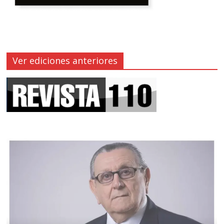
Ver ediciones anteriores