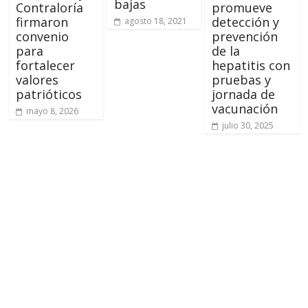
bajas
Contraloría
promueve
firmaron
detección y
agosto 18, 2021
convenio
prevención
para
de la
fortalecer
hepatitis con
valores
pruebas y
patrióticos
jornada de
vacunación
mayo 8, 2026
julio 30, 2025