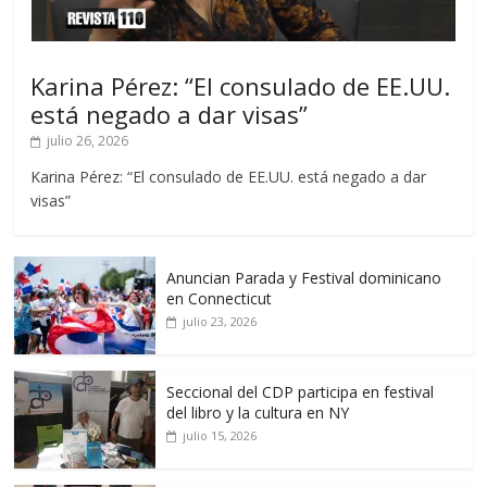
Karina Pérez: “El consulado de EE.UU.
está negado a dar visas”
julio 26, 2026
Karina Pérez: “El consulado de EE.UU. está negado a dar
visas”
Anuncian Parada y Festival dominicano
en Connecticut
julio 23, 2026
Seccional del CDP participa en festival
del libro y la cultura en NY
julio 15, 2026