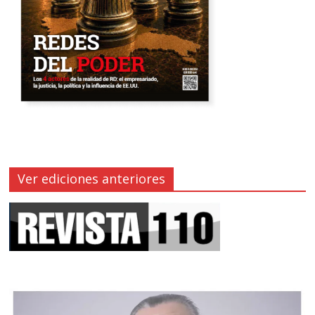
Ver ediciones anteriores