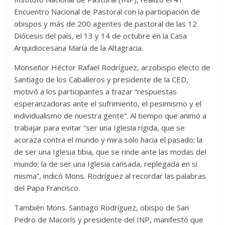
Encuentro Nacional de Pastoral con la participación de
obispos y más de 200 agentes de pastoral de las 12
Diócesis del país, el 13 y 14 de octubre en la Casa
Arquidiocesana María de la Altagracia.
Monseñor Héctor Rafael Rodríguez, arzobispo electo de
Santiago de los Caballeros y presidente de la CED,
motivó a los participantes a trazar “respuestas
esperanzadoras ante el sufrimiento, el pesimismo y el
individualismo de nuestra gente”. Al tiempo que animó a
trabajar para evitar “ser una Iglesia rígida, que se
acoraza contra el mundo y mira solo hacia el pasado; la
de ser una Iglesia tibia, que se rinde ante las modas del
mundo; la de ser una Iglesia cansada, replegada en sí
misma”, indicó Mons. Rodríguez al recordar las palabras
del Papa Francisco.
También Mons. Santiago Rodríguez, obispo de San
Pedro de Macorís y presidente del INP, manifestó que