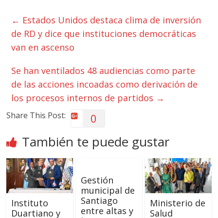
←
Estados Unidos destaca clima de inversión
de RD y dice que instituciones democráticas
van en ascenso
Se han ventilados 48 audiencias como parte
de las acciones incoadas como derivación de
los procesos internos de partidos
→
Share This Post:
0
También te puede gustar
Gestión
municipal de
Santiago
Instituto
Ministerio de
entre altas y
Duartiano y
Salud