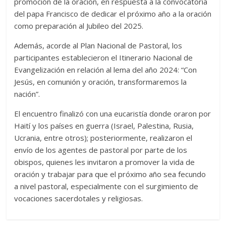
promoción de la oración, en respuesta a la convocatoria
del papa Francisco de dedicar el próximo año a la oración
como preparación al Jubileo del 2025.
Además, acorde al Plan Nacional de Pastoral, los
participantes establecieron el Itinerario Nacional de
Evangelización en relación al lema del año 2024: “Con
Jesús, en comunión y oración, transformaremos la
nación”.
El encuentro finalizó con una eucaristía donde oraron por
Haití y los países en guerra (Israel, Palestina, Rusia,
Ucrania, entre otros); posteriormente, realizaron el
envío de los agentes de pastoral por parte de los
obispos, quienes les invitaron a promover la vida de
oración y trabajar para que el próximo año sea fecundo
a nivel pastoral, especialmente con el surgimiento de
vocaciones sacerdotales y religiosas.