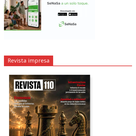
Revista impresa