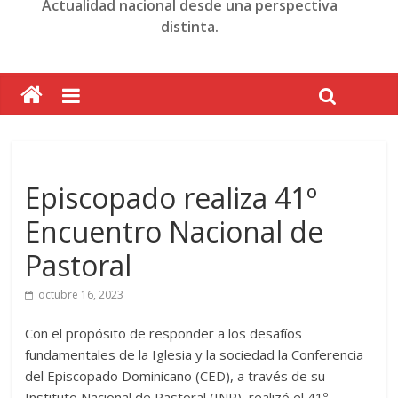
Actualidad nacional desde una perspectiva
distinta.
Episcopado realiza 41º
Encuentro Nacional de
Pastoral
octubre 16, 2023
Con el propósito de responder a los desafíos
fundamentales de la Iglesia y la sociedad la Conferencia
del Episcopado Dominicano (CED), a través de su
Instituto Nacional de Pastoral (INP), realizó el 41º