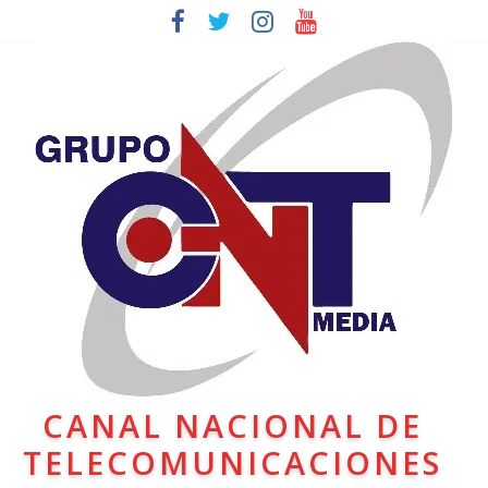
CANAL NACIONAL DE
TELECOMUNICACIONES