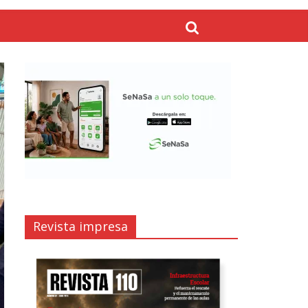
Revista impresa