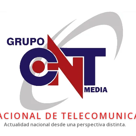
ACIONAL DE TELECOMUNIC
Actualidad nacional desde una perspectiva distinta.