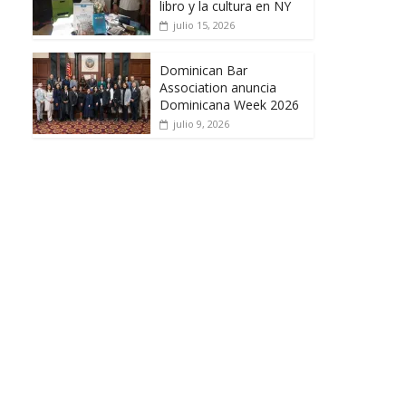
libro y la cultura en NY
julio 15, 2026
Dominican Bar
Association anuncia
Dominicana Week 2026
julio 9, 2026