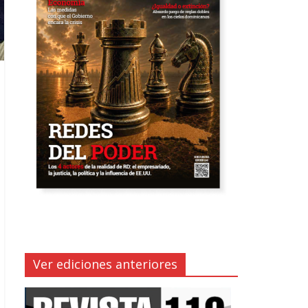
Ver ediciones anteriores