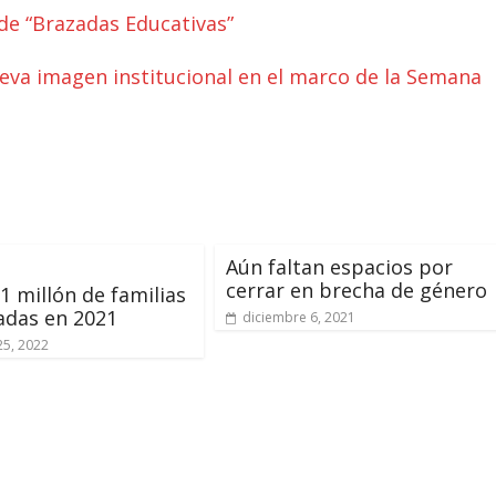
de “Brazadas Educativas”
eva imagen institucional en el marco de la Semana
Aún faltan espacios por
cerrar en brecha de género
1 millón de familias
adas en 2021
diciembre 6, 2021
25, 2022