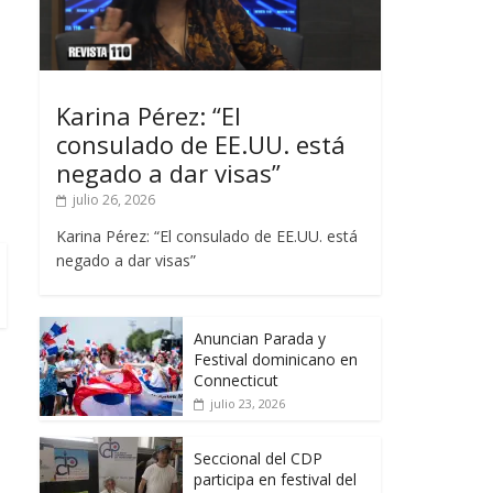
Karina Pérez: “El
consulado de EE.UU. está
negado a dar visas”
julio 26, 2026
Karina Pérez: “El consulado de EE.UU. está
negado a dar visas”
Anuncian Parada y
Festival dominicano en
Connecticut
julio 23, 2026
Seccional del CDP
participa en festival del