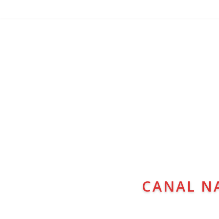
CANAL N