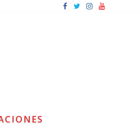
ACIONES