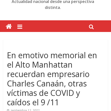
Actualidad nacional desde una perspectiva
distinta.
En emotivo memorial en
el Alto Manhattan
recuerdan empresario
Charles Canaán, otras
víctimas de COVID y
caídos el 9 /11
septiembre 12, 2022