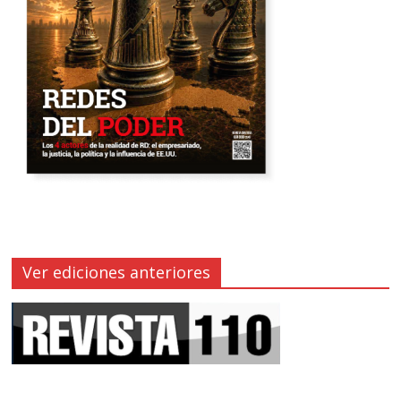
Ver ediciones anteriores