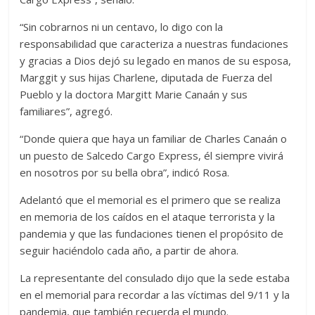
“Sin cobrarnos ni un centavo, lo digo con la
responsabilidad que caracteriza a nuestras fundaciones
y gracias a Dios dejó su legado en manos de su esposa,
Marggit y sus hijas Charlene, diputada de Fuerza del
Pueblo y la doctora Margitt Marie Canaán y sus
familiares”, agregó.
“Donde quiera que haya un familiar de Charles Canaán o
un puesto de Salcedo Cargo Express, él siempre vivirá
en nosotros por su bella obra”, indicó Rosa.
Adelantó que el memorial es el primero que se realiza
en memoria de los caídos en el ataque terrorista y la
pandemia y que las fundaciones tienen el propósito de
seguir haciéndolo cada año, a partir de ahora.
La representante del consulado dijo que la sede estaba
en el memorial para recordar a las víctimas del 9/11 y la
pandemia, que también recuerda el mundo.