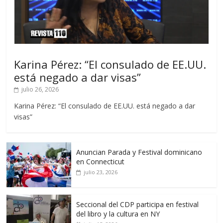
Karina Pérez: “El consulado de EE.UU.
está negado a dar visas”
julio 26, 2026
Karina Pérez: “El consulado de EE.UU. está negado a dar
visas”
Anuncian Parada y Festival dominicano
en Connecticut
julio 23, 2026
Seccional del CDP participa en festival
del libro y la cultura en NY