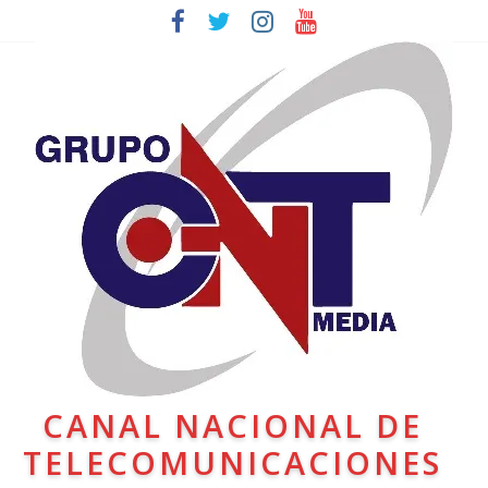
CANAL NACIONAL DE
TELECOMUNICACIONES