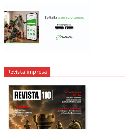
Revista impresa