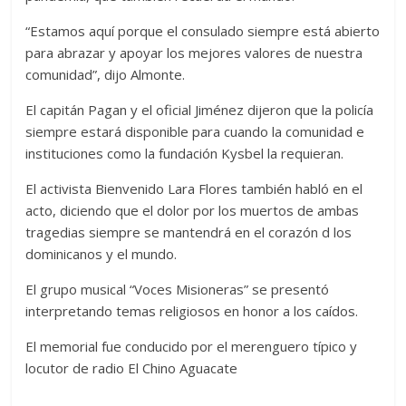
“Estamos aquí porque el consulado siempre está abierto
para abrazar y apoyar los mejores valores de nuestra
comunidad”, dijo Almonte.
El capitán Pagan y el oficial Jiménez dijeron que la policía
siempre estará disponible para cuando la comunidad e
instituciones como la fundación Kysbel la requieran.
El activista Bienvenido Lara Flores también habló en el
acto, diciendo que el dolor por los muertos de ambas
tragedias siempre se mantendrá en el corazón d los
dominicanos y el mundo.
El grupo musical “Voces Misioneras” se presentó
interpretando temas religiosos en honor a los caídos.
El memorial fue conducido por el merenguero típico y
locutor de radio El Chino Aguacate