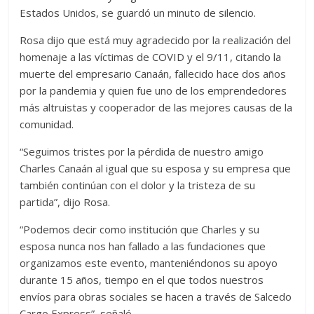
Estados Unidos, se guardó un minuto de silencio.
Rosa dijo que está muy agradecido por la realización del
homenaje a las víctimas de COVID y el 9/11, citando la
muerte del empresario Canaán, fallecido hace dos años
por la pandemia y quien fue uno de los emprendedores
más altruistas y cooperador de las mejores causas de la
comunidad.
“Seguimos tristes por la pérdida de nuestro amigo
Charles Canaán al igual que su esposa y su empresa que
también continúan con el dolor y la tristeza de su
partida”, dijo Rosa.
“Podemos decir como institución que Charles y su
esposa nunca nos han fallado a las fundaciones que
organizamos este evento, manteniéndonos su apoyo
durante 15 años, tiempo en el que todos nuestros
envíos para obras sociales se hacen a través de Salcedo
Cargo Express”, señaló.