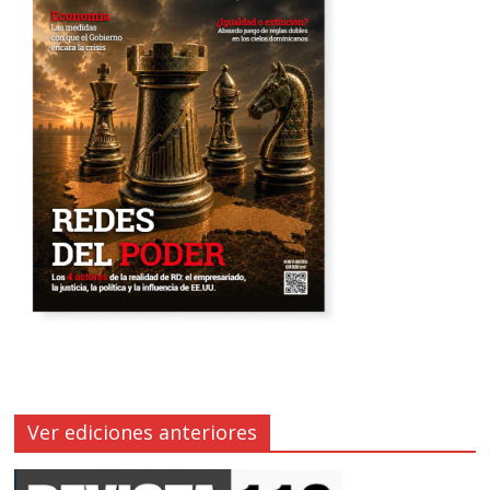
Ver ediciones anteriores