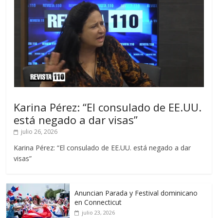
Karina Pérez: “El consulado de EE.UU.
está negado a dar visas”
julio 26, 2026
Karina Pérez: “El consulado de EE.UU. está negado a dar
visas”
Anuncian Parada y Festival dominicano
en Connecticut
julio 23, 2026