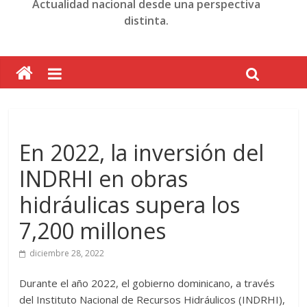
Actualidad nacional desde una perspectiva
distinta.
En 2022, la inversión del
INDRHI en obras
hidráulicas supera los
7,200 millones
diciembre 28, 2022
Durante el año 2022, el gobierno dominicano, a través
del Instituto Nacional de Recursos Hidráulicos (INDRHI),