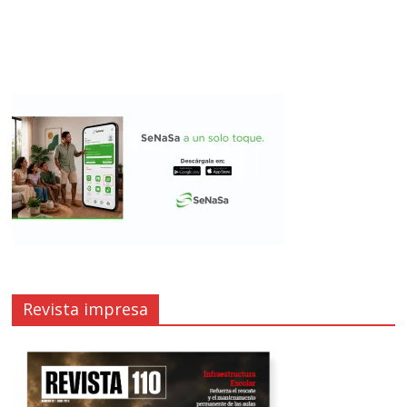
Revista impresa