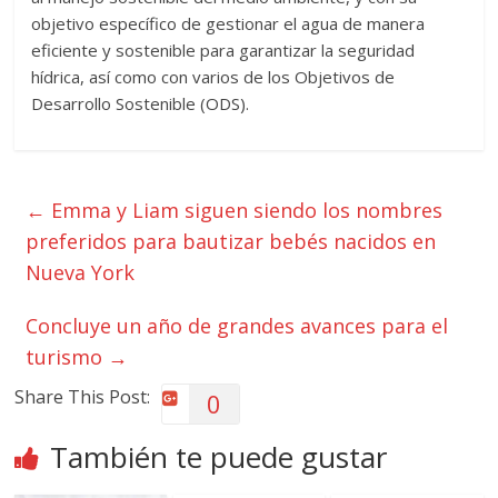
objetivo específico de gestionar el agua de manera
eficiente y sostenible para garantizar la seguridad
hídrica, así como con varios de los Objetivos de
Desarrollo Sostenible (ODS).
←
Emma y Liam siguen siendo los nombres
preferidos para bautizar bebés nacidos en
Nueva York
Concluye un año de grandes avances para el
turismo
→
Share This Post:
0
También te puede gustar