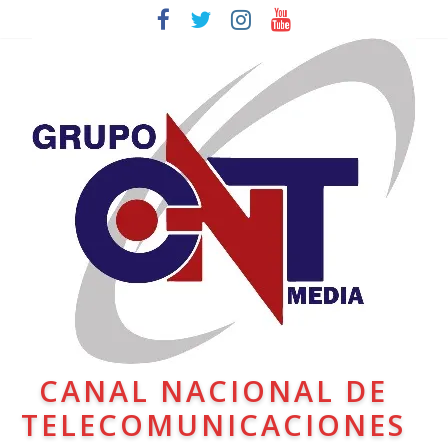
CANAL NACIONAL DE
TELECOMUNICACIONES