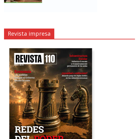
Revista impresa