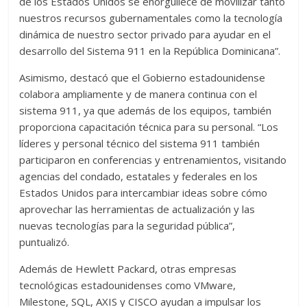
de los Estados Unidos se enorgullece de movilizar tanto
nuestros recursos gubernamentales como la tecnología
dinámica de nuestro sector privado para ayudar en el
desarrollo del Sistema 911 en la República Dominicana”.
Asimismo, destacó que el Gobierno estadounidense
colabora ampliamente y de manera continua con el
sistema 911, ya que además de los equipos, también
proporciona capacitación técnica para su personal. “Los
líderes y personal técnico del sistema 911 también
participaron en conferencias y entrenamientos, visitando
agencias del condado, estatales y federales en los
Estados Unidos para intercambiar ideas sobre cómo
aprovechar las herramientas de actualización y las
nuevas tecnologías para la seguridad pública”,
puntualizó.
Además de Hewlett Packard, otras empresas
tecnológicas estadounidenses como VMware,
Milestone, SQL, AXIS y CISCO ayudan a impulsar los