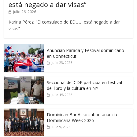
está negado a dar visas”
julio 26, 2026
Karina Pérez: “El consulado de EE.UU. está negado a dar
visas”
Anuncian Parada y Festival dominicano
en Connecticut
julio 23, 2026
Seccional del CDP participa en festival
del libro y la cultura en NY
julio 15, 2026
Dominican Bar Association anuncia
Dominicana Week 2026
julio 9, 2026