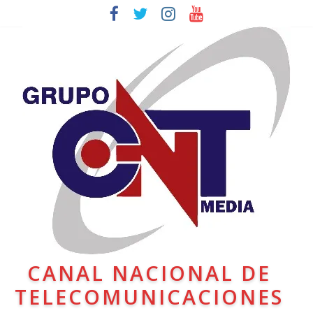
CANAL NACIONAL DE
TELECOMUNICACIONES