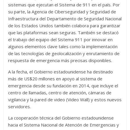
sistemas que ejecutan el Sistema de 911 en el país. Por
su parte, la Agencia de Ciberseguridad y Seguridad de
Infraestructura del Departamento de Seguridad Nacional
de los Estados Unidos también colabora para garantizar
que las plataformas sean seguras. También se destacó
el trabajo del equipo del Sistema 911 por innovar en
algunos elementos clave tales como la implementación
de las tecnologías de geolocalización y enrutamiento de
respuesta de emergencia más precisas disponibles.
A la fecha, el Gobierno estadounidense ha destinado
más de US$20 millones en apoyo al sistema de
emergencia desde su fundación en 2014, que incluye el
centro de llamadas, centro de atención, cámaras de
vigilancia y la pared de video (Video Wall) y estos nuevos
servidores.
La cooperación técnica del Gobierno estadounidense
hacia el Sistema Nacional de Atención de Emergencias y