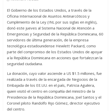
El Gobierno de los Estados Unidos, a través de la
Oficina Internacional de Asuntos Antinarcóticos y
Cumplimiento de la Ley (INL por sus siglas en inglés),
donó este jueves al Sistema Nacional de Atención a
Emergencias y Seguridad de la República Dominicana, 60
servidores de última generación, de la empresa
tecnológica estadounidense Hewlett Packard, como
parte del compromiso de los Estados Unidos de apoyar
a la República Dominicana en acciones que fortalezcan la
seguridad ciudadana.
La donación, cuyo valor asciende a US $1.5 millones, fue
realizada a través de la encargada de Negocios de la
Embajada de los EE.UU. en el país, Patricia Aguilera,
quien visitó el centro en compañía del ministro de la
Presidencia de la República Dominicana, Joel Santos y el
Coronel piloto Randolfo Rijo Gómez, director ejecutivo
del centro.