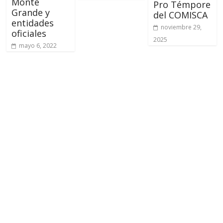
Monte
Pro Témpore
Grande y
del COMISCA
entidades
noviembre 29,
oficiales
2025
mayo 6, 2022