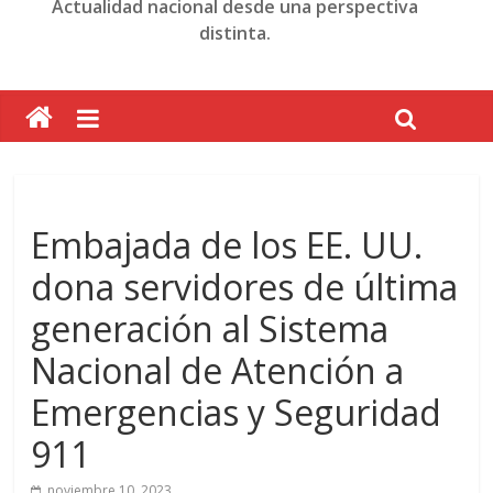
Actualidad nacional desde una perspectiva
distinta.
Embajada de los EE. UU.
dona servidores de última
generación al Sistema
Nacional de Atención a
Emergencias y Seguridad
911
noviembre 10, 2023