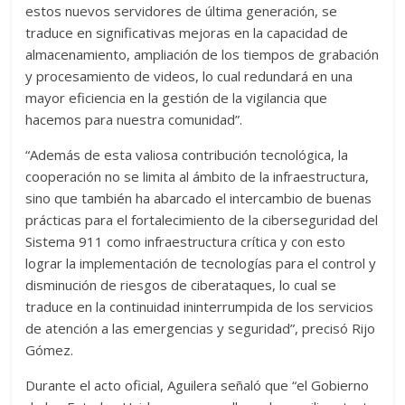
estos nuevos servidores de última generación, se
traduce en significativas mejoras en la capacidad de
almacenamiento, ampliación de los tiempos de grabación
y procesamiento de videos, lo cual redundará en una
mayor eficiencia en la gestión de la vigilancia que
hacemos para nuestra comunidad”.
“Además de esta valiosa contribución tecnológica, la
cooperación no se limita al ámbito de la infraestructura,
sino que también ha abarcado el intercambio de buenas
prácticas para el fortalecimiento de la ciberseguridad del
Sistema 911 como infraestructura crítica y con esto
lograr la implementación de tecnologías para el control y
disminución de riesgos de ciberataques, lo cual se
traduce en la continuidad ininterrumpida de los servicios
de atención a las emergencias y seguridad”, precisó Rijo
Gómez.
Durante el acto oficial, Aguilera señaló que “el Gobierno