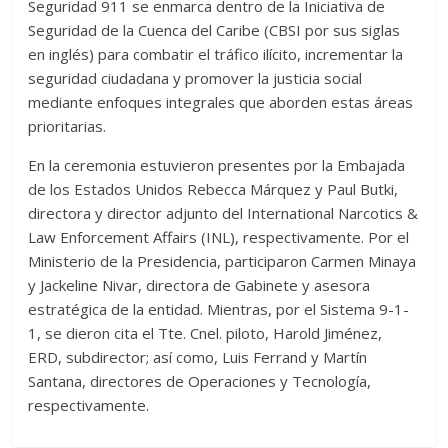
Seguridad 911 se enmarca dentro de la Iniciativa de
Seguridad de la Cuenca del Caribe (CBSI por sus siglas
en inglés) para combatir el tráfico ilícito, incrementar la
seguridad ciudadana y promover la justicia social
mediante enfoques integrales que aborden estas áreas
prioritarias.
En la ceremonia estuvieron presentes por la Embajada
de los Estados Unidos Rebecca Márquez y Paul Butki,
directora y director adjunto del International Narcotics &
Law Enforcement Affairs (INL), respectivamente. Por el
Ministerio de la Presidencia, participaron Carmen Minaya
y Jackeline Nivar, directora de Gabinete y asesora
estratégica de la entidad. Mientras, por el Sistema 9-1-
1, se dieron cita el Tte. Cnel. piloto, Harold Jiménez,
ERD, subdirector; así como, Luis Ferrand y Martín
Santana, directores de Operaciones y Tecnología,
respectivamente.