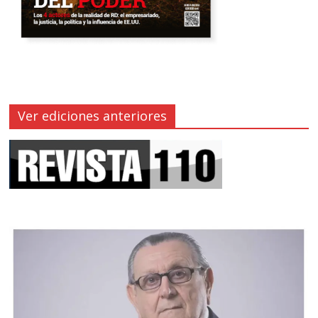
Ver ediciones anteriores