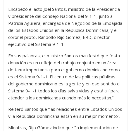
Encabezó el acto Joel Santos, ministro de la Presidencia
y presidente del Consejo Nacional del 9-1-1, junto a
Patricia Aguilera, encargada de Negocios de la Embajada
de los Estados Unidos en la República Dominicana; y el
coronel piloto, Randolfo Rijo Gómez, ERD, director
ejecutivo del Sistema 9-1-1.
En sus palabras, el ministro Santos manifestó que “esta
donación es un reflejo del trabajo conjunto en un área
de tanta importancia para el gobierno dominicano como
es el Sistema 9-1-1. El centro de las políticas públicas
del gobierno dominicano es la gente y en ese sentido el
Sistema 9-1-1 todos los días salva vidas y está allí para
atender a los dominicanos cuando más lo necesitan.”
Reiteró Santos que “las relaciones entre Estados Unidos
y la República Dominicana están en su mejor momento”.
Mientras, Rijo Gómez indicó que “la implementación de