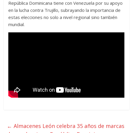
República Dominicana tiene con Venezuela por su apoyo
en la lucha contra Trujillo, subrayando la importancia de
estas elecciones no solo a nivel regional sino también
mundial.
←
Almacenes León celebra 35 años de marcas