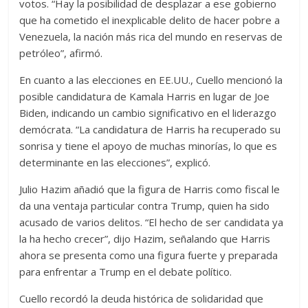
votos. “Hay la posibilidad de desplazar a ese gobierno
que ha cometido el inexplicable delito de hacer pobre a
Venezuela, la nación más rica del mundo en reservas de
petróleo”, afirmó.
En cuanto a las elecciones en EE.UU., Cuello mencionó la
posible candidatura de Kamala Harris en lugar de Joe
Biden, indicando un cambio significativo en el liderazgo
demócrata. “La candidatura de Harris ha recuperado su
sonrisa y tiene el apoyo de muchas minorías, lo que es
determinante en las elecciones”, explicó.
Julio Hazim añadió que la figura de Harris como fiscal le
da una ventaja particular contra Trump, quien ha sido
acusado de varios delitos. “El hecho de ser candidata ya
la ha hecho crecer”, dijo Hazim, señalando que Harris
ahora se presenta como una figura fuerte y preparada
para enfrentar a Trump en el debate político.
Cuello recordó la deuda histórica de solidaridad que