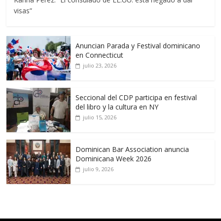
visas”
Anuncian Parada y Festival dominicano
en Connecticut
julio 23, 2026
Seccional del CDP participa en festival
del libro y la cultura en NY
julio 15, 2026
Dominican Bar Association anuncia
Dominicana Week 2026
julio 9, 2026