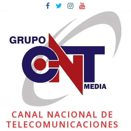
CANAL NACIONAL DE
TELECOMUNICACIONES