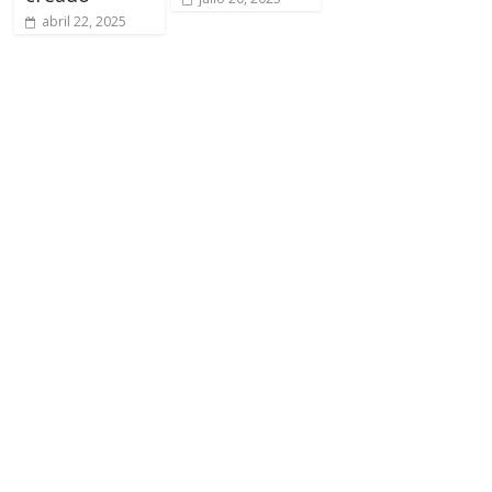
abril 22, 2025