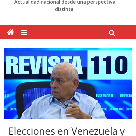
Actualidad nacional desde una perspectiva
distinta.
Elecciones en Venezuela y