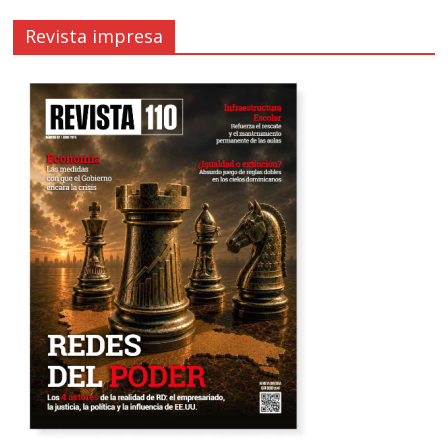
Revista impresa