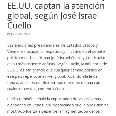
EE.UU. captan la atención
global, según José Israel
Cuello
julio 26, 2024
Las elecciones presidenciales de Estados Unidos y
Venezuela ocupan un espacio significativo en el debate
político mundial, afirman José Israel Cuello y Julio Hazim
en su más reciente análisis. Según Cuello, la influencia de
EE.UU. es tan grande que cualquier cambio político en
ese país repercute a nivel global. “Cuando allá le da
fiebre, aquí nos da tifoidea; nos morimos de una con
cualquier cosita”, comentó Cuello.
Cuello también señaló la importancia de las próximas
elecciones en Venezuela, destacando que la oposición ha
mostrado fuerza a pesar de la fragmentación de los