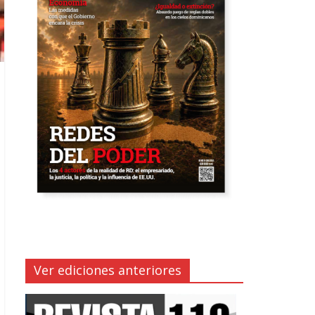
Ver ediciones anteriores