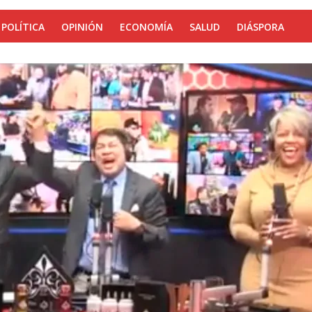
POLÍTICA
OPINIÓN
ECONOMÍA
SALUD
DIÁSPORA