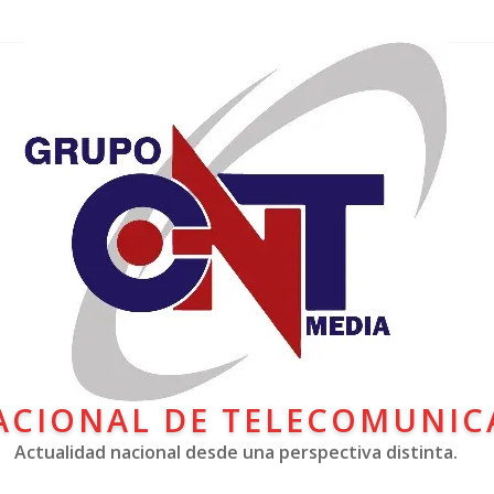
ACIONAL DE TELECOMUNIC
Actualidad nacional desde una perspectiva distinta.