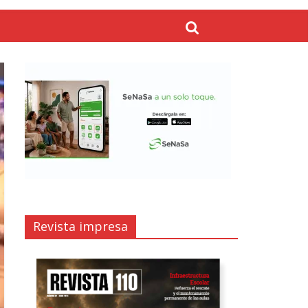
Revista impresa