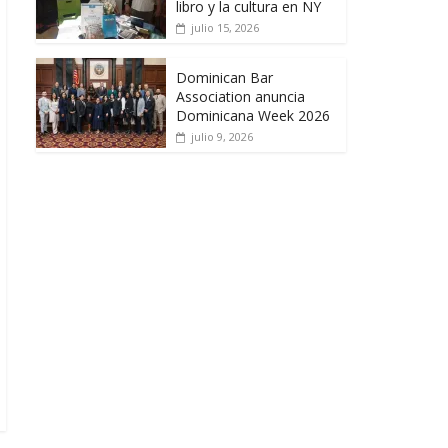
libro y la cultura en NY
julio 15, 2026
Dominican Bar
Association anuncia
Dominicana Week 2026
julio 9, 2026