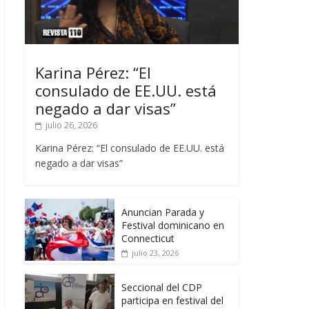
Karina Pérez: “El
consulado de EE.UU. está
negado a dar visas”
julio 26, 2026
Karina Pérez: “El consulado de EE.UU. está
negado a dar visas”
Anuncian Parada y
Festival dominicano en
Connecticut
julio 23, 2026
Seccional del CDP
participa en festival del