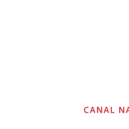
CANAL N