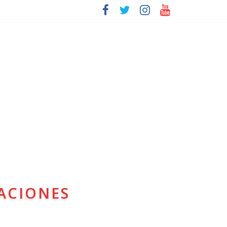
ACIONES