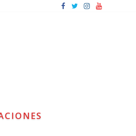
ACIONES