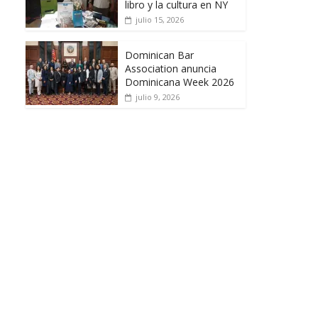
libro y la cultura en NY
julio 15, 2026
Dominican Bar
Association anuncia
Dominicana Week 2026
julio 9, 2026