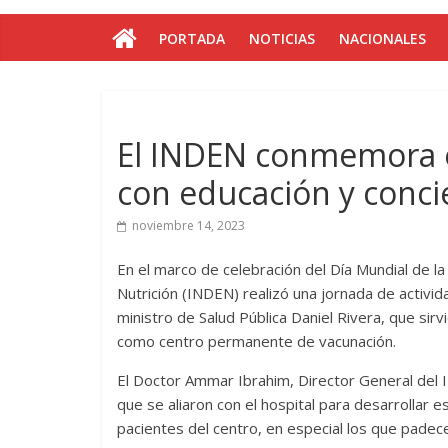
PORTADA
NOTICIAS
NACIONALES
El INDEN conmemora e
con educación y conci
noviembre 14, 2023
En el marco de celebración del Día Mundial de la
Nutrición (INDEN) realizó una jornada de activida
ministro de Salud Pública Daniel Rivera, que sir
como centro permanente de vacunación.
El Doctor Ammar Ibrahim, Director General del 
que se aliaron con el hospital para desarrollar e
pacientes del centro, en especial los que padece