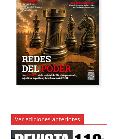
Ver ediciones anteriores