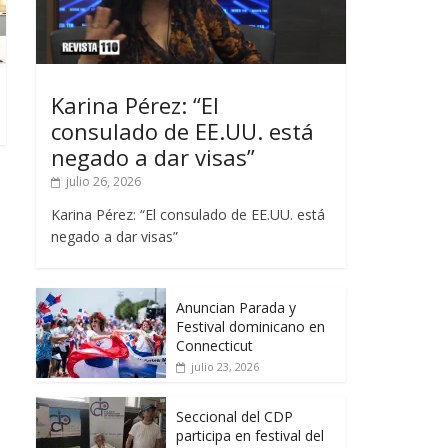
Karina Pérez: “El
consulado de EE.UU. está
negado a dar visas”
julio 26, 2026
Karina Pérez: “El consulado de EE.UU. está
negado a dar visas”
Anuncian Parada y
Festival dominicano en
Connecticut
julio 23, 2026
Seccional del CDP
participa en festival del