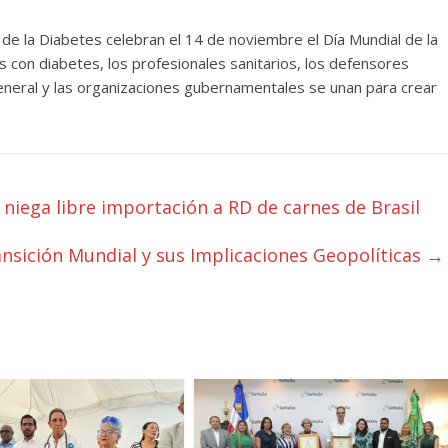
 de la Diabetes celebran el 14 de noviembre el Día Mundial de la
s con diabetes, los profesionales sanitarios, los defensores
 general y las organizaciones gubernamentales se unan para crear
niega libre importación a RD de carnes de Brasil
nsición Mundial y sus Implicaciones Geopolíticas
→