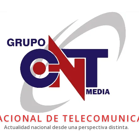
ACIONAL DE TELECOMUNIC
Actualidad nacional desde una perspectiva distinta.