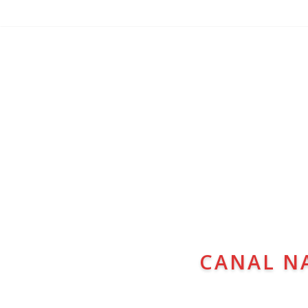
CANAL N