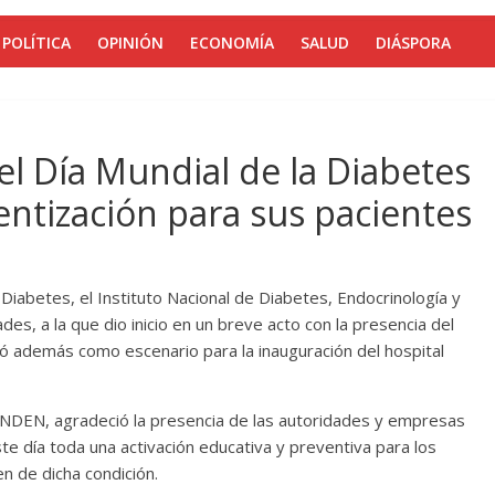
POLÍTICA
OPINIÓN
ECONOMÍA
SALUD
DIÁSPORA
l Día Mundial de la Diabetes
entización para sus pacientes
 Diabetes, el Instituto Nacional de Diabetes, Endocrinología y
des, a la que dio inicio en un breve acto con la presencia del
vió además como escenario para la inauguración del hospital
INDEN, agradeció la presencia de las autoridades y empresas
ste día toda una activación educativa y preventiva para los
n de dicha condición.