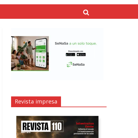
Revista impresa