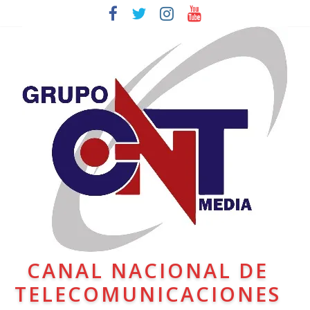
CANAL NACIONAL DE
TELECOMUNICACIONES