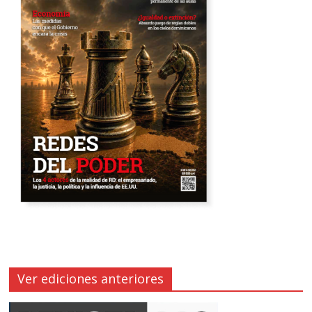
Ver ediciones anteriores