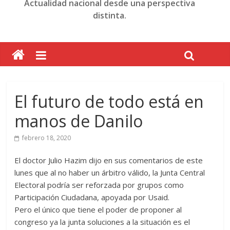
Actualidad nacional desde una perspectiva
distinta.
El futuro de todo está en
manos de Danilo
febrero 18, 2020
El doctor Julio Hazim dijo en sus comentarios de este
lunes que al no haber un árbitro válido, la Junta Central
Electoral podría ser reforzada por grupos como
Participación Ciudadana, apoyada por Usaid.
Pero el único que tiene el poder de proponer al
congreso ya la junta soluciones a la situación es el