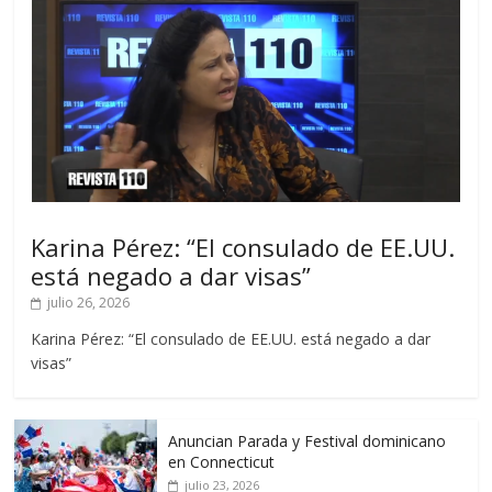
Karina Pérez: “El consulado de EE.UU.
está negado a dar visas”
julio 26, 2026
Karina Pérez: “El consulado de EE.UU. está negado a dar
visas”
Anuncian Parada y Festival dominicano
en Connecticut
julio 23, 2026