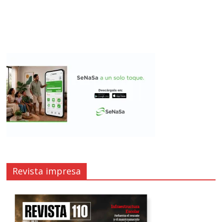
Revista impresa