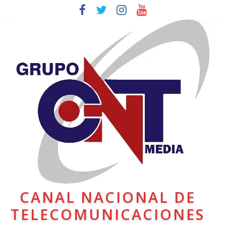
CANAL NACIONAL DE
TELECOMUNICACIONES