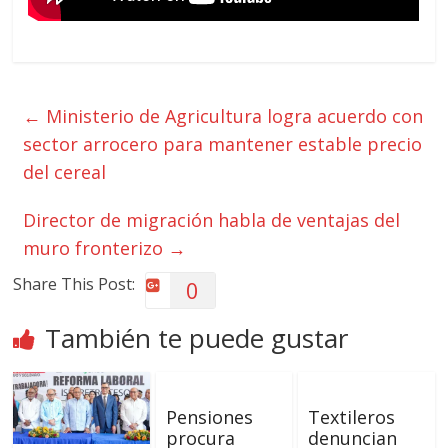
←
Ministerio de Agricultura logra acuerdo con
sector arrocero para mantener estable precio
del cereal
Director de migración habla de ventajas del
muro fronterizo
→
Share This Post:
0
También te puede gustar
Pensiones
Textileros
procura
denuncian