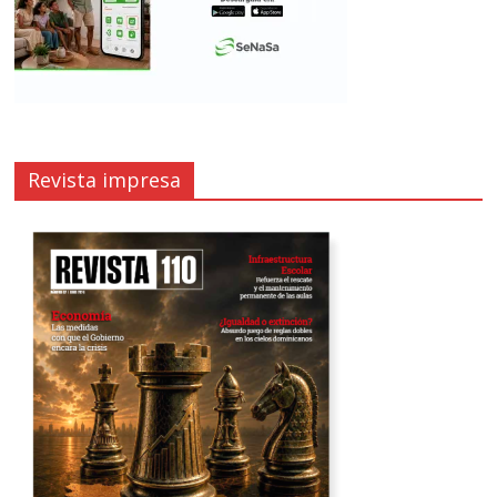
Revista impresa