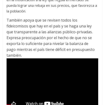
pueda lograr una rebaja en sus precios, que favorezca a
la población.
También apoya que se revisen todos los
fideicomisos que hay en el país y se haga una ley
que transparente a las alianzas público-privadas.
Expresa preocupación por el hecho de que no se
exporta lo suficiente para nivelar la balanza de
pago mientras el país tiene déficit en presupuesto
también.