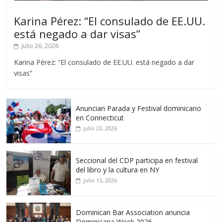
Karina Pérez: “El consulado de EE.UU.
está negado a dar visas”
julio 26, 2026
Karina Pérez: “El consulado de EE.UU. está negado a dar
visas”
Anuncian Parada y Festival dominicano
en Connecticut
julio 23, 2026
Seccional del CDP participa en festival
del libro y la cultura en NY
julio 15, 2026
Dominican Bar Association anuncia
Dominicana Week 2026