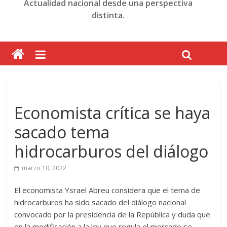
Actualidad nacional desde una perspectiva
distinta.
Economista crítica se haya
sacado tema
hidrocarburos del diálogo
marzo 10, 2022
El economista Ysrael Abreu considera que el tema de
hidrocarburos ha sido sacado del diálogo nacional
convocado por la presidencia de la República y duda que
en la modificación a la ley que regula el mercado se