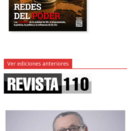
Ver ediciones anteriores