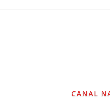
CANAL N