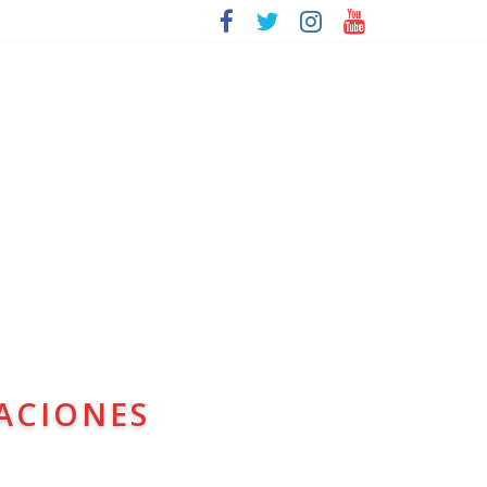
ACIONES