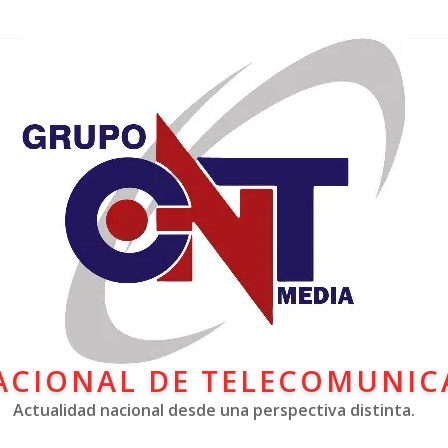
ACIONAL DE TELECOMUNIC
Actualidad nacional desde una perspectiva distinta.