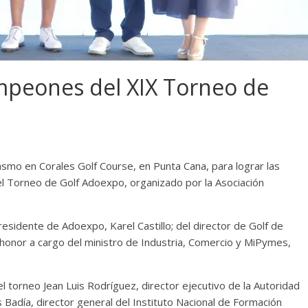
ampeones del XIX Torneo de
smo en Corales Golf Course, en Punta Cana, para lograr las
l Torneo de Golf Adoexpo, organizado por la Asociación
 presidente de Adoexpo, Karel Castillo; del director de Golf de
 honor a cargo del ministro de Industria, Comercio y MiPymes,
 torneo Jean Luis Rodríguez, director ejecutivo de la Autoridad
Badía, director general del Instituto Nacional de Formación