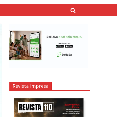
Revista impresa