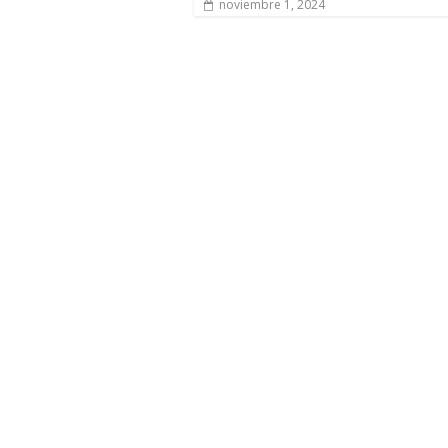
noviembre 1, 2024