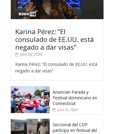
Karina Pérez: “El
consulado de EE.UU. está
negado a dar visas”
julio 26, 2026
Karina Pérez: “El consulado de EE.UU. está
negado a dar visas”
Anuncian Parada y
Festival dominicano en
Connecticut
julio 23, 2026
Seccional del CDP
participa en festival del