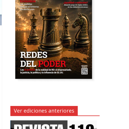
Ver ediciones anteriores