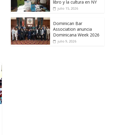
libro y la cultura en NY
julio 15, 2026
Dominican Bar
Association anuncia
Dominicana Week 2026
julio 9, 2026