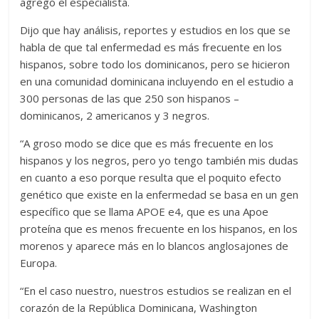
agregó el especialista.
Dijo que hay análisis, reportes y estudios en los que se
habla de que tal enfermedad es más frecuente en los
hispanos, sobre todo los dominicanos, pero se hicieron
en una comunidad dominicana incluyendo en el estudio a
300 personas de las que 250 son hispanos –
dominicanos, 2 americanos y 3 negros.
“A groso modo se dice que es más frecuente en los
hispanos y los negros, pero yo tengo también mis dudas
en cuanto a eso porque resulta que el poquito efecto
genético que existe en la enfermedad se basa en un gen
específico que se llama APOE e4, que es una Apoe
proteína que es menos frecuente en los hispanos, en los
morenos y aparece más en lo blancos anglosajones de
Europa.
“En el caso nuestro, nuestros estudios se realizan en el
corazón de la República Dominicana, Washington