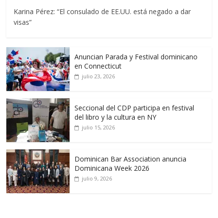
Karina Pérez: “El consulado de EE.UU. está negado a dar
visas”
Anuncian Parada y Festival dominicano
en Connecticut
julio 23, 2026
Seccional del CDP participa en festival
del libro y la cultura en NY
julio 15, 2026
Dominican Bar Association anuncia
Dominicana Week 2026
julio 9, 2026