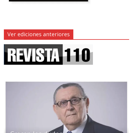
Ver ediciones anteriores