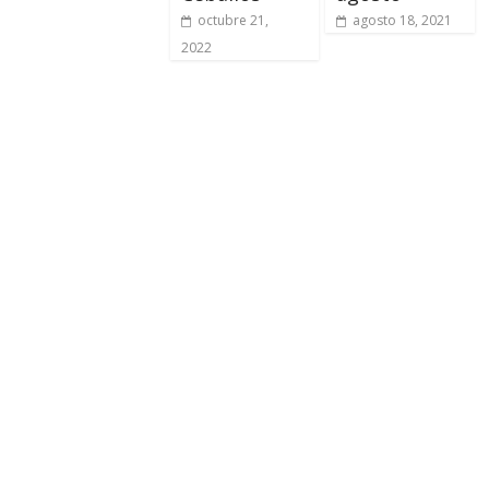
octubre 21,
agosto 18, 2021
2022