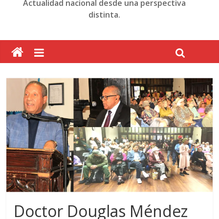
Actualidad nacional desde una perspectiva
distinta.
Doctor Douglas Méndez