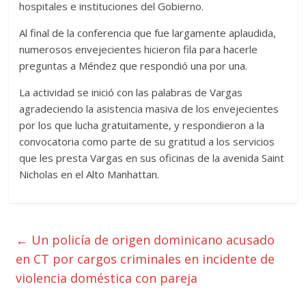
hospitales e instituciones del Gobierno.
Al final de la conferencia que fue largamente aplaudida,
numerosos envejecientes hicieron fila para hacerle
preguntas a Méndez que respondió una por una.
La actividad se inició con las palabras de Vargas
agradeciendo la asistencia masiva de los envejecientes
por los que lucha gratuitamente, y respondieron a la
convocatoria como parte de su gratitud a los servicios
que les presta Vargas en sus oficinas de la avenida Saint
Nicholas en el Alto Manhattan.
←
Un policía de origen dominicano acusado
en CT por cargos criminales en incidente de
violencia doméstica con pareja