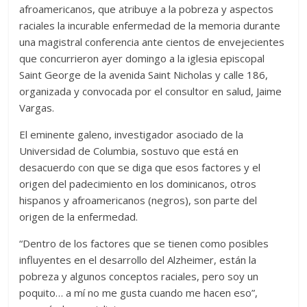
afroamericanos, que atribuye a la pobreza y aspectos
raciales la incurable enfermedad de la memoria durante
una magistral conferencia ante cientos de envejecientes
que concurrieron ayer domingo a la iglesia episcopal
Saint George de la avenida Saint Nicholas y calle 186,
organizada y convocada por el consultor en salud, Jaime
Vargas.
El eminente galeno, investigador asociado de la
Universidad de Columbia, sostuvo que está en
desacuerdo con que se diga que esos factores y el
origen del padecimiento en los dominicanos, otros
hispanos y afroamericanos (negros), son parte del
origen de la enfermedad.
“Dentro de los factores que se tienen como posibles
influyentes en el desarrollo del Alzheimer, están la
pobreza y algunos conceptos raciales, pero soy un
poquito… a mí no me gusta cuando me hacen eso”,