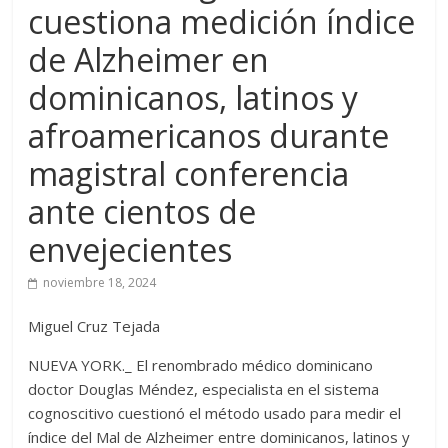
cuestiona medición índice
de Alzheimer en
dominicanos, latinos y
afroamericanos durante
magistral conferencia
ante cientos de
envejecientes
noviembre 18, 2024
Miguel Cruz Tejada
NUEVA YORK._ El renombrado médico dominicano
doctor Douglas Méndez, especialista en el sistema
cognoscitivo cuestionó el método usado para medir el
índice del Mal de Alzheimer entre dominicanos, latinos y