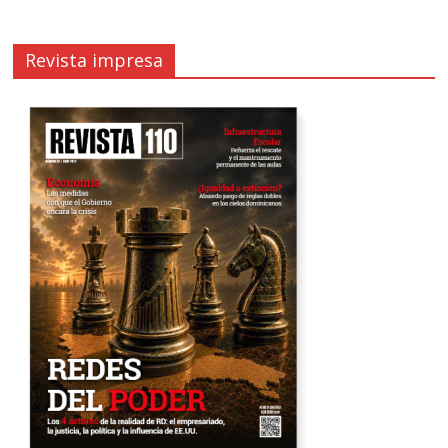
Revista impresa