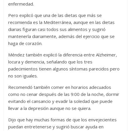
enfermedad.
Pero explicó que una de las dietas que más se
recomienda es la Mediterránea, aunque en las dietas
diarias figuran casi todos sus alimentos y sugirió
mantenerla diariamente, además del ejercicio que se
haga de corazón.
Méndez también explicó la diferencia entre Alzheimer,
locura y demencia, señalando que los tres
padecimientos tienen algunos síntomas parecidos pero
no son iguales.
Recomendó también comer en horarios adecuados
como no cenar después de las 9:00 de la noche, dormir
evitando el cansancio y evadir la soledad que puede
llevar a la depresión aunque no se quiera.
Dijo que hay muchas formas de que los envejecientes
puedan entretenerse y sugirió buscar ayuda en