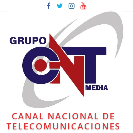
CANAL NACIONAL DE
TELECOMUNICACIONES