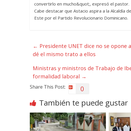
convertirlo en mucho&quot;, expresó el pastor.
Cabe destacar que Astacio aspira a la Alcaldía 
Este por el Partido Revolucionario Dominicano.
←
Presidente UNET dice no se opone a 
dé el mismo trato a ellos
Ministras y ministros de Trabajo de 
formalidad laboral
→
Share This Post:
0
También te puede gustar