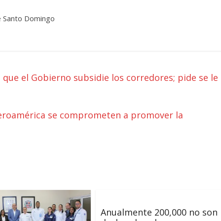
de Santo Domingo
que el Gobierno subsidie los corredores; pide se le
Iberoamérica se comprometen a promover la
Anualmente 200,000 no son