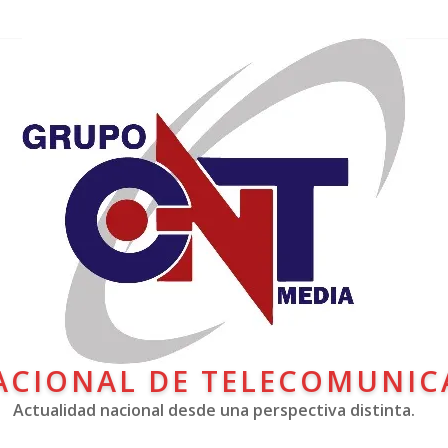
ACIONAL DE TELECOMUNIC
Actualidad nacional desde una perspectiva distinta.