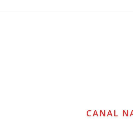
CANAL N