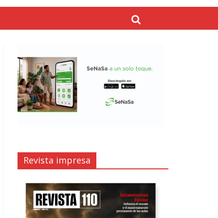
Revista impresa