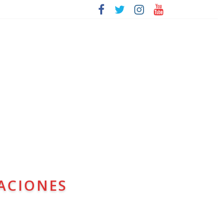
ACIONES