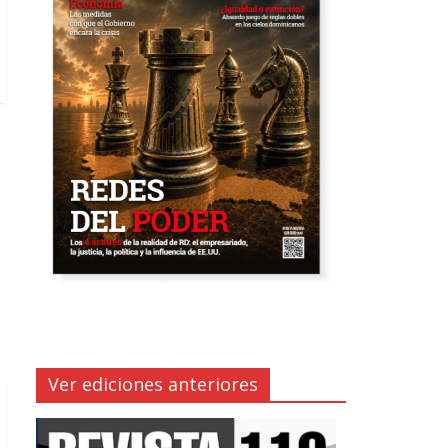
Ver ediciones anteriores