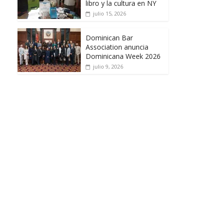
libro y la cultura en NY
julio 15, 2026
Dominican Bar
Association anuncia
Dominicana Week 2026
julio 9, 2026