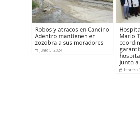
Robos y atracos en Cancino
Hospita
Adentro mantienen en
Mario T
zozobra a sus moradores
coordin
garanti
junio 5, 2024
hospita
junto a
febrero 