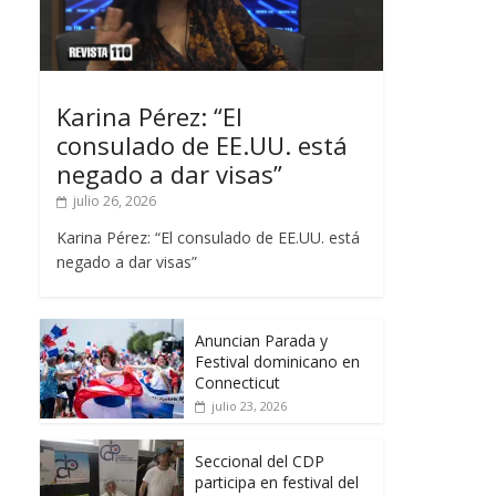
Karina Pérez: “El
consulado de EE.UU. está
negado a dar visas”
julio 26, 2026
Karina Pérez: “El consulado de EE.UU. está
negado a dar visas”
Anuncian Parada y
Festival dominicano en
Connecticut
julio 23, 2026
Seccional del CDP
participa en festival del