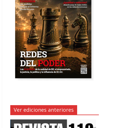
Ver ediciones anteriores