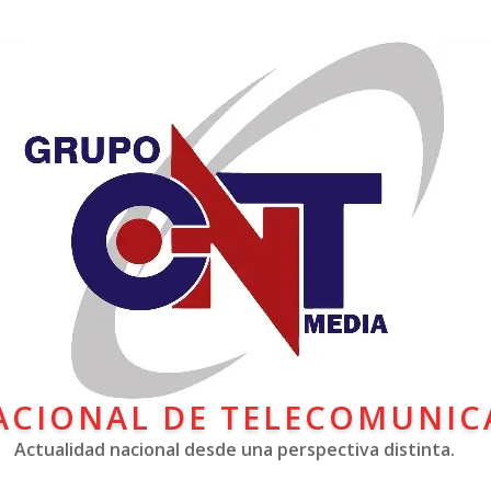
ACIONAL DE TELECOMUNIC
Actualidad nacional desde una perspectiva distinta.