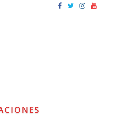
ACIONES