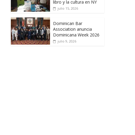
libro y la cultura en NY
julio 15, 2026
Dominican Bar
Association anuncia
Dominicana Week 2026
julio 9, 2026