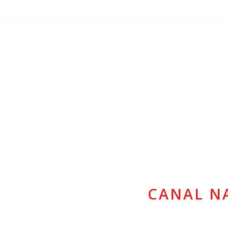
CANAL N