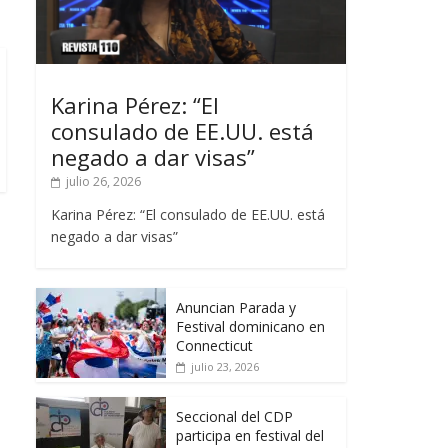
Karina Pérez: “El
consulado de EE.UU. está
negado a dar visas”
julio 26, 2026
Karina Pérez: “El consulado de EE.UU. está
negado a dar visas”
Anuncian Parada y
Festival dominicano en
Connecticut
julio 23, 2026
Seccional del CDP
participa en festival del