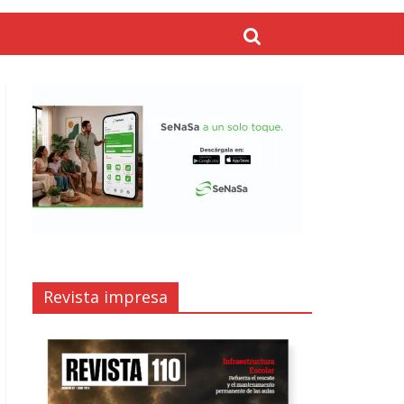
Revista impresa