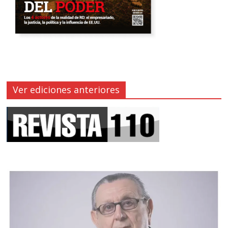
Ver ediciones anteriores