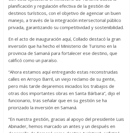
planificación y regulación efectiva de la gestión de
destinos turísticos, con el objetivo de agenciar un buen
manejo, a través de la integración intersectorial público
privada, garantizando su competitividad y sostenibilidad.
En el acto de inauguración aquí, Collado destacó la gran
inversión que ha hecho el Ministerio de Turismo en la
provincia de Samaná para fortalecer ese destino, que
calificó como un paraíso.
“Ahora estamos aquí entregando estas reconstruidas
calles en Arroyo Barril, un viejo reclamo de su gente,
pero más tarde dejaremos iniciados los trabajos de
otras dos importantes obras en Santa Bárbara”, dijo el
funcionario, tras señalar que en su gestión se ha
priorizado la inversión en Samaná.
“En nuestra gestión, gracias al apoyo del presidente Luis
Abinader, hemos marcado un antes y un después en