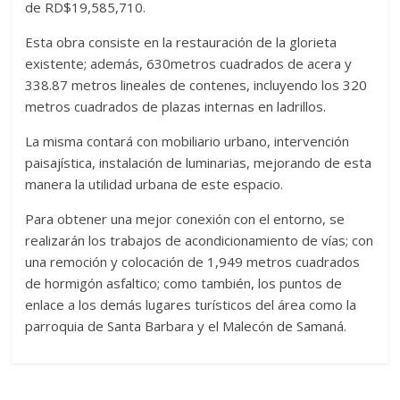
de RD$19,585,710.
Esta obra consiste en la restauración de la glorieta
existente; además, 630metros cuadrados de acera y
338.87 metros lineales de contenes, incluyendo los 320
metros cuadrados de plazas internas en ladrillos.
La misma contará con mobiliario urbano, intervención
paisajística, instalación de luminarias, mejorando de esta
manera la utilidad urbana de este espacio.
Para obtener una mejor conexión con el entorno, se
realizarán los trabajos de acondicionamiento de vías; con
una remoción y colocación de 1,949 metros cuadrados
de hormigón asfaltico; como también, los puntos de
enlace a los demás lugares turísticos del área como la
parroquia de Santa Barbara y el Malecón de Samaná.