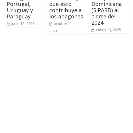
Portugal,
que esto
Dominicana
Uruguay y
contribuye a
(SIPARD) al
Paraguay
los apagones
cierre del
2024
junio 15, 2023
octubre 11,
enero 13, 2025
2021