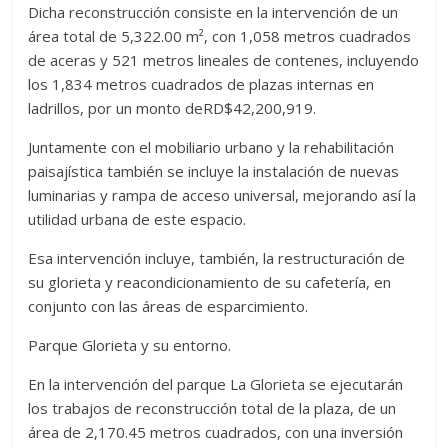
Dicha reconstrucción consiste en la intervención de un
área total de 5,322.00 m², con 1,058 metros cuadrados
de aceras y 521 metros lineales de contenes, incluyendo
los 1,834 metros cuadrados de plazas internas en
ladrillos, por un monto deRD$42,200,919.
Juntamente con el mobiliario urbano y la rehabilitación
paisajística también se incluye la instalación de nuevas
luminarias y rampa de acceso universal, mejorando así la
utilidad urbana de este espacio.
Esa intervención incluye, también, la restructuración de
su glorieta y reacondicionamiento de su cafetería, en
conjunto con las áreas de esparcimiento.
Parque Glorieta y su entorno.
En la intervención del parque La Glorieta se ejecutarán
los trabajos de reconstrucción total de la plaza, de un
área de 2,170.45 metros cuadrados, con una inversión