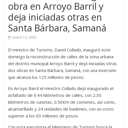
obra en Arroyo Barril y
deja iniciadas otras en
Santa Bárbara, Samaná
enero 13, 2025
El ministro de Turismo, David Collado, inauguró este
domingo la reconstrucción de calles de la zona urbana
del distrito municipal Arroyo Barril y dejó iniciadas otras
dos obras en Santa Bárbara, Samaná, con una inversión
que alcanza los 125 millones de pesos.
En Arroyo Barril el ministro Collado dejó inaugurado el
asfaltado de 6.44 kilómetros de calles, con 2.30
kilómetros de cunetas, 0.50Km de contenes, así como,
alcantarillado y 24 unidades de badenes, con un costo
superior a los 63 millones de pesos.
Con esta ejecutoria el Ministerio de Turismo busca la