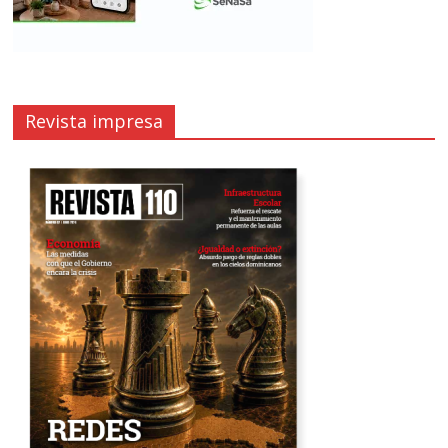
Revista impresa