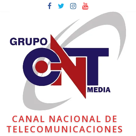
CANAL NACIONAL DE
TELECOMUNICACIONES