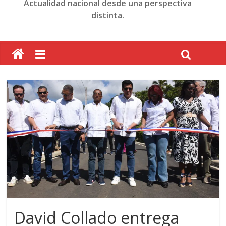
Actualidad nacional desde una perspectiva
distinta.
David Collado entrega