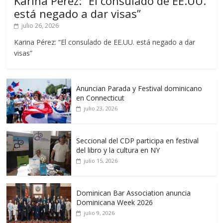
Karina Pérez: “El consulado de EE.UU.
está negado a dar visas”
julio 26, 2026
Karina Pérez: “El consulado de EE.UU. está negado a dar
visas”
Anuncian Parada y Festival dominicano
en Connecticut
julio 23, 2026
Seccional del CDP participa en festival
del libro y la cultura en NY
julio 15, 2026
Dominican Bar Association anuncia
Dominicana Week 2026
julio 9, 2026