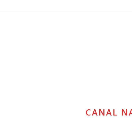
CANAL N