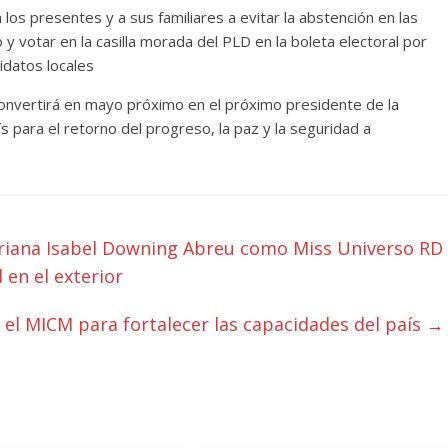
 los presentes y a sus familiares a evitar la abstención en las
 votar en la casilla morada del PLD en la boleta electoral por
idatos locales
onvertirá en mayo próximo en el próximo presidente de la
s para el retorno del progreso, la paz y la seguridad a
ariana Isabel Downing Abreu como Miss Universo RD
en el exterior
 el MICM para fortalecer las capacidades del país
→