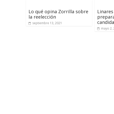
Lo qué opina Zorrilla sobre
Linares
la reelección
prepar
candida
septiembre 13, 2021
mayo 2, 