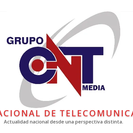
ACIONAL DE TELECOMUNIC
Actualidad nacional desde una perspectiva distinta.