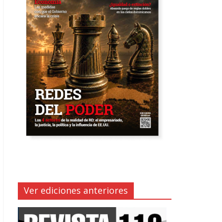
Ver ediciones anteriores