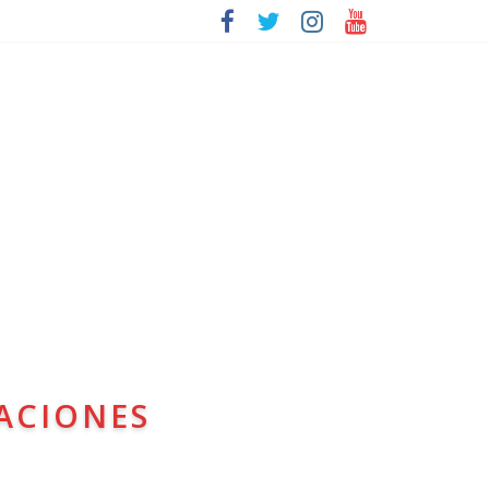
ACIONES