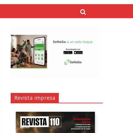
Revista impresa