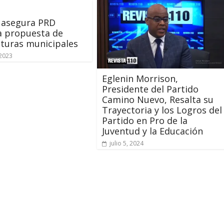
 asegura PRD
a propuesta de
turas municipales
2023
Eglenin Morrison,
Presidente del Partido
Camino Nuevo, Resalta su
Trayectoria y los Logros del
Partido en Pro de la
Juventud y la Educación
julio 5, 2024