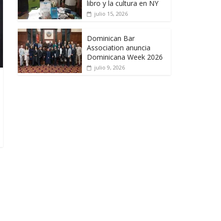
libro y la cultura en NY
julio 15, 2026
Dominican Bar
Association anuncia
Dominicana Week 2026
julio 9, 2026