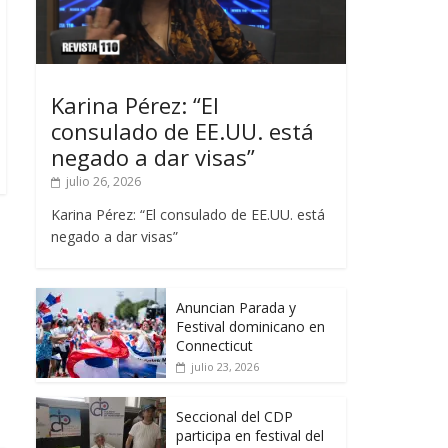
Karina Pérez: “El
consulado de EE.UU. está
negado a dar visas”
julio 26, 2026
Karina Pérez: “El consulado de EE.UU. está
negado a dar visas”
Anuncian Parada y
Festival dominicano en
Connecticut
julio 23, 2026
Seccional del CDP
participa en festival del