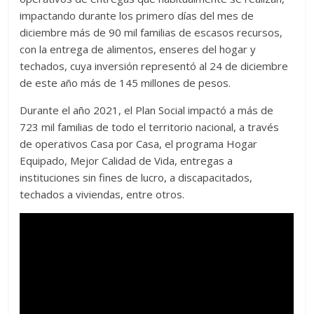
impactando durante los primero días del mes de
diciembre más de 90 mil familias de escasos recursos,
con la entrega de alimentos, enseres del hogar y
techados, cuya inversión representó al 24 de diciembre
de este año más de 145 millones de pesos.
Durante el año 2021, el Plan Social impactó a más de
723 mil familias de todo el territorio nacional, a través
de operativos Casa por Casa, el programa Hogar
Equipado, Mejor Calidad de Vida, entregas a
instituciones sin fines de lucro, a discapacitados,
techados a viviendas, entre otros.