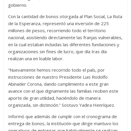
gobierno.
Con la cantidad de bonos otorgada al Plan Social, La Ruta
de la Esperanza, representó una inversión de 225
millones de pesos, recorriendo todo el territorio
nacional, asistiendo directamente las franjas vulnerables,
en la cual estaban incluidas las diferentes fundaciones y
organizaciones sin fines de lucro, que día tras día
realizan una en loable labor.
“Nuevamente hemos recorrido todo el país, por
instrucciones de nuestro Presidente Luis Rodolfo
Abinader Corona, dando cumplimiento a este gran
avance con el que dignamente las familias reciben este
aporte de gran utilidad, haciéndolo de manera
organizada, sin distinción.” Sostuvo Yadira Henríquez.
Informó que además de cumplir con el cronograma de
entrega de bonos, la institución que dirige mantuvo los
operativos de entregas que habitualmente se realizan,