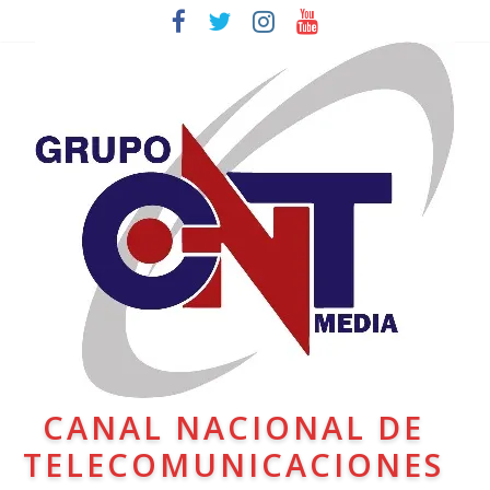
CANAL NACIONAL DE
TELECOMUNICACIONES