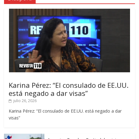
Karina Pérez: “El consulado de EE.UU.
está negado a dar visas”
julio 26, 2026
Karina Pérez: “El consulado de EE.UU. está negado a dar
visas”