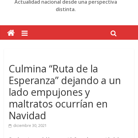
Actualidad nacional desde una perspectiva
distinta.
Culmina “Ruta de la
Esperanza” dejando a un
lado empujones y
maltratos ocurrían en
Navidad
diciembre 30, 2021