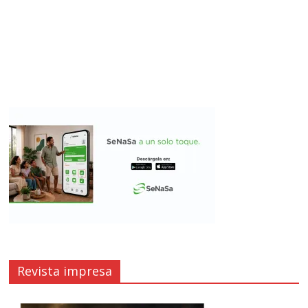
Revista impresa