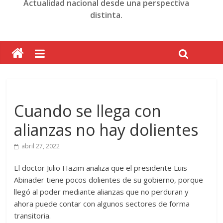
Actualidad nacional desde una perspectiva
distinta.
Cuando se llega con
alianzas no hay dolientes
abril 27, 2022
El doctor Julio Hazim analiza que el presidente Luis
Abinader tiene pocos dolientes de su gobierno, porque
llegó al poder mediante alianzas que no perduran y
ahora puede contar con algunos sectores de forma
transitoria.