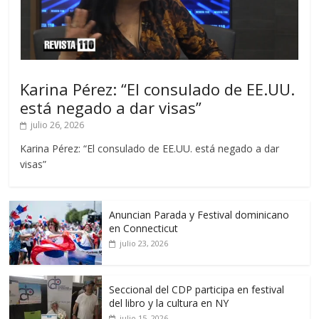
Karina Pérez: “El consulado de EE.UU.
está negado a dar visas”
julio 26, 2026
Karina Pérez: “El consulado de EE.UU. está negado a dar
visas”
Anuncian Parada y Festival dominicano
en Connecticut
julio 23, 2026
Seccional del CDP participa en festival
del libro y la cultura en NY
julio 15, 2026