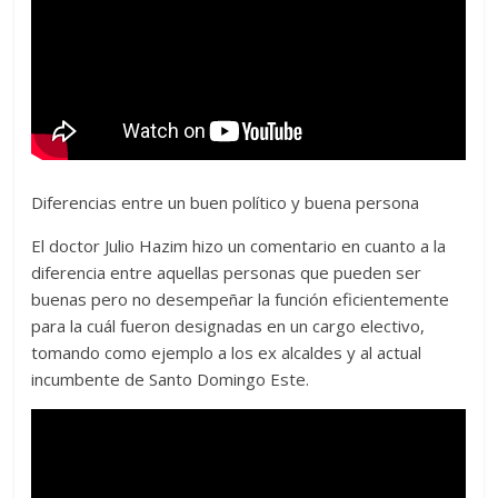
Diferencias entre un buen político y buena persona
El doctor Julio Hazim hizo un comentario en cuanto a la
diferencia entre aquellas personas que pueden ser
buenas pero no desempeñar la función eficientemente
para la cuál fueron designadas en un cargo electivo,
tomando como ejemplo a los ex alcaldes y al actual
incumbente de Santo Domingo Este.