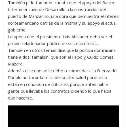
También pide tomar en cuenta que el apoyo del Banco
Interamericano de Desarrollo a la construcción del
puerto de Manzanillo, una obra que demuestra el interés
norteamericano detrás de la misma y su apoyo al actual
gobierno.
Le apena que el presidente Luis Abinader deba ser el
propio relacionador público de sus ejecutorias.
También en otros temas dice que la política dominicana
tiene a dos Tamakún, que son el Falpo y Guido Gómez
Mazara.
Además dice que se le debe recomendar a la Fuerza del
Pueblo no tocar la tecla del sector salud porque no
están en condición de criticarlo, porque antes había
gente que llevaba los contratos diciendo lo que había
que hacerse.