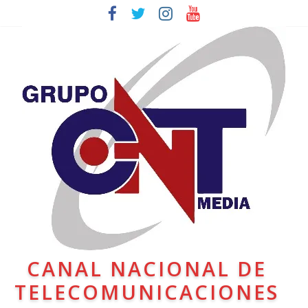
CANAL NACIONAL DE
TELECOMUNICACIONES