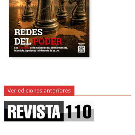
Ver ediciones anteriores