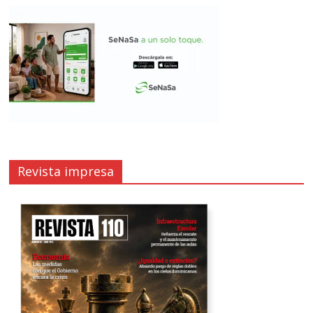
Revista impresa