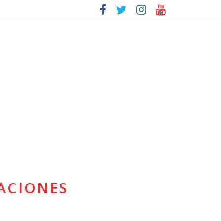
ACIONES