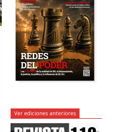
Ver ediciones anteriores