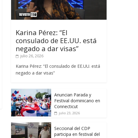
Karina Pérez: “El
consulado de EE.UU. está
negado a dar visas”
julio 26, 2026
Karina Pérez: “El consulado de EE.UU. está
negado a dar visas”
Anuncian Parada y
Festival dominicano en
Connecticut
julio 23, 2026
Seccional del CDP
participa en festival del