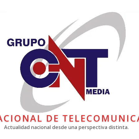
ACIONAL DE TELECOMUNIC
Actualidad nacional desde una perspectiva distinta.