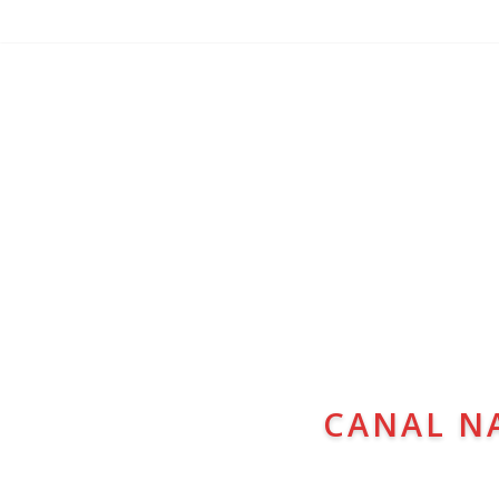
CANAL N