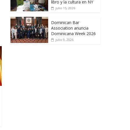
libro y la cultura en NY
julio 15, 2026
Dominican Bar
Association anuncia
Dominicana Week 2026
julio 9, 2026