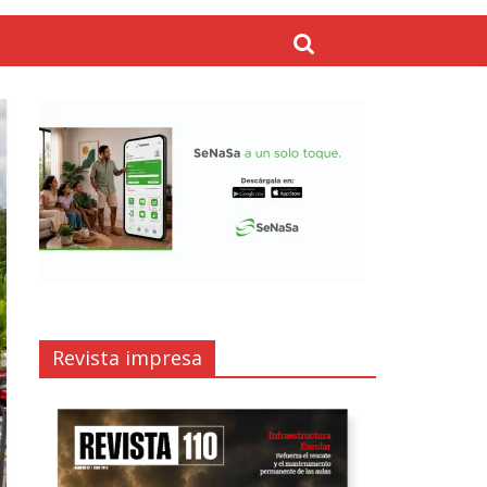
Revista impresa