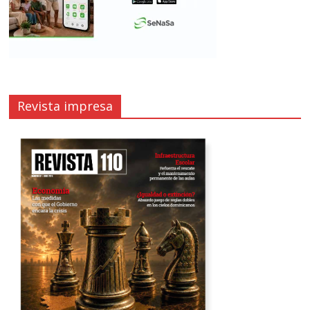
Revista impresa