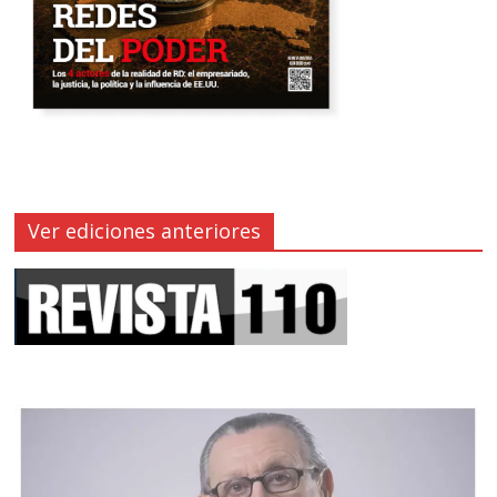
Ver ediciones anteriores