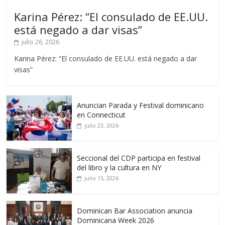
Karina Pérez: “El consulado de EE.UU.
está negado a dar visas”
julio 26, 2026
Karina Pérez: “El consulado de EE.UU. está negado a dar
visas”
Anuncian Parada y Festival dominicano
en Connecticut
julio 23, 2026
Seccional del CDP participa en festival
del libro y la cultura en NY
julio 15, 2026
Dominican Bar Association anuncia
Dominicana Week 2026