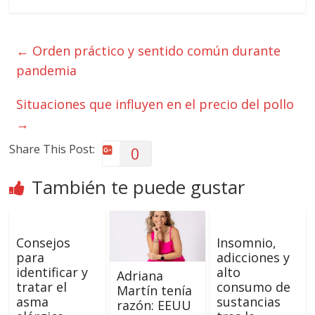
←
Orden práctico y sentido común durante
pandemia
Situaciones que influyen en el precio del pollo
→
Share This Post:
0
También te puede gustar
Consejos
Insomnio,
para
adicciones y
identificar y
alto
Adriana
tratar el
consumo de
Martín tenía
asma
sustancias
razón: EEUU