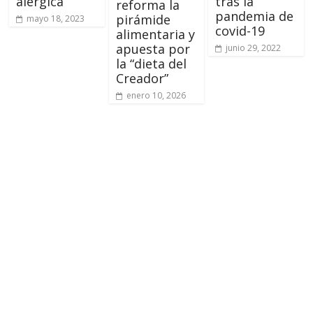
alérgica
tras la
reforma la
pandemia de
pirámide
mayo 18, 2023
covid-19
alimentaria y
apuesta por
junio 29, 2022
la “dieta del
Creador”
enero 10, 2026