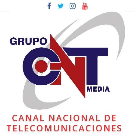
CANAL NACIONAL DE
TELECOMUNICACIONES