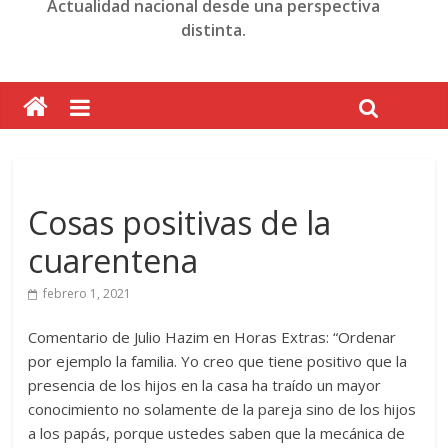
Actualidad nacional desde una perspectiva
distinta.
Cosas positivas de la
cuarentena
febrero 1, 2021
Comentario de Julio Hazim en Horas Extras: “Ordenar
por ejemplo la familia. Yo creo que tiene positivo que la
presencia de los hijos en la casa ha traído un mayor
conocimiento no solamente de la pareja sino de los hijos
a los papás, porque ustedes saben que la mecánica de