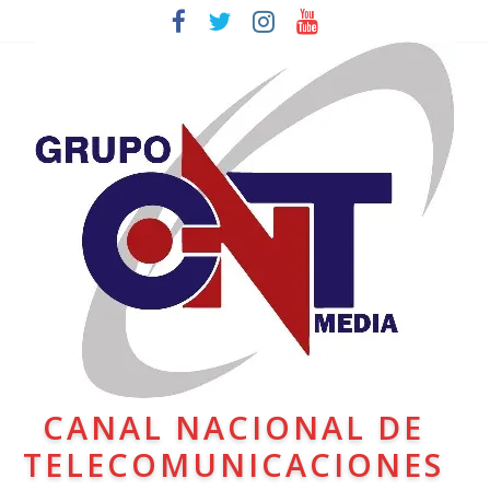
CANAL NACIONAL DE
TELECOMUNICACIONES