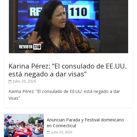
Karina Pérez: “El consulado de EE.UU.
está negado a dar visas”
julio 26, 2026
Karina Pérez: “El consulado de EE.UU. está negado a dar
visas”
Anuncian Parada y Festival dominicano
en Connecticut
julio 23, 2026