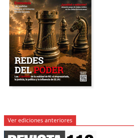
Ver ediciones anteriores