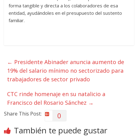
forma tangible y directa a los colaboradores de esa
entidad, ayudándoles en el presupuesto del sustento
familiar.
←
Presidente Abinader anuncia aumento de
19% del salario mínimo no sectorizado para
trabajadores de sector privado
CTC rinde homenaje en su natalicio a
Francisco del Rosario Sánchez
→
Share This Post:
0
También te puede gustar