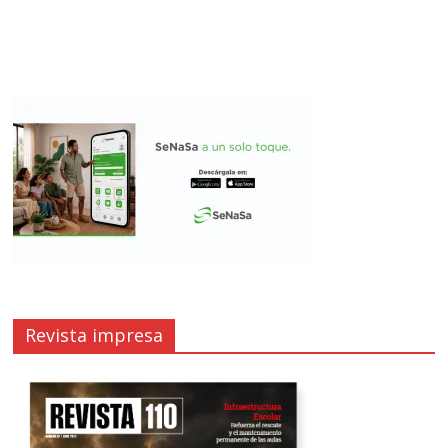
Revista impresa