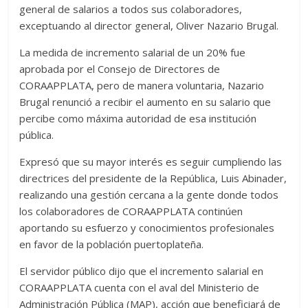
general de salarios a todos sus colaboradores,
exceptuando al director general, Oliver Nazario Brugal.
La medida de incremento salarial de un 20% fue
aprobada por el Consejo de Directores de
CORAAPPLATA, pero de manera voluntaria, Nazario
Brugal renunció a recibir el aumento en su salario que
percibe como máxima autoridad de esa institución
pública.
Expresó que su mayor interés es seguir cumpliendo las
directrices del presidente de la República, Luis Abinader,
realizando una gestión cercana a la gente donde todos
los colaboradores de CORAAPPLATA continúen
aportando su esfuerzo y conocimientos profesionales
en favor de la población puertoplateña.
El servidor público dijo que el incremento salarial en
CORAAPPLATA cuenta con el aval del Ministerio de
Administración Pública (MAP), acción que beneficiará de