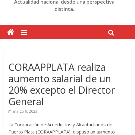
Actualidad nacional desde una perspectiva
distinta.
CORAAPPLATA realiza
aumento salarial de un
20% excepto el Director
General
marzo 9, 2023
La Corporación de Acueductos y Alcantarillados de
Puerto Plata (CORAAPPLATA), dispuso un aumento