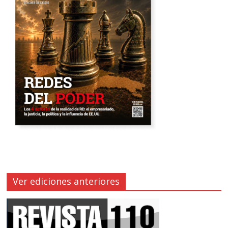
Ver ediciones anteriores