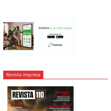
Revista impresa