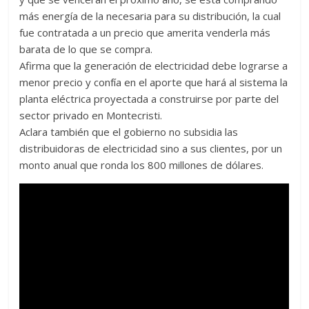
más energía de la necesaria para su distribución, la cual
fue contratada a un precio que amerita venderla más
barata de lo que se compra.
Afirma que la generación de electricidad debe lograrse a
menor precio y confía en el aporte que hará al sistema la
planta eléctrica proyectada a construirse por parte del
sector privado en Montecristi.
Aclara también que el gobierno no subsidia las
distribuidoras de electricidad sino a sus clientes, por un
monto anual que ronda los 800 millones de dólares.