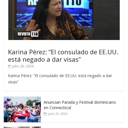
Karina Pérez: “El consulado de EE.UU.
está negado a dar visas”
julio 26, 2026
Karina Pérez: “El consulado de EE.UU. está negado a dar
visas”
Anuncian Parada y Festival dominicano
en Connecticut
julio 23, 2026