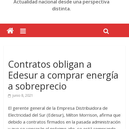
Actualidad nacional desde una perspectiva
distinta.
Contratos obligan a
Edesur a comprar energía
a sobreprecio
junio 8, 2021
El gerente general de la Empresa Distribuidora de
Electricidad del Sur (Edesur), Milton Morrison, afirma que
debido a contratos firmados en la pasada administración
y que se vencerán el próximo año, se está comprando