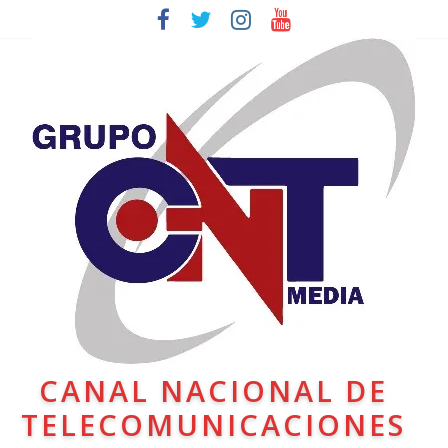
CANAL NACIONAL DE
TELECOMUNICACIONES