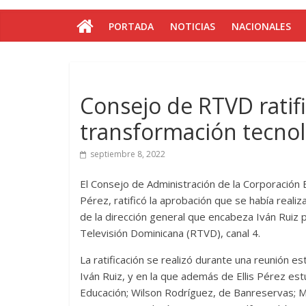
PORTADA
NOTICIAS
NACIONALES
Consejo de RTVD ratifi
transformación tecnol
septiembre 8, 2022
El Consejo de Administración de la Corporación E
Pérez, ratificó la aprobación que se había reali
de la dirección general que encabeza Iván Ruiz 
Televisión Dominicana (RTVD), canal 4.
La ratificación se realizó durante una reunión e
Iván Ruiz, y en la que además de Ellis Pérez est
Educación; Wilson Rodríguez, de Banreservas; Ma