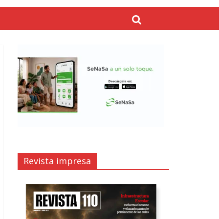
Revista impresa