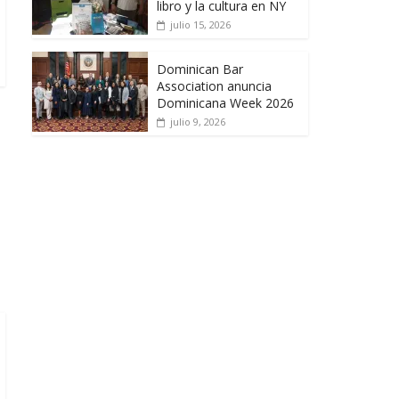
libro y la cultura en NY
julio 15, 2026
Dominican Bar
Association anuncia
Dominicana Week 2026
julio 9, 2026