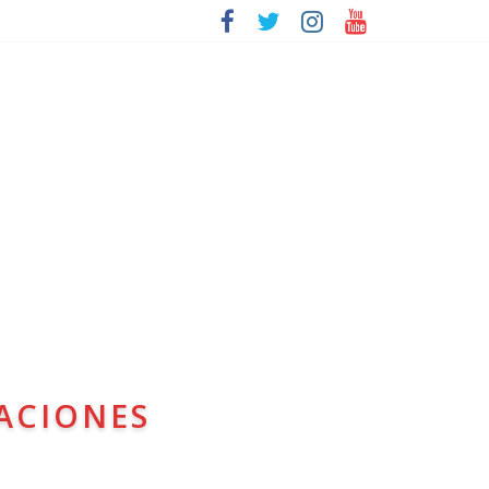
ACIONES