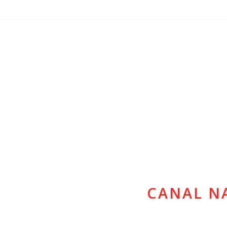
CANAL N