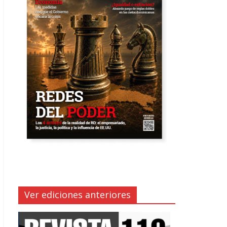
Ver ediciones anteriores