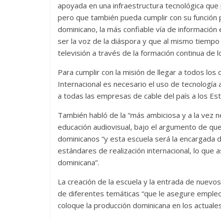
apoyada en una infraestructura tecnológica que 
pero que también pueda cumplir con su función p
dominicano, la más confiable vía de información
ser la voz de la diáspora y que al mismo tiempo
televisión a través de la formación continua de l
Para cumplir con la misión de llegar a todos l
Internacional es necesario el uso de tecnología 
a todas las empresas de cable del país a los Est
También habló de la “más ambiciosa y a la vez nec
educación audiovisual, bajo el argumento de que 
dominicanos “y esta escuela será la encargada d
estándares de realización internacional, lo que a
dominicana”.
La creación de la escuela y la entrada de nuevos 
de diferentes temáticas “que le asegure emple
coloque la producción dominicana en los actuales