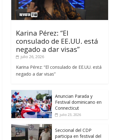
Karina Pérez: “El
consulado de EE.UU. está
negado a dar visas”
julio 26, 2026
Karina Pérez: “El consulado de EE.UU. está
negado a dar visas”
Anuncian Parada y
Festival dominicano en
Connecticut
julio 23, 2026
Seccional del CDP
participa en festival del