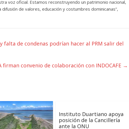
tra voz oficial. Estamos reconstruyendo un patrimonio nacional,
 la difusión de valores, educación y costumbres dominicanas”,
 falta de condenas podrían hacer al PRM salir del
 firman convenio de colaboración con INDOCAFE
→
Instituto Duartiano apoya
posición de la Cancillería
ante la ONU