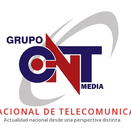
ACIONAL DE TELECOMUNIC
Actualidad nacional desde una perspectiva distinta.