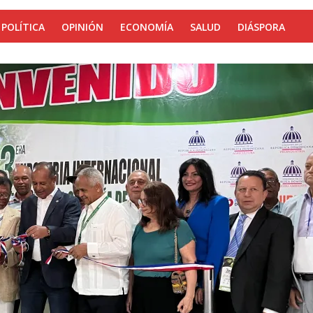
POLÍTICA
OPINIÓN
ECONOMÍA
SALUD
DIÁSPORA