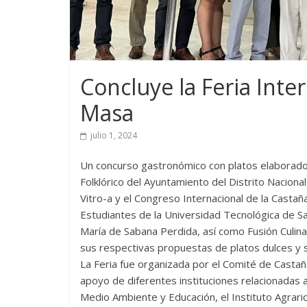
Concluye la Feria Inte
Masa
julio 1, 2024
Un concurso gastronómico con platos elaborados
Folklórico del Ayuntamiento del Distrito Nacional
Vitro-a y el Congreso Internacional de la Casta
Estudiantes de la Universidad Tecnológica de Sa
María de Sabana Perdida, así como Fusión Culina
sus respectivas propuestas de platos dulces y 
La Feria fue organizada por el Comité de Castañ
apoyo de diferentes instituciones relacionadas a
Medio Ambiente y Educación, el Instituto Agrar