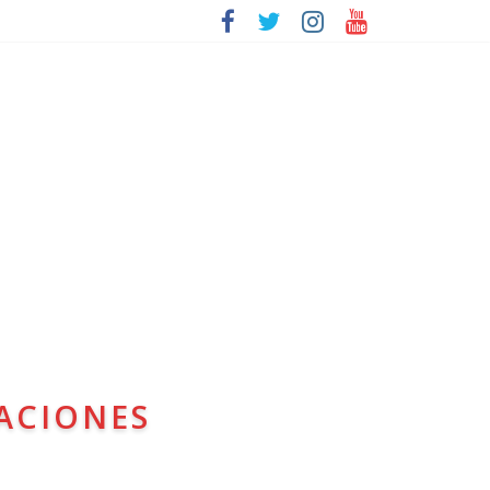
ACIONES