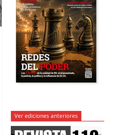
Ver ediciones anteriores