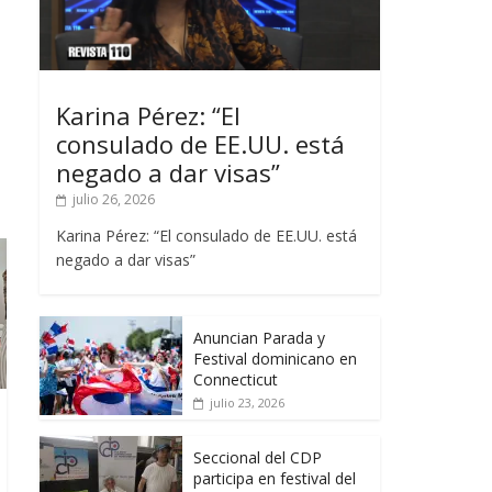
Karina Pérez: “El
consulado de EE.UU. está
negado a dar visas”
julio 26, 2026
Karina Pérez: “El consulado de EE.UU. está
negado a dar visas”
Anuncian Parada y
Festival dominicano en
Connecticut
julio 23, 2026
Seccional del CDP
participa en festival del