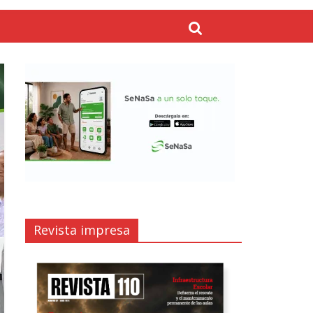
Revista impresa