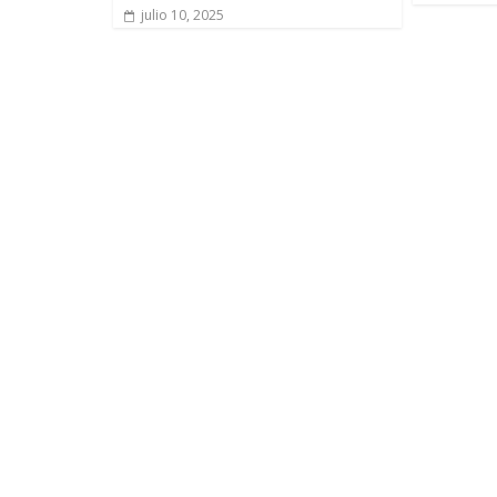
julio 10, 2025