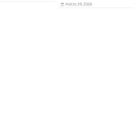
marzo 29, 2026