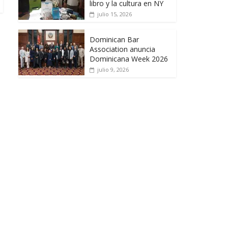
libro y la cultura en NY
julio 15, 2026
Dominican Bar
Association anuncia
Dominicana Week 2026
julio 9, 2026