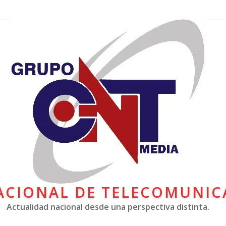
ACIONAL DE TELECOMUNIC
Actualidad nacional desde una perspectiva distinta.