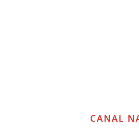
CANAL N