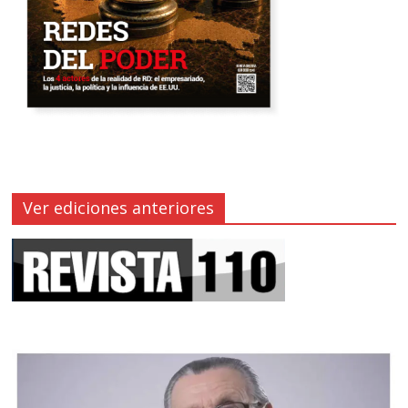
Ver ediciones anteriores