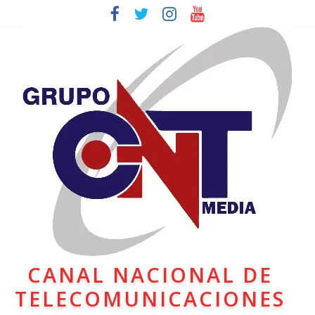
CANAL NACIONAL DE
TELECOMUNICACIONES