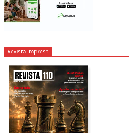
Revista impresa