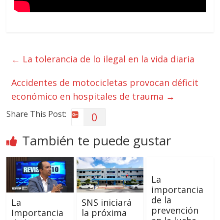
←
La tolerancia de lo ilegal en la vida diaria
Accidentes de motocicletas provocan déficit
económico en hospitales de trauma
→
Share This Post:
0
También te puede gustar
La
importancia
de la
La
SNS iniciará
prevención
Importancia
la próxima