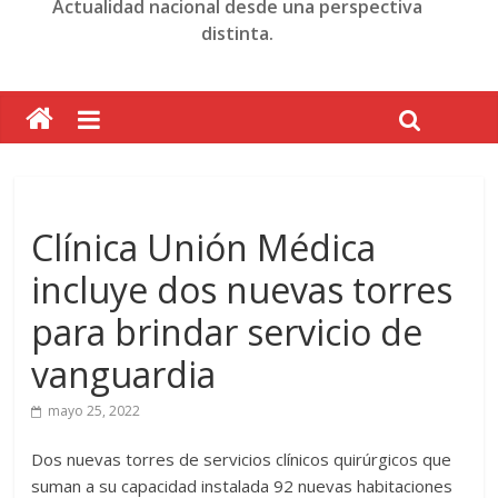
Actualidad nacional desde una perspectiva
distinta.
Clínica Unión Médica
incluye dos nuevas torres
para brindar servicio de
vanguardia
mayo 25, 2022
Dos nuevas torres de ser­vicios clínicos quirúrgi­cos que
suman a su capa­cidad instalada 92 nuevas habitaciones