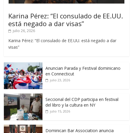
Karina Pérez: “El consulado de EE.UU.
está negado a dar visas”
julio 26, 2026
Karina Pérez: “El consulado de EE.UU. está negado a dar
visas”
Anuncian Parada y Festival dominicano
en Connecticut
julio 23, 2026
Seccional del CDP participa en festival
del libro y la cultura en NY
julio 15, 2026
Dominican Bar Association anuncia