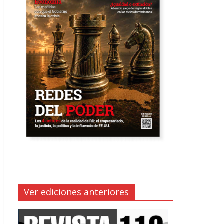
Ver ediciones anteriores