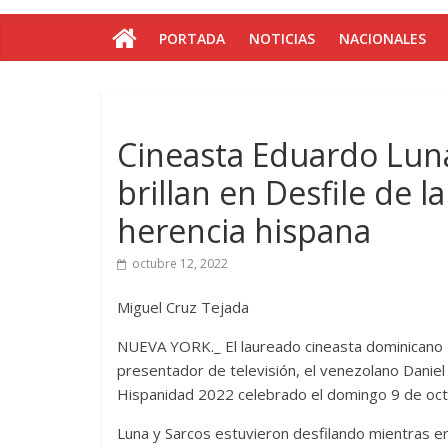
PORTADA
NOTICIAS
NACIONALES
Cineasta Eduardo Luna
brillan en Desfile de
herencia hispana
octubre 12, 2022
Miguel Cruz Tejada
NUEVA YORK._ El laureado cineasta dominicano E
presentador de televisión, el venezolano Daniel 
Hispanidad 2022 celebrado el domingo 9 de oct
Luna y Sarcos estuvieron desfilando mientras er