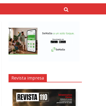
Revista impresa