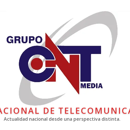
ACIONAL DE TELECOMUNIC
Actualidad nacional desde una perspectiva distinta.