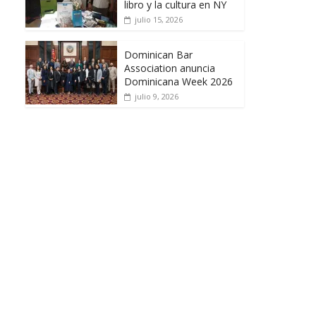
libro y la cultura en NY
julio 15, 2026
Dominican Bar
Association anuncia
Dominicana Week 2026
julio 9, 2026