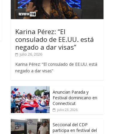
Karina Pérez: “El
consulado de EE.UU. está
negado a dar visas”
julio 26, 2026
Karina Pérez: “El consulado de EE.UU. está
negado a dar visas”
Anuncian Parada y
Festival dominicano en
Connecticut
julio 23, 2026
Seccional del CDP
participa en festival del