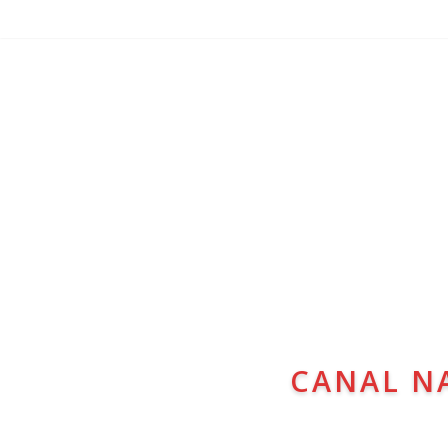
CANAL N