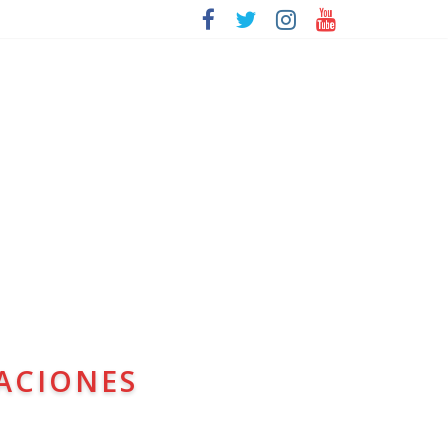
ACIONES