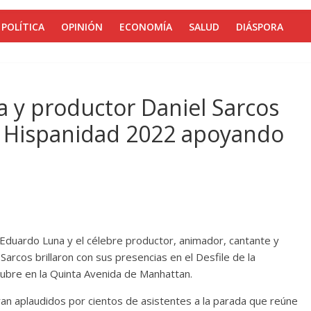
POLÍTICA
OPINIÓN
ECONOMÍA
SALUD
DIÁSPORA
 y productor Daniel Sarcos
 la Hispanidad 2022 apoyando
duardo Luna y el célebre productor, animador, cantante y
Sarcos brillaron con sus presencias en el Desfile de la
ubre en la Quinta Avenida de Manhattan.
an aplaudidos por cientos de asistentes a la parada que reúne