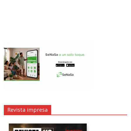
Revista impresa