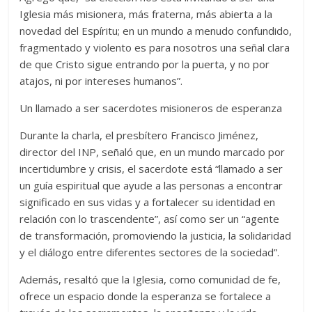
Iglesia más misionera, más fraterna, más abierta a la
novedad del Espíritu; en un mundo a menudo confundido,
fragmentado y violento es para nosotros una señal clara
de que Cristo sigue entrando por la puerta, y no por
atajos, ni por intereses humanos”.
Un llamado a ser sacerdotes misioneros de esperanza
Durante la charla, el presbítero Francisco Jiménez,
director del INP, señaló que, en un mundo marcado por
incertidumbre y crisis, el sacerdote está “llamado a ser
un guía espiritual que ayude a las personas a encontrar
significado en sus vidas y a fortalecer su identidad en
relación con lo trascendente”, así como ser un “agente
de transformación, promoviendo la justicia, la solidaridad
y el diálogo entre diferentes sectores de la sociedad”.
Además, resaltó que la Iglesia, como comunidad de fe,
ofrece un espacio donde la esperanza se fortalece a