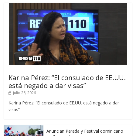
Karina Pérez: “El consulado de EE.UU.
está negado a dar visas”
julio 26, 2026
Karina Pérez: “El consulado de EE.UU. está negado a dar
visas”
Anuncian Parada y Festival dominicano