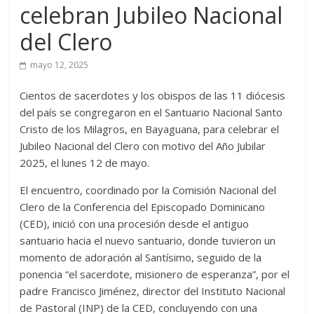
celebran Jubileo Nacional
del Clero
mayo 12, 2025
Cientos de sacerdotes y los obispos de las 11 diócesis
del país se congregaron en el Santuario Nacional Santo
Cristo de los Milagros, en Bayaguana, para celebrar el
Jubileo Nacional del Clero con motivo del Año Jubilar
2025, el lunes 12 de mayo.
El encuentro, coordinado por la Comisión Nacional del
Clero de la Conferencia del Episcopado Dominicano
(CED), inició con una procesión desde el antiguo
santuario hacia el nuevo santuario, donde tuvieron un
momento de adoración al Santísimo, seguido de la
ponencia “el sacerdote, misionero de esperanza”, por el
padre Francisco Jiménez, director del Instituto Nacional
de Pastoral (INP) de la CED, concluyendo con una