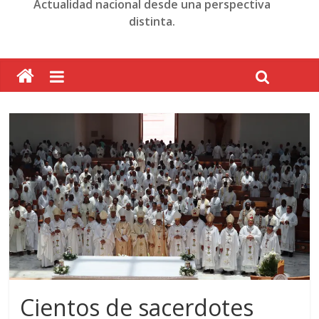
Actualidad nacional desde una perspectiva
distinta.
Cientos de sacerdotes