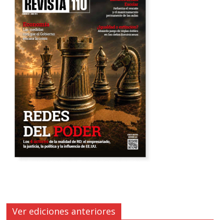
Ver ediciones anteriores