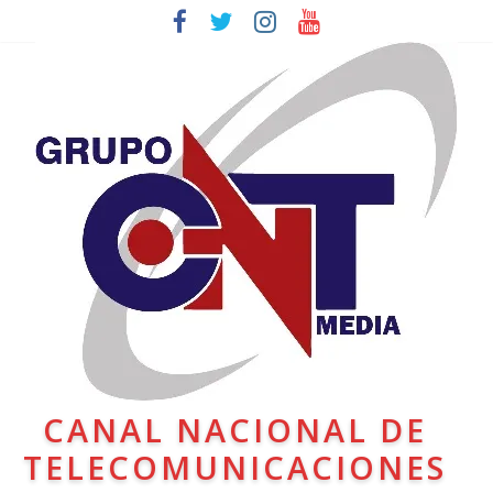
CANAL NACIONAL DE
TELECOMUNICACIONES