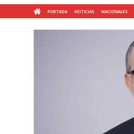
PORTADA
NOTICIAS
NACIONALES