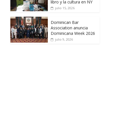
libro y la cultura en NY
julio 15, 2026
Dominican Bar
Association anuncia
Dominicana Week 2026
julio 9, 2026