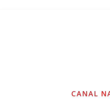
CANAL N