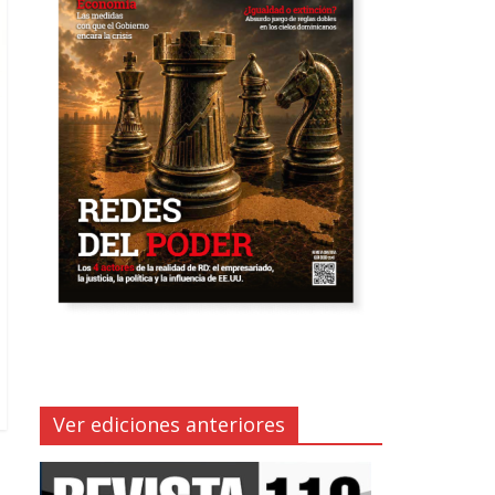
Ver ediciones anteriores