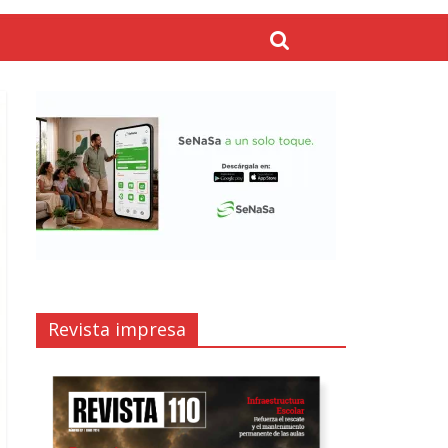
Revista impresa