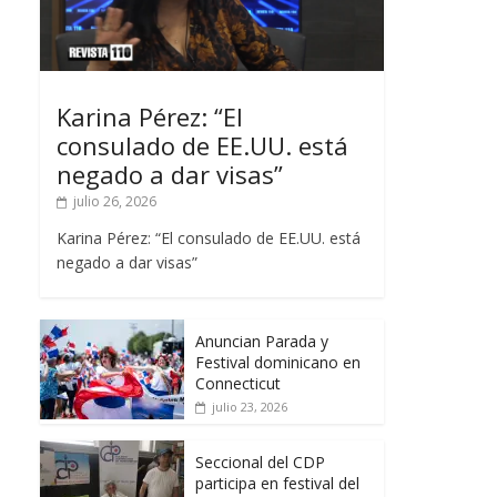
Karina Pérez: “El
consulado de EE.UU. está
negado a dar visas”
julio 26, 2026
Karina Pérez: “El consulado de EE.UU. está
negado a dar visas”
Anuncian Parada y
Festival dominicano en
Connecticut
julio 23, 2026
Seccional del CDP
participa en festival del