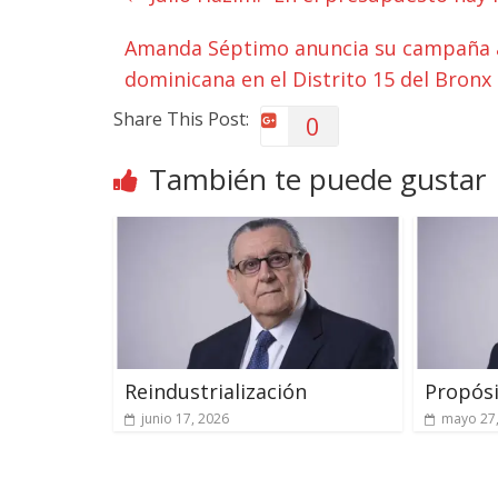
Amanda Séptimo anuncia su campaña al
dominicana en el Distrito 15 del Bronx
Share This Post:
0
También te puede gustar
Reindustrialización
Propósi
junio 17, 2026
mayo 27