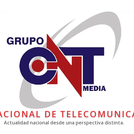
ACIONAL DE TELECOMUNIC
Actualidad nacional desde una perspectiva distinta.