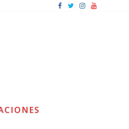
ACIONES