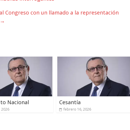
 Congreso con un llamado a la representación
→
to Nacional
Cesantía
, 2026
febrero 16, 2026