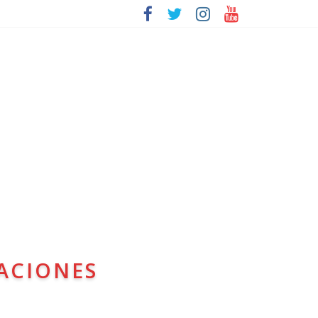
ACIONES