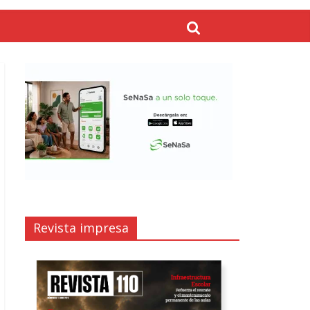
Revista impresa