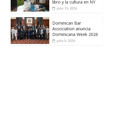
libro y la cultura en NY
julio 15, 2026
Dominican Bar
Association anuncia
Dominicana Week 2026
julio 9, 2026