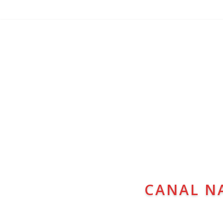
CANAL N