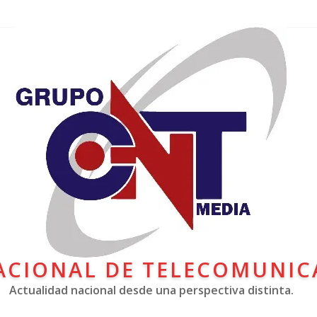
ACIONAL DE TELECOMUNIC
Actualidad nacional desde una perspectiva distinta.