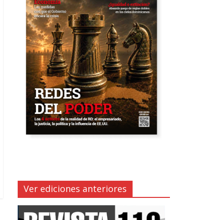
Ver ediciones anteriores