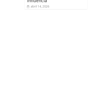
influencia
abril 14, 2026