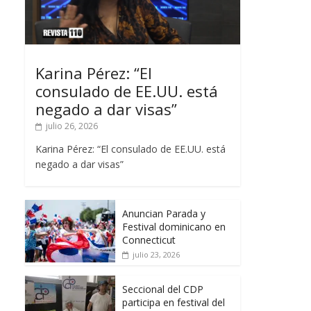
Karina Pérez: “El
consulado de EE.UU. está
negado a dar visas”
julio 26, 2026
Karina Pérez: “El consulado de EE.UU. está
negado a dar visas”
Anuncian Parada y
Festival dominicano en
Connecticut
julio 23, 2026
Seccional del CDP
participa en festival del