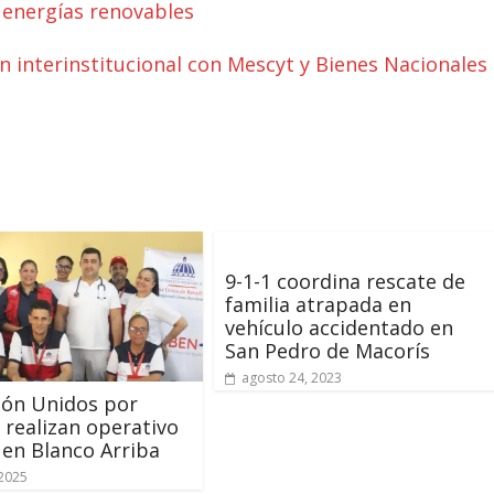
 energías renovables
 interinstitucional con Mescyt y Bienes Nacionales
9-1-1 coordina rescate de
familia atrapada en
vehículo accidentado en
San Pedro de Macorís
agosto 24, 2023
ión Unidos por
 realizan operativo
en Blanco Arriba
2025