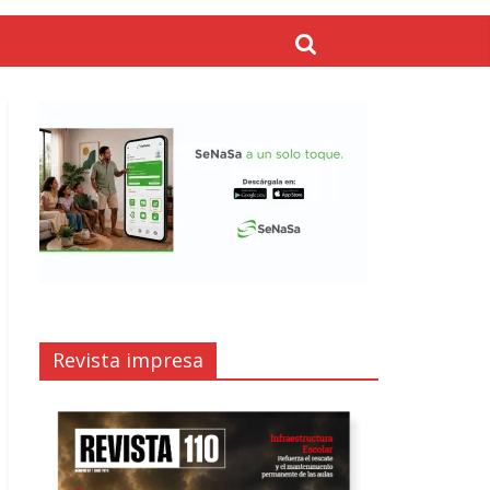
Revista impresa