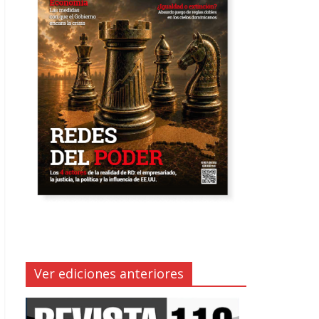
Ver ediciones anteriores