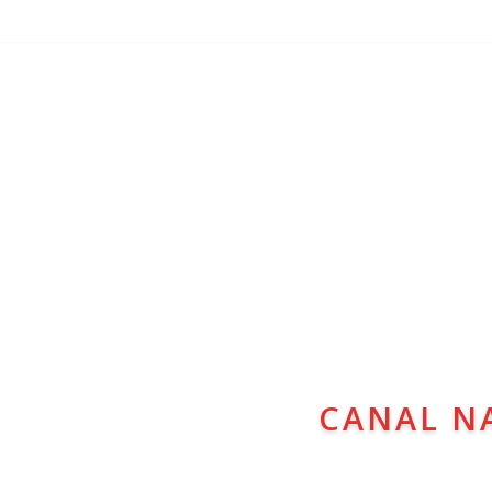
CANAL N