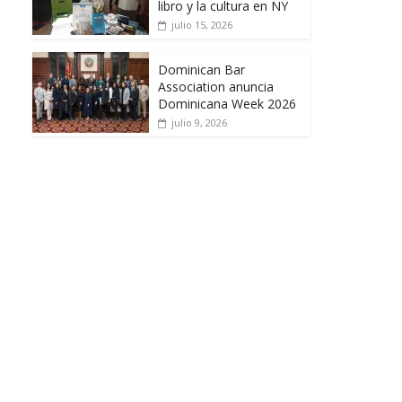
libro y la cultura en NY
julio 15, 2026
Dominican Bar
Association anuncia
Dominicana Week 2026
julio 9, 2026