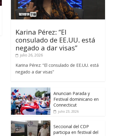
Karina Pérez: “El
consulado de EE.UU. está
negado a dar visas”
julio 26, 2026
Karina Pérez: “El consulado de EE.UU. está
negado a dar visas”
Anuncian Parada y
Festival dominicano en
Connecticut
julio 23, 2026
Seccional del CDP
participa en festival del