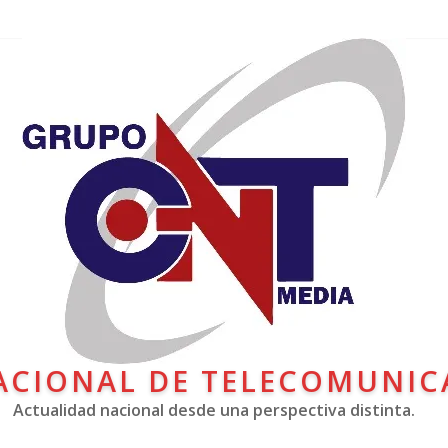
ACIONAL DE TELECOMUNIC
Actualidad nacional desde una perspectiva distinta.