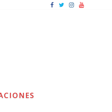
ACIONES