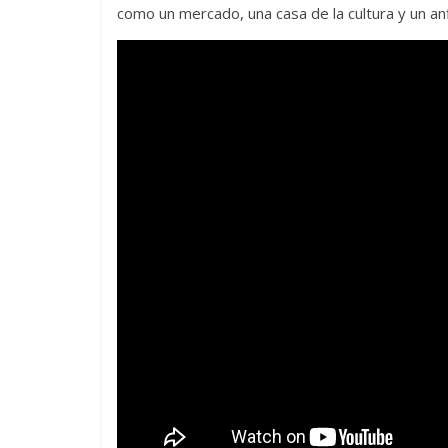
como un mercado, una casa de la cultura y un anfi