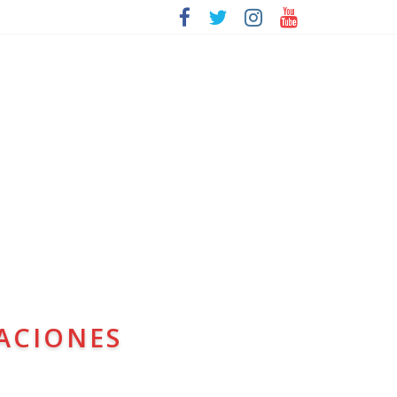
ACIONES