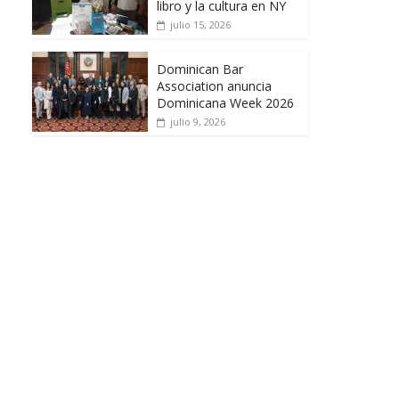
libro y la cultura en NY
julio 15, 2026
Dominican Bar
Association anuncia
Dominicana Week 2026
julio 9, 2026