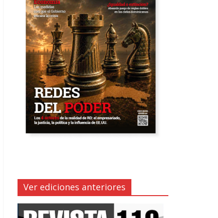
Ver ediciones anteriores