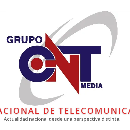
ACIONAL DE TELECOMUNIC
Actualidad nacional desde una perspectiva distinta.