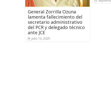
septiemb
General Zorrilla Ozuna
lamenta fallecimiento del
secretario administrativo
del PCR y delegado técnico
ante JCE
julio 13, 2025