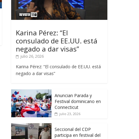
Karina Pérez: “El
consulado de EE.UU. está
negado a dar visas”
julio 26, 2026
Karina Pérez: “El consulado de EE.UU. está
negado a dar visas”
Anuncian Parada y
Festival dominicano en
Connecticut
julio 23, 2026
Seccional del CDP
participa en festival del