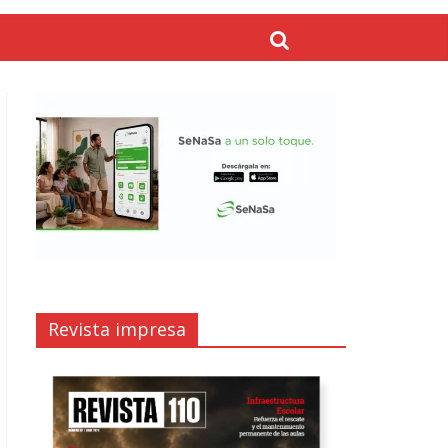
Revista impresa