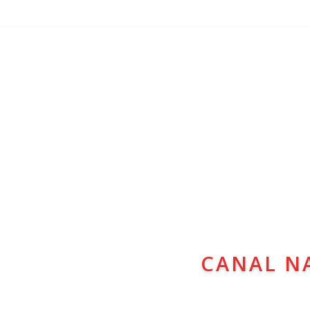
CANAL N