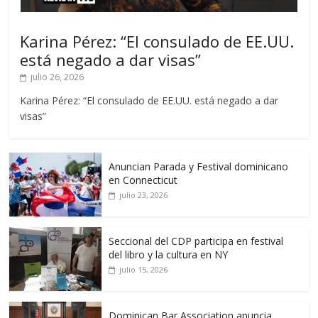
Karina Pérez: “El consulado de EE.UU.
está negado a dar visas”
julio 26, 2026
Karina Pérez: “El consulado de EE.UU. está negado a dar
visas”
Anuncian Parada y Festival dominicano
en Connecticut
julio 23, 2026
Seccional del CDP participa en festival
del libro y la cultura en NY
julio 15, 2026
Dominican Bar Association anuncia