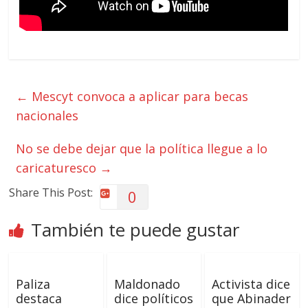
←
Mescyt convoca a aplicar para becas
nacionales
No se debe dejar que la política llegue a lo
caricaturesco
→
Share This Post:
0
También te puede gustar
Paliza
Maldonado
Activista dice
destaca
dice políticos
que Abinader