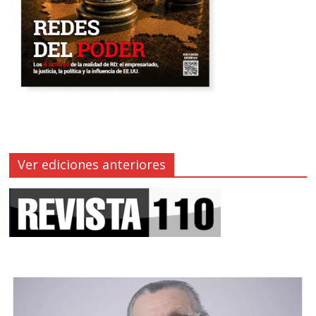
Ver ediciones anteriores