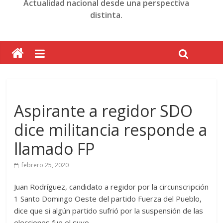
Actualidad nacional desde una perspectiva
distinta.
Aspirante a regidor SDO
dice militancia responde a
llamado FP
febrero 25, 2020
Juan Rodríguez, candidato a regidor por la circunscripción
1 Santo Domingo Oeste del partido Fuerza del Pueblo,
dice que si algún partido sufrió por la suspensión de las
elecciones fue el suyo.