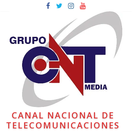
CANAL NACIONAL DE
TELECOMUNICACIONES