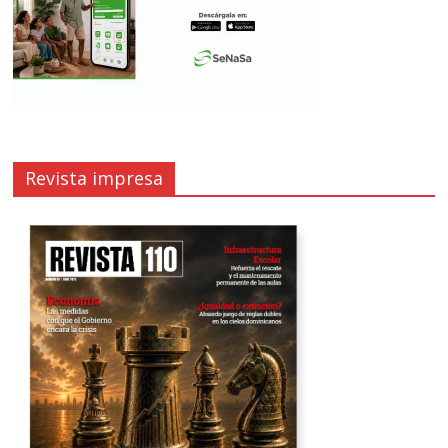
Revista impresa