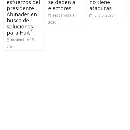
esfuerzos del
se deben a
no tiene
presidente
electores
ataduras
Abinader en
septiembre 1,
julio 8, 2020
busca de
2020
soluciones
para Haití
noviembre 15,
2021