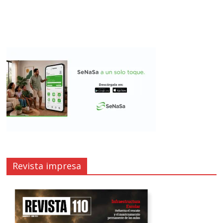
Revista impresa