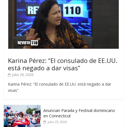
Karina Pérez: “El consulado de EE.UU.
está negado a dar visas”
julio 26, 2026
Karina Pérez: “El consulado de EE.UU. está negado a dar
visas”
Anuncian Parada y Festival dominicano
en Connecticut
julio 23, 2026