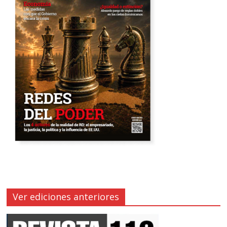
Ver ediciones anteriores