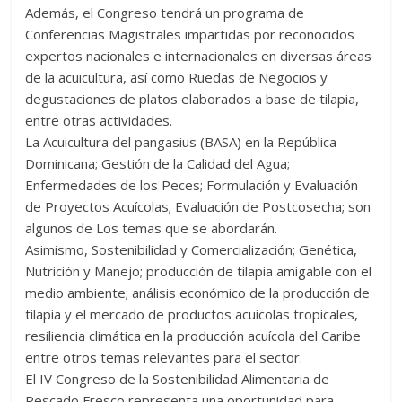
Además, el Congreso tendrá un programa de
Conferencias Magistrales impartidas por reconocidos
expertos nacionales e internacionales en diversas áreas
de la acuicultura, así como Ruedas de Negocios y
degustaciones de platos elaborados a base de tilapia,
entre otras actividades.
La Acuicultura del pangasius (BASA) en la República
Dominicana; Gestión de la Calidad del Agua;
Enfermedades de los Peces; Formulación y Evaluación
de Proyectos Acuícolas; Evaluación de Postcosecha; son
algunos de Los temas que se abordarán.
Asimismo, Sostenibilidad y Comercialización; Genética,
Nutrición y Manejo; producción de tilapia amigable con el
medio ambiente; análisis económico de la producción de
tilapia y el mercado de productos acuícolas tropicales,
resiliencia climática en la producción acuícola del Caribe
entre otros temas relevantes para el sector.
El IV Congreso de la Sostenibilidad Alimentaria de
Pescado Fresco representa una oportunidad para