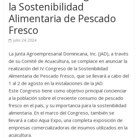
la Sostenibilidad
Alimentaria de Pescado
Fresco
julio 24, 2024
La Junta Agroempresarial Dominicana, Inc. (JAD), a través
de su Comité de Acuacultura, se complace en anunciar la
realización del IV Congreso de la Sostenibilidad
Alimentaria de Pescado Fresco, que se llevará a cabo del
1 al 2 de agosto en la instalaciones de la JAD.
Este Congreso tiene como objetivo principal concienciar
a la población sobre el creciente consumo de pescado
fresco en el país, y su importancia para la sostenibilidad
alimentaria. En el marco del Congreso, también se
llevará a cabo Aqua Expo, una completa exposición de
empresas comercializadoras de insumos utilizados en la
acuicultura.