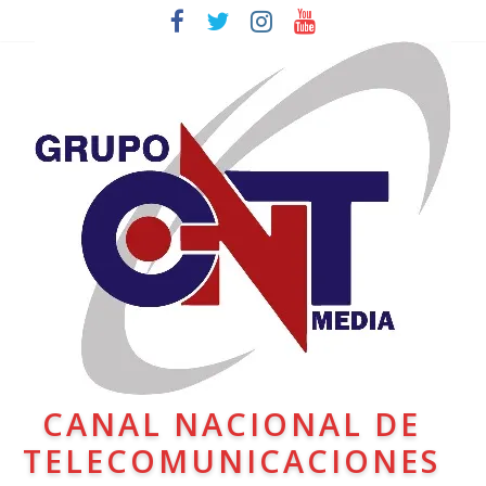
CANAL NACIONAL DE
TELECOMUNICACIONES