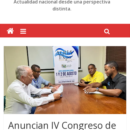
Actualidad nacional desde una perspectiva
distinta.
Anuncian IV Congreso de