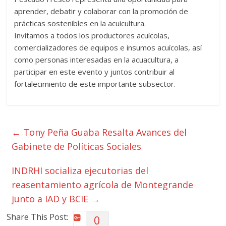
aprender, debatir y colaborar con la promoción de
prácticas sostenibles en la acuicultura.
Invitamos a todos los productores acuícolas,
comercializadores de equipos e insumos acuícolas, así
como personas interesadas en la acuacultura, a
participar en este evento y juntos contribuir al
fortalecimiento de este importante subsector.
←
Tony Peña Guaba Resalta Avances del
Gabinete de Políticas Sociales
INDRHI socializa ejecutorias del
reasentamiento agrícola de Montegrande
junto a IAD y BCIE
→
Share This Post:
0