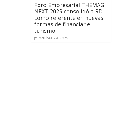
Foro Empresarial THEMAG
NEXT 2025 consolidó a RD
como referente en nuevas
formas de financiar el
turismo
octubre 29, 2025