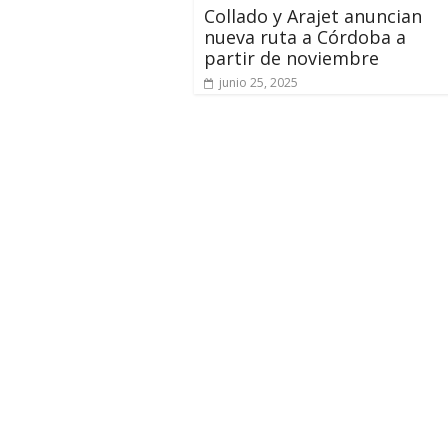
Collado y Arajet anuncian
nueva ruta a Córdoba a
partir de noviembre
junio 25, 2025