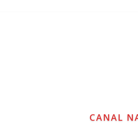
CANAL N