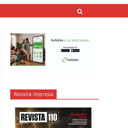
Revista impresa