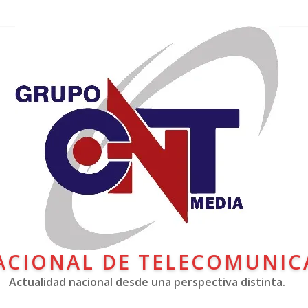
ACIONAL DE TELECOMUNIC
Actualidad nacional desde una perspectiva distinta.