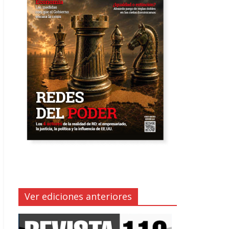
Ver ediciones anteriores