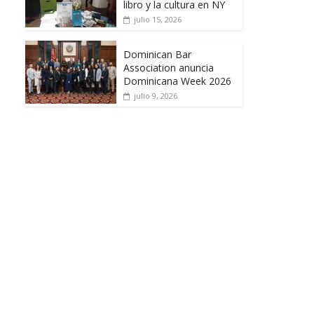
libro y la cultura en NY
julio 15, 2026
Dominican Bar
Association anuncia
Dominicana Week 2026
julio 9, 2026