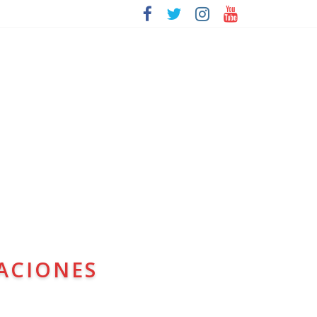
ACIONES