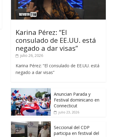
Karina Pérez: “El
consulado de EE.UU. está
negado a dar visas”
julio 26, 2026
Karina Pérez: “El consulado de EE.UU. está
negado a dar visas”
Anuncian Parada y
Festival dominicano en
Connecticut
julio 23, 2026
Seccional del CDP
participa en festival del