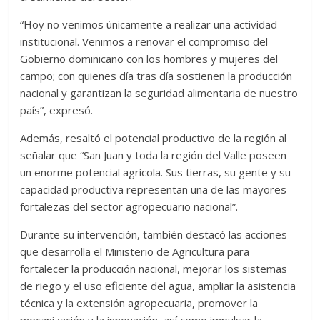
“Hoy no venimos únicamente a realizar una actividad
institucional. Venimos a renovar el compromiso del
Gobierno dominicano con los hombres y mujeres del
campo; con quienes día tras día sostienen la producción
nacional y garantizan la seguridad alimentaria de nuestro
país”, expresó.
Además, resaltó el potencial productivo de la región al
señalar que “San Juan y toda la región del Valle poseen
un enorme potencial agrícola. Sus tierras, su gente y su
capacidad productiva representan una de las mayores
fortalezas del sector agropecuario nacional”.
Durante su intervención, también destacó las acciones
que desarrolla el Ministerio de Agricultura para
fortalecer la producción nacional, mejorar los sistemas
de riego y el uso eficiente del agua, ampliar la asistencia
técnica y la extensión agropecuaria, promover la