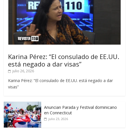
Karina Pérez: “El consulado de EE.UU.
está negado a dar visas”
julio 26, 2026
Karina Pérez: “El consulado de EE.UU. está negado a dar
visas”
Anuncian Parada y Festival dominicano
en Connecticut
julio 23, 2026