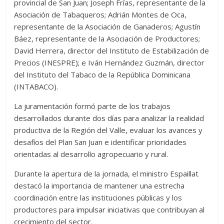
provincial de San Juan; Joseph Frías, representante de la
Asociación de Tabaqueros; Adrián Montes de Oca,
representante de la Asociación de Ganaderos; Agustín
Báez, representante de la Asociación de Productores;
David Herrera, director del Instituto de Estabilización de
Precios (INESPRE); e Iván Hernández Guzmán, director
del Instituto del Tabaco de la República Dominicana
(INTABACO).
La juramentación formó parte de los trabajos
desarrollados durante dos días para analizar la realidad
productiva de la Región del Valle, evaluar los avances y
desafíos del Plan San Juan e identificar prioridades
orientadas al desarrollo agropecuario y rural.
Durante la apertura de la jornada, el ministro Espaillat
destacó la importancia de mantener una estrecha
coordinación entre las instituciones públicas y los
productores para impulsar iniciativas que contribuyan al
crecimiento del sector.