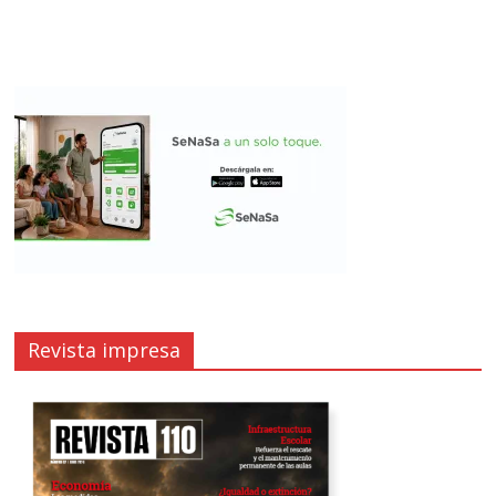
Revista impresa