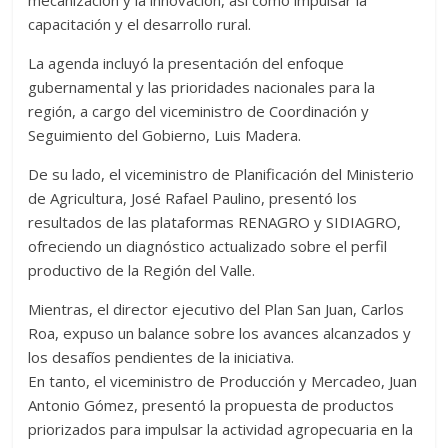
mecanización y la innovación, así como impulsar la
capacitación y el desarrollo rural.
La agenda incluyó la presentación del enfoque
gubernamental y las prioridades nacionales para la
región, a cargo del viceministro de Coordinación y
Seguimiento del Gobierno, Luis Madera.
De su lado, el viceministro de Planificación del Ministerio
de Agricultura, José Rafael Paulino, presentó los
resultados de las plataformas RENAGRO y SIDIAGRO,
ofreciendo un diagnóstico actualizado sobre el perfil
productivo de la Región del Valle.
Mientras, el director ejecutivo del Plan San Juan, Carlos
Roa, expuso un balance sobre los avances alcanzados y
los desafíos pendientes de la iniciativa.
En tanto, el viceministro de Producción y Mercadeo, Juan
Antonio Gómez, presentó la propuesta de productos
priorizados para impulsar la actividad agropecuaria en la