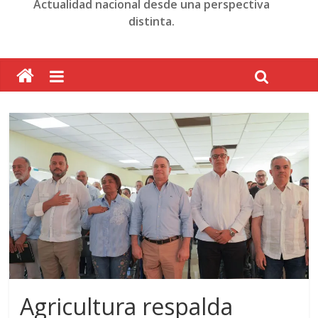
Actualidad nacional desde una perspectiva
distinta.
Agricultura respalda