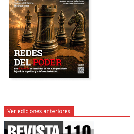
Ver ediciones anteriores