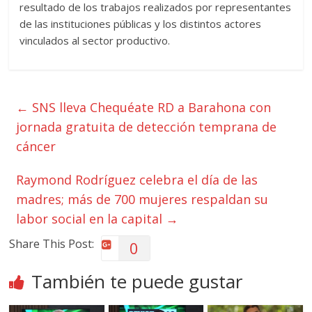
resultado de los trabajos realizados por representantes
de las instituciones públicas y los distintos actores
vinculados al sector productivo.
←
SNS lleva Chequéate RD a Barahona con
jornada gratuita de detección temprana de
cáncer
Raymond Rodríguez celebra el día de las
madres; más de 700 mujeres respaldan su
labor social en la capital
→
Share This Post:
0
También te puede gustar