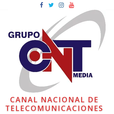
CANAL NACIONAL DE
TELECOMUNICACIONES