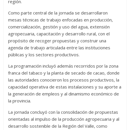
región.
Como parte central de la jornada se desarrollaron
mesas técnicas de trabajo enfocadas en producción,
comercialización, gestión y uso del agua, extensión
agropecuaria, capacitación y desarrollo rural, con el
propósito de recoger propuestas y construir una
agenda de trabajo articulada entre las instituciones
públicas y los sectores productivos.
La programación incluyó además recorridos por la zona
franca del tabaco y la planta de secado de cacao, donde
las autoridades conocieron los procesos productivos, la
capacidad operativa de estas instalaciones y su aporte a
la generación de empleos y al dinamismo económico de
la provincia.
La jornada concluyó con la consolidación de propuestas
orientadas al impulso de la producción agropecuaria y al
desarrollo sostenible de la Región del Valle, como