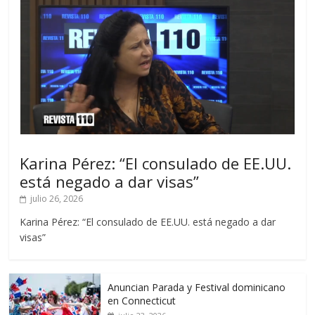
Karina Pérez: “El consulado de EE.UU.
está negado a dar visas”
julio 26, 2026
Karina Pérez: “El consulado de EE.UU. está negado a dar
visas”
Anuncian Parada y Festival dominicano
en Connecticut