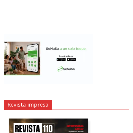
Revista impresa