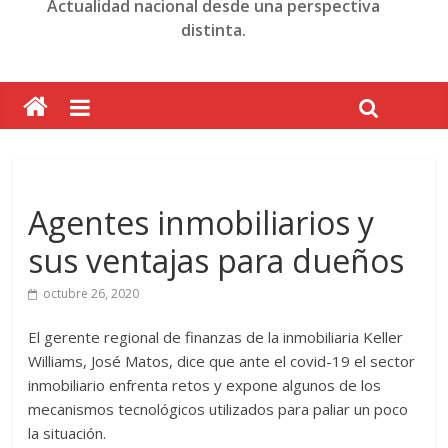
Actualidad nacional desde una perspectiva
distinta.
Agentes inmobiliarios y
sus ventajas para dueños
octubre 26, 2020
El gerente regional de finanzas de la inmobiliaria Keller
Williams, José Matos, dice que ante el covid-19 el sector
inmobiliario enfrenta retos y expone algunos de los
mecanismos tecnológicos utilizados para paliar un poco
la situación.