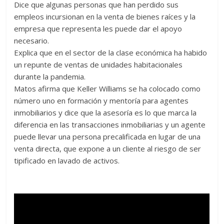
Dice que algunas personas que han perdido sus
empleos incursionan en la venta de bienes raíces y la
empresa que representa les puede dar el apoyo
necesario.
Explica que en el sector de la clase económica ha habido
un repunte de ventas de unidades habitacionales
durante la pandemia.
Matos afirma que Keller Williams se ha colocado como
número uno en formación y mentoría para agentes
inmobiliarios y dice que la asesoría es lo que marca la
diferencia en las transacciones inmobiliarias y un agente
puede llevar una persona precalificada en lugar de una
venta directa, que expone a un cliente al riesgo de ser
tipificado en lavado de activos.