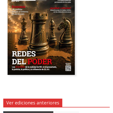
Ver ediciones anteriores