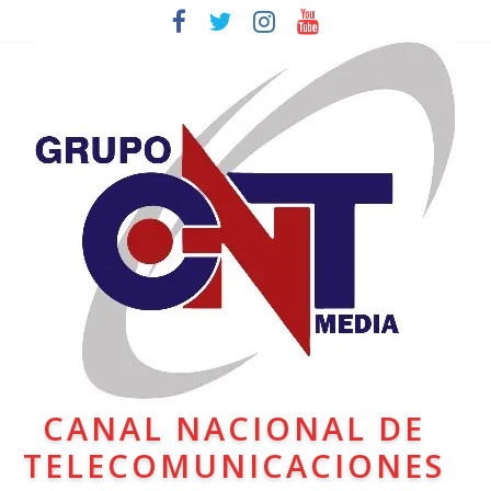
CANAL NACIONAL DE
TELECOMUNICACIONES