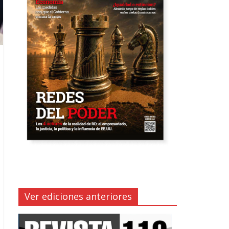
Ver ediciones anteriores