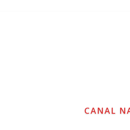
CANAL N