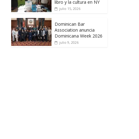
libro y la cultura en NY
julio 15, 2026
Dominican Bar
Association anuncia
Dominicana Week 2026
julio 9, 2026