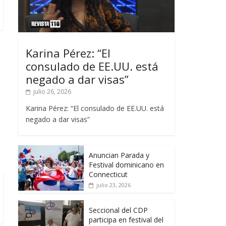
Karina Pérez: “El
consulado de EE.UU. está
negado a dar visas”
julio 26, 2026
Karina Pérez: “El consulado de EE.UU. está
negado a dar visas”
Anuncian Parada y
Festival dominicano en
Connecticut
julio 23, 2026
Seccional del CDP
participa en festival del