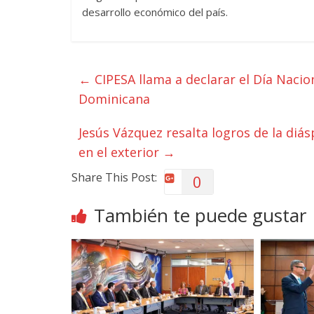
desarrollo económico del país.
←
CIPESA llama a declarar el Día Nacio
Dominicana
Jesús Vázquez resalta logros de la diá
en el exterior
→
Share This Post:
0
También te puede gustar