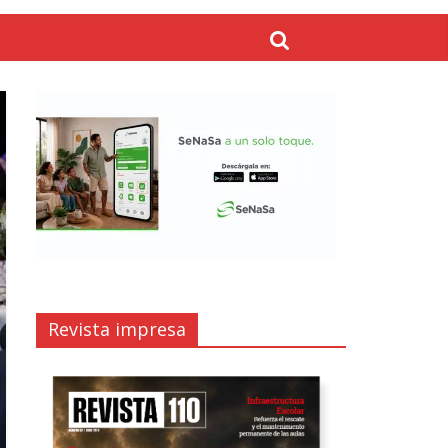
Revista impresa