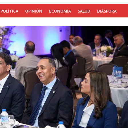
POLÍTICA
OPINIÓN
ECONOMÍA
SALUD
DIÁSPORA