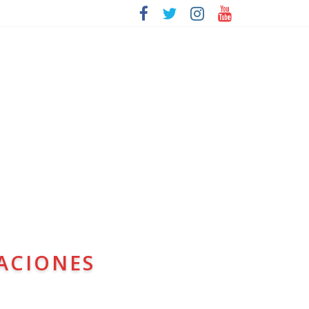
ACIONES