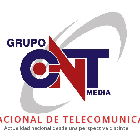
ACIONAL DE TELECOMUNIC
Actualidad nacional desde una perspectiva distinta.