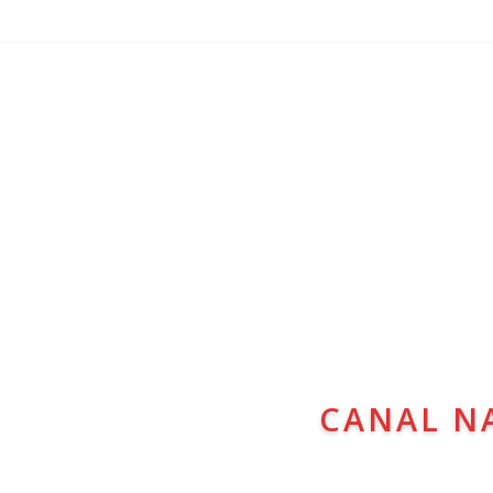
CANAL N