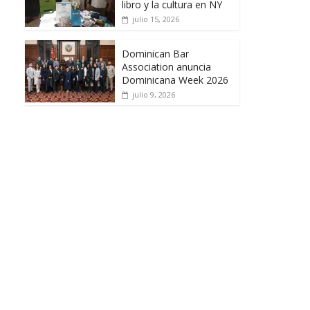
libro y la cultura en NY
julio 15, 2026
Dominican Bar
Association anuncia
Dominicana Week 2026
julio 9, 2026