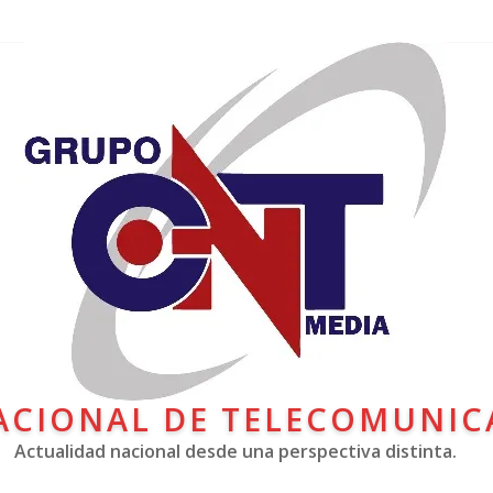
ACIONAL DE TELECOMUNIC
Actualidad nacional desde una perspectiva distinta.