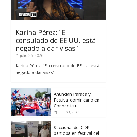
Karina Pérez: “El
consulado de EE.UU. está
negado a dar visas”
julio 26, 2026
Karina Pérez: “El consulado de EE.UU. está
negado a dar visas”
Anuncian Parada y
Festival dominicano en
Connecticut
julio 23, 2026
Seccional del CDP
participa en festival del