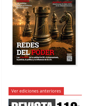
Ver ediciones anteriores