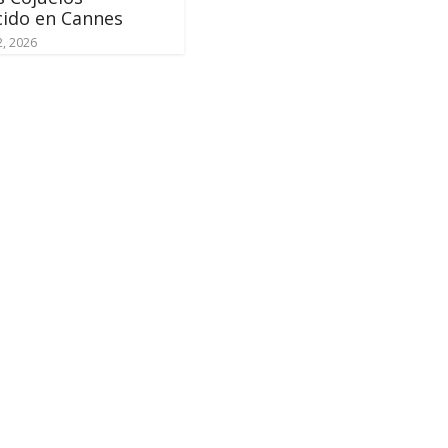
cido en Cannes
, 2026