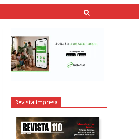
Revista impresa