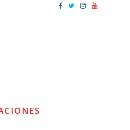
ACIONES