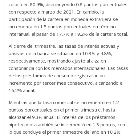
colocó en 80.9%, disminuyendo 0.8 puntos porcentuales
con respecto a marzo de 2021. En cambio, la
participación de la cartera en moneda extranjera se
incrementa en 1.5 puntos porcentuales en término
interanual, al pasar de 17.7% a 19.2% de la cartera total.
Al cierre del trimestre, las tasas de interés activas y
pasivas de la banca se situaron en 10.3% y 4.8%,
respectivamente, mostrando ajuste al alza en
consonancia con los mercados internacionales. Las tasas
de los préstamos de consumo registraron un
incremento por tercer mes consecutivo, alcanzando el
16.2% anual.
Mientras que la tasa comercial se incrementó en 1.2
puntos porcentuales en el primer trimestre, hasta
alcanzar el 9.3% anual. El interés de los préstamos
hipotecarios también se incrementó en 1.3 puntos, con
lo que concluye el primer trimestre del año en 10.2%.