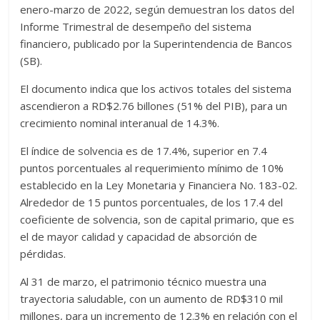
enero-marzo de 2022, según demuestran los datos del
Informe Trimestral de desempeño del sistema
financiero, publicado por la Superintendencia de Bancos
(SB).
El documento indica que los activos totales del sistema
ascendieron a RD$2.76 billones (51% del PIB), para un
crecimiento nominal interanual de 14.3%.
El índice de solvencia es de 17.4%, superior en 7.4
puntos porcentuales al requerimiento mínimo de 10%
establecido en la Ley Monetaria y Financiera No. 183-02.
Alrededor de 15 puntos porcentuales, de los 17.4 del
coeficiente de solvencia, son de capital primario, que es
el de mayor calidad y capacidad de absorción de
pérdidas.
Al 31 de marzo, el patrimonio técnico muestra una
trayectoria saludable, con un aumento de RD$310 mil
millones, para un incremento de 12.3% en relación con el