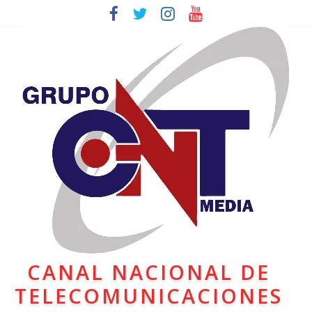
CANAL NACIONAL DE
TELECOMUNICACIONES