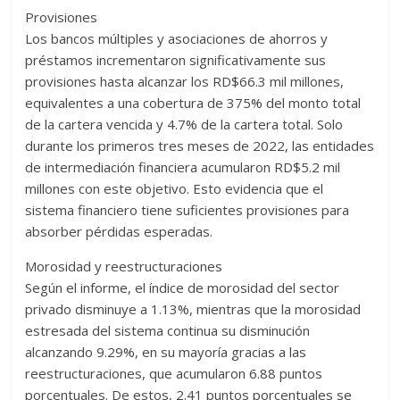
Provisiones
Los bancos múltiples y asociaciones de ahorros y
préstamos incrementaron significativamente sus
provisiones hasta alcanzar los RD$66.3 mil millones,
equivalentes a una cobertura de 375% del monto total
de la cartera vencida y 4.7% de la cartera total. Solo
durante los primeros tres meses de 2022, las entidades
de intermediación financiera acumularon RD$5.2 mil
millones con este objetivo. Esto evidencia que el
sistema financiero tiene suficientes provisiones para
absorber pérdidas esperadas.
Morosidad y reestructuraciones
Según el informe, el índice de morosidad del sector
privado disminuye a 1.13%, mientras que la morosidad
estresada del sistema continua su disminución
alcanzando 9.29%, en su mayoría gracias a las
reestructuraciones, que acumularon 6.88 puntos
porcentuales. De estos, 2.41 puntos porcentuales se