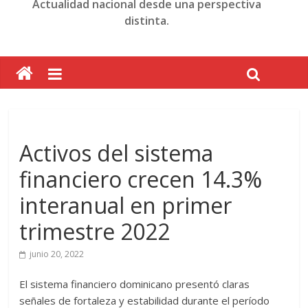
Actualidad nacional desde una perspectiva
distinta.
Activos del sistema
financiero crecen 14.3%
interanual en primer
trimestre 2022
junio 20, 2022
El sistema financiero dominicano presentó claras
señales de fortaleza y estabilidad durante el período