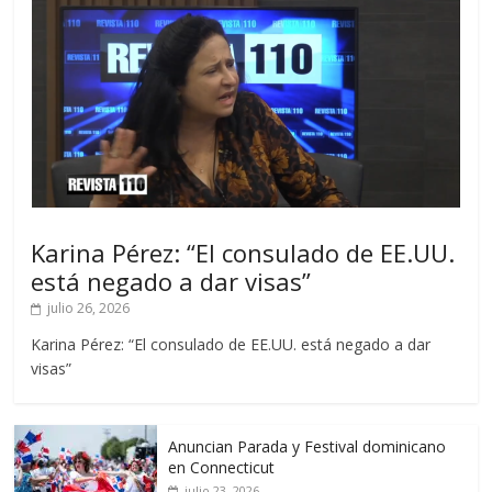
Karina Pérez: “El consulado de EE.UU.
está negado a dar visas”
julio 26, 2026
Karina Pérez: “El consulado de EE.UU. está negado a dar
visas”
Anuncian Parada y Festival dominicano
en Connecticut
julio 23, 2026