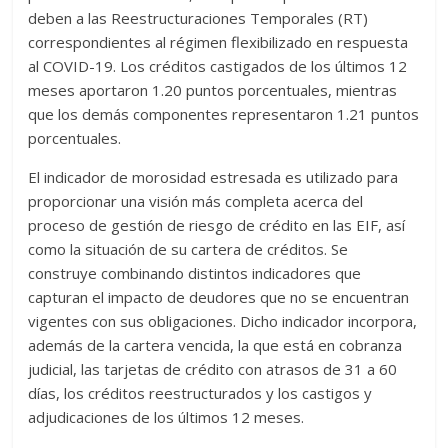
deben a las Reestructuraciones Temporales (RT)
correspondientes al régimen flexibilizado en respuesta
al COVID-19. Los créditos castigados de los últimos 12
meses aportaron 1.20 puntos porcentuales, mientras
que los demás componentes representaron 1.21 puntos
porcentuales.
El indicador de morosidad estresada es utilizado para
proporcionar una visión más completa acerca del
proceso de gestión de riesgo de crédito en las EIF, así
como la situación de su cartera de créditos. Se
construye combinando distintos indicadores que
capturan el impacto de deudores que no se encuentran
vigentes con sus obligaciones. Dicho indicador incorpora,
además de la cartera vencida, la que está en cobranza
judicial, las tarjetas de crédito con atrasos de 31 a 60
días, los créditos reestructurados y los castigos y
adjudicaciones de los últimos 12 meses.