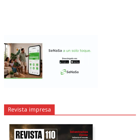
Revista impresa