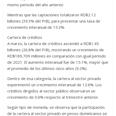
mismo periodo del año anterior.
Mientras que las captaciones totalizaron RD$2.12
billones (39.3% del PIB), para presentar una tasa de
crecimiento interanual de 15.3%.
Cartera de créditos
A marzo, la cartera de créditos ascendió a RD$1.45
billones (26.8% del PIB), mostrando un crecimiento de
RD$189,709 millones en comparación con igual período
de 2021. El aumento interanual fue de 15.1%, mayor que
el promedio de los últimos cinco años (9.2%).
Dentro de esa categoría, la cartera al sector privado
experimentó un crecimiento interanual de 12.6%. Los
créditos dirigidos al sector público observaron un
crecimiento de 0.6% respecto al trimestre anterior.
Según tipo de moneda, se observa que la participación
de la cartera al sector privado en pesos dominicanos se