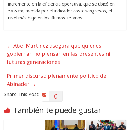
incremento en la eficiencia operativa, que se ubicó en
58.67%, medida por el indicador costos/ingresos, el
nivel más bajo en los últimos 15 años.
←
Abel Martínez asegura que quienes
gobiernan no piensan en las presentes ni
futuras generaciones
Primer discurso plenamente político de
Abinader
→
Share This Post:
0
También te puede gustar