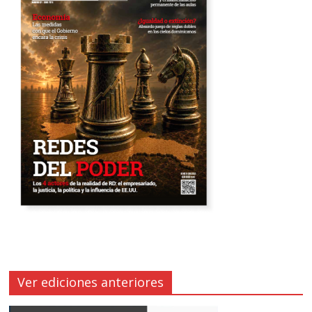
Ver ediciones anteriores