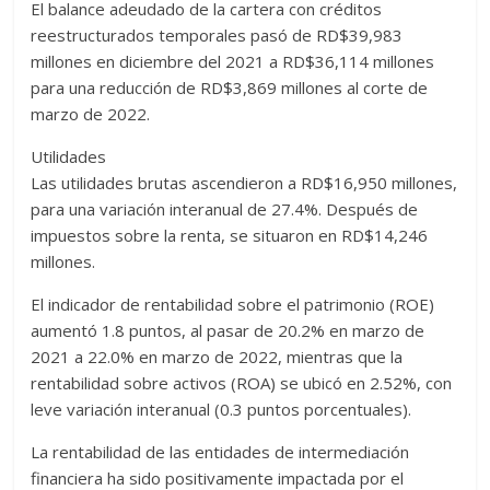
El balance adeudado de la cartera con créditos
reestructurados temporales pasó de RD$39,983
millones en diciembre del 2021 a RD$36,114 millones
para una reducción de RD$3,869 millones al corte de
marzo de 2022.
Utilidades
Las utilidades brutas ascendieron a RD$16,950 millones,
para una variación interanual de 27.4%. Después de
impuestos sobre la renta, se situaron en RD$14,246
millones.
El indicador de rentabilidad sobre el patrimonio (ROE)
aumentó 1.8 puntos, al pasar de 20.2% en marzo de
2021 a 22.0% en marzo de 2022, mientras que la
rentabilidad sobre activos (ROA) se ubicó en 2.52%, con
leve variación interanual (0.3 puntos porcentuales).
La rentabilidad de las entidades de intermediación
financiera ha sido positivamente impactada por el