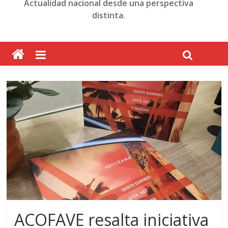
Actualidad nacional desde una perspectiva
distinta.
ACOFAVE resalta iniciativa