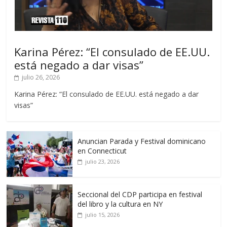
Karina Pérez: “El consulado de EE.UU.
está negado a dar visas”
julio 26, 2026
Karina Pérez: “El consulado de EE.UU. está negado a dar
visas”
Anuncian Parada y Festival dominicano
en Connecticut
julio 23, 2026
Seccional del CDP participa en festival
del libro y la cultura en NY
julio 15, 2026