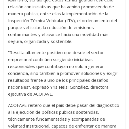
relación con iniciativas que ha venido promoviendo de
manera pública, entre ellas la implementación de la
Inspección Técnica Vehicular (ITV), el ordenamiento del
parque vehicular, la reducción de emisiones
contaminantes y el avance hacia una movilidad más
segura, organizada y sostenible.
“Resulta altamente positivo que desde el sector
empresarial continúen surgiendo iniciativas
responsables que contribuyan no solo a generar
conciencia, sino también a promover soluciones y exigir
resultados frente a uno de los principales desafíos
nacionales”, expresó Yris Nelsi González, directora
ejecutiva de ACOFAVE.
ACOFAVE reiteró que el país debe pasar del diagnóstico
a la ejecución de políticas públicas sostenidas,
técnicamente fundamentadas y acompañadas de
voluntad institucional, capaces de enfrentar de manera