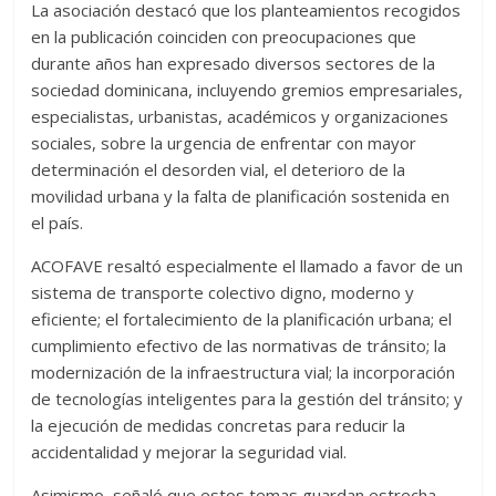
La asociación destacó que los planteamientos recogidos
en la publicación coinciden con preocupaciones que
durante años han expresado diversos sectores de la
sociedad dominicana, incluyendo gremios empresariales,
especialistas, urbanistas, académicos y organizaciones
sociales, sobre la urgencia de enfrentar con mayor
determinación el desorden vial, el deterioro de la
movilidad urbana y la falta de planificación sostenida en
el país.
ACOFAVE resaltó especialmente el llamado a favor de un
sistema de transporte colectivo digno, moderno y
eficiente; el fortalecimiento de la planificación urbana; el
cumplimiento efectivo de las normativas de tránsito; la
modernización de la infraestructura vial; la incorporación
de tecnologías inteligentes para la gestión del tránsito; y
la ejecución de medidas concretas para reducir la
accidentalidad y mejorar la seguridad vial.
Asimismo, señaló que estos temas guardan estrecha