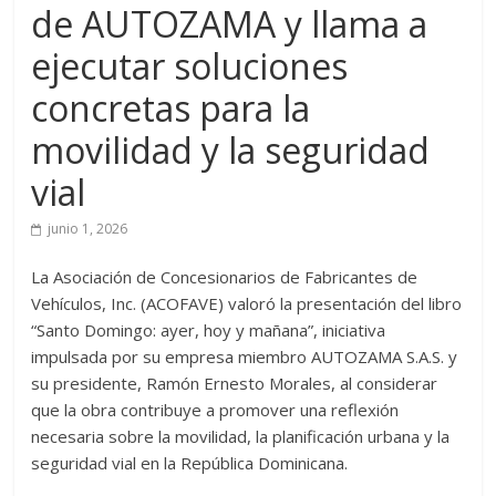
de AUTOZAMA y llama a
ejecutar soluciones
concretas para la
movilidad y la seguridad
vial
junio 1, 2026
La Asociación de Concesionarios de Fabricantes de
Vehículos, Inc. (ACOFAVE) valoró la presentación del libro
“Santo Domingo: ayer, hoy y mañana”, iniciativa
impulsada por su empresa miembro AUTOZAMA S.A.S. y
su presidente, Ramón Ernesto Morales, al considerar
que la obra contribuye a promover una reflexión
necesaria sobre la movilidad, la planificación urbana y la
seguridad vial en la República Dominicana.