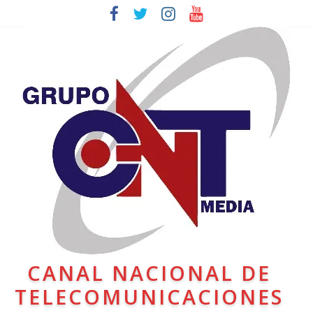
CANAL NACIONAL DE
TELECOMUNICACIONES