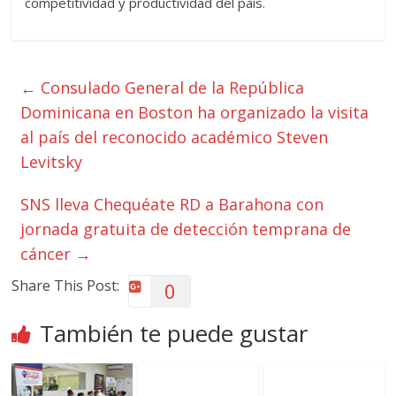
competitividad y productividad del país.
←
Consulado General de la República
Dominicana en Boston ha organizado la visita
al país del reconocido académico Steven
Levitsky
SNS lleva Chequéate RD a Barahona con
jornada gratuita de detección temprana de
cáncer
→
Share This Post:
0
También te puede gustar