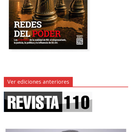
Ver ediciones anteriores