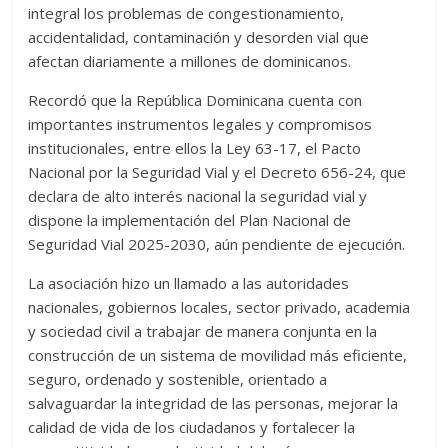
integral los problemas de congestionamiento,
accidentalidad, contaminación y desorden vial que
afectan diariamente a millones de dominicanos.
Recordó que la República Dominicana cuenta con
importantes instrumentos legales y compromisos
institucionales, entre ellos la Ley 63-17, el Pacto
Nacional por la Seguridad Vial y el Decreto 656-24, que
declara de alto interés nacional la seguridad vial y
dispone la implementación del Plan Nacional de
Seguridad Vial 2025-2030, aún pendiente de ejecución.
La asociación hizo un llamado a las autoridades
nacionales, gobiernos locales, sector privado, academia
y sociedad civil a trabajar de manera conjunta en la
construcción de un sistema de movilidad más eficiente,
seguro, ordenado y sostenible, orientado a
salvaguardar la integridad de las personas, mejorar la
calidad de vida de los ciudadanos y fortalecer la