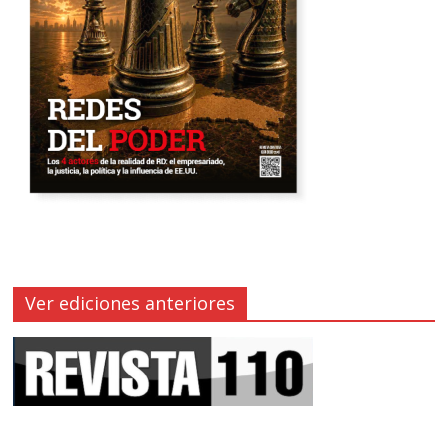
Ver ediciones anteriores