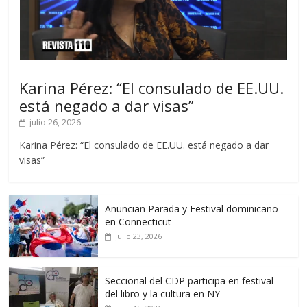
Karina Pérez: “El consulado de EE.UU.
está negado a dar visas”
julio 26, 2026
Karina Pérez: “El consulado de EE.UU. está negado a dar
visas”
Anuncian Parada y Festival dominicano
en Connecticut
julio 23, 2026
Seccional del CDP participa en festival
del libro y la cultura en NY