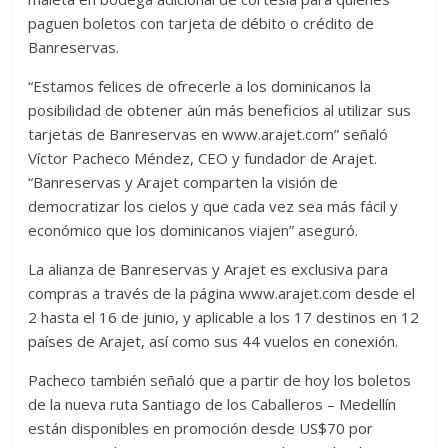
paguen boletos con tarjeta de débito o crédito de
Banreservas.
“Estamos felices de ofrecerle a los dominicanos la
posibilidad de obtener aún más beneficios al utilizar sus
tarjetas de Banreservas en www.arajet.com” señaló
Víctor Pacheco Méndez, CEO y fundador de Arajet.
“Banreservas y Arajet comparten la visión de
democratizar los cielos y que cada vez sea más fácil y
económico que los dominicanos viajen” aseguró.
La alianza de Banreservas y Arajet es exclusiva para
compras a través de la página www.arajet.com desde el
2 hasta el 16 de junio, y aplicable a los 17 destinos en 12
países de Arajet, así como sus 44 vuelos en conexión.
Pacheco también señaló que a partir de hoy los boletos
de la nueva ruta Santiago de los Caballeros – Medellín
están disponibles en promoción desde US$70 por