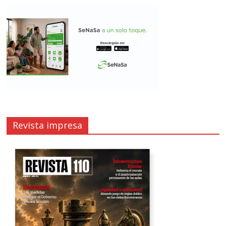
Revista impresa