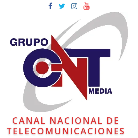
CANAL NACIONAL DE
TELECOMUNICACIONES