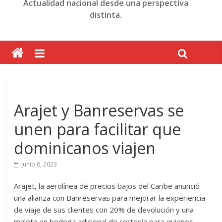
Actualidad nacional desde una perspectiva
distinta.
Arajet y Banreservas se
unen para facilitar que
dominicanos viajen
junio 6, 2023
Arajet, la aerolínea de precios bajos del Caribe anunció
una alianza con Banreservas para mejorar la experiencia
de viaje de sus clientes con 20% de devolución y una
maleta en bodega adicional de cortesía para quienes