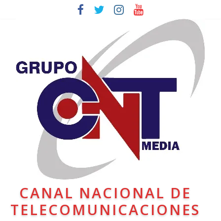
CANAL NACIONAL DE
TELECOMUNICACIONES