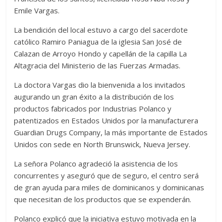
Emile Vargas.
La bendición del local estuvo a cargo del sacerdote
católico Ramiro Paniagua de la iglesia San José de
Calazan de Arroyo Hondo y capellán de la capilla La
Altagracia del Ministerio de las Fuerzas Armadas.
La doctora Vargas dio la bienvenida a los invitados
augurando un gran éxito a la distribución de los
productos fabricados por Industrias Polanco y
patentizados en Estados Unidos por la manufacturera
Guardian Drugs Company, la más importante de Estados
Unidos con sede en North Brunswick, Nueva Jersey.
La señora Polanco agradeció la asistencia de los
concurrentes y aseguró que de seguro, el centro será
de gran ayuda para miles de dominicanos y dominicanas
que necesitan de los productos que se expenderán.
Polanco explicó que la iniciativa estuvo motivada en la