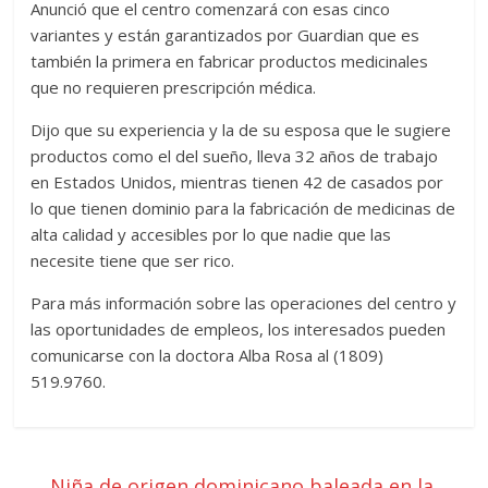
Anunció que el centro comenzará con esas cinco
variantes y están garantizados por Guardian que es
también la primera en fabricar productos medicinales
que no requieren prescripción médica.
Dijo que su experiencia y la de su esposa que le sugiere
productos como el del sueño, lleva 32 años de trabajo
en Estados Unidos, mientras tienen 42 de casados por
lo que tienen dominio para la fabricación de medicinas de
alta calidad y accesibles por lo que nadie que las
necesite tiene que ser rico.
Para más información sobre las operaciones del centro y
las oportunidades de empleos, los interesados pueden
comunicarse con la doctora Alba Rosa al (1809)
519.9760.
←
Niña de origen dominicano baleada en la