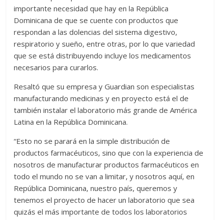
importante necesidad que hay en la República
Dominicana de que se cuente con productos que
respondan a las dolencias del sistema digestivo,
respiratorio y sueño, entre otras, por lo que variedad
que se está distribuyendo incluye los medicamentos
necesarios para curarlos.
Resaltó que su empresa y Guardian son especialistas
manufacturando medicinas y en proyecto está el de
también instalar el laboratorio más grande de América
Latina en la República Dominicana.
“Esto no se parará en la simple distribución de
productos farmacéuticos, sino que con la experiencia de
nosotros de manufacturar productos farmacéuticos en
todo el mundo no se van a limitar, y nosotros aquí, en
República Dominicana, nuestro país, queremos y
tenemos el proyecto de hacer un laboratorio que sea
quizás el más importante de todos los laboratorios