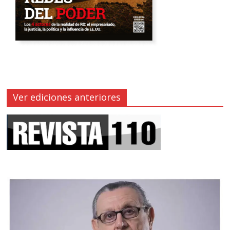
Ver ediciones anteriores