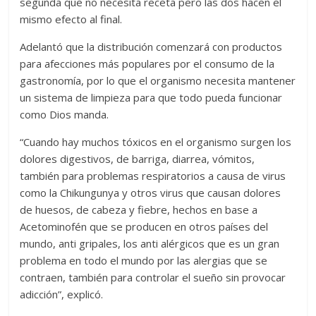
segunda que no necesita receta pero las dos hacen el
mismo efecto al final.
Adelantó que la distribución comenzará con productos
para afecciones más populares por el consumo de la
gastronomía, por lo que el organismo necesita mantener
un sistema de limpieza para que todo pueda funcionar
como Dios manda.
“Cuando hay muchos tóxicos en el organismo surgen los
dolores digestivos, de barriga, diarrea, vómitos,
también para problemas respiratorios a causa de virus
como la Chikungunya y otros virus que causan dolores
de huesos, de cabeza y fiebre, hechos en base a
Acetominofén que se producen en otros países del
mundo, anti gripales, los anti alérgicos que es un gran
problema en todo el mundo por las alergias que se
contraen, también para controlar el sueño sin provocar
adicción”, explicó.