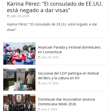
Karina Pérez: “El consulado de EE.UU.
está negado a dar visas”
julio 26, 2026
Karina Pérez: “El consulado de EE.UU. está negado a dar
visas”
Anuncian Parada y Festival dominicano
en Connecticut
julio 23, 2026
Seccional del CDP participa en festival
del libro y la cultura en NY
julio 15, 2026
Dominican Bar Association anuncia
Dominicana Week 2026
julio 9, 2026