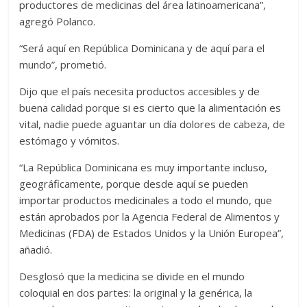
productores de medicinas del área latinoamericana”,
agregó Polanco.
“Será aquí en República Dominicana y de aquí para el
mundo”, prometió.
Dijo que el país necesita productos accesibles y de
buena calidad porque si es cierto que la alimentación es
vital, nadie puede aguantar un día dolores de cabeza, de
estómago y vómitos.
“La República Dominicana es muy importante incluso,
geográficamente, porque desde aquí se pueden
importar productos medicinales a todo el mundo, que
están aprobados por la Agencia Federal de Alimentos y
Medicinas (FDA) de Estados Unidos y la Unión Europea”,
añadió.
Desglosó que la medicina se divide en el mundo
coloquial en dos partes: la original y la genérica, la