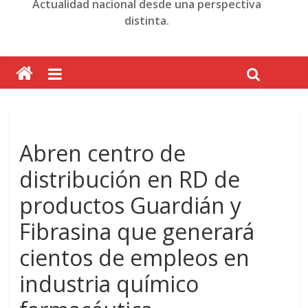
Actualidad nacional desde una perspectiva
distinta.
Abren centro de
distribución en RD de
productos Guardián y
Fibrasina que generará
cientos de empleos en
industria químico