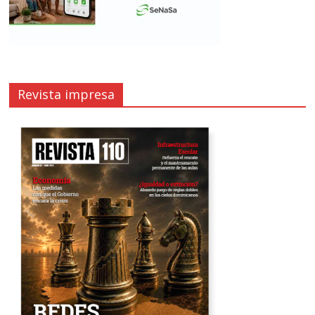
Revista impresa