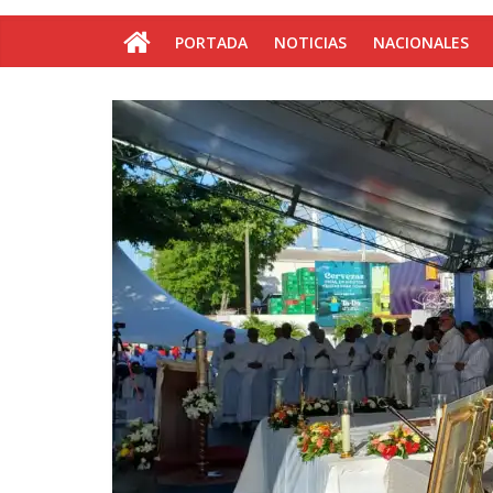
PORTADA
NOTICIAS
NACIONALES