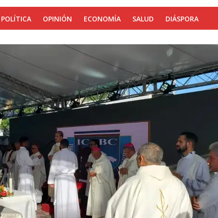
POLÍTICA
OPINIÓN
ECONOMÍA
SALUD
DIÁSPORA