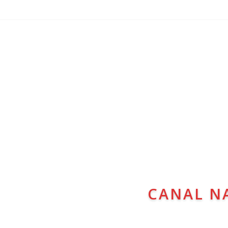
CANAL N