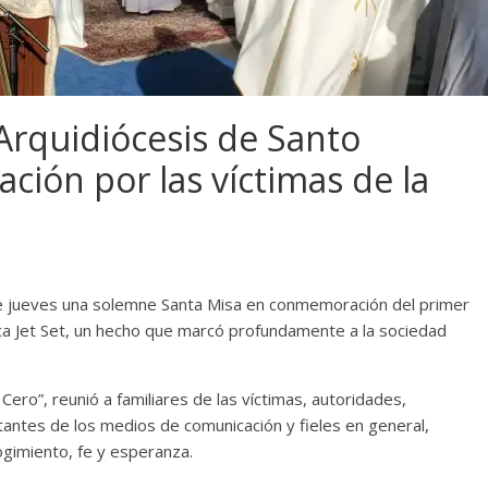
Arquidiócesis de Santo
ción por las víctimas de la
e jueves una solemne Santa Misa en conmemoración del primer
teca Jet Set, un hecho que marcó profundamente a la sociedad
Cero”, reunió a familiares de las víctimas, autoridades,
ntes de los medios de comunicación y fieles en general,
gimiento, fe y esperanza.