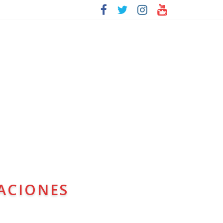
ACIONES