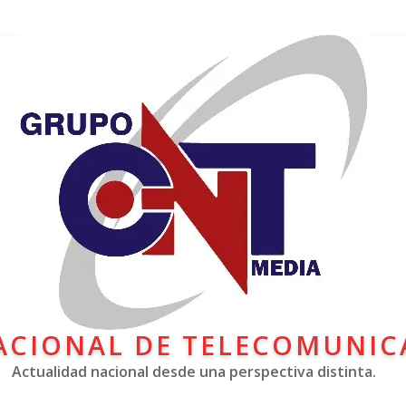
ACIONAL DE TELECOMUNIC
Actualidad nacional desde una perspectiva distinta.