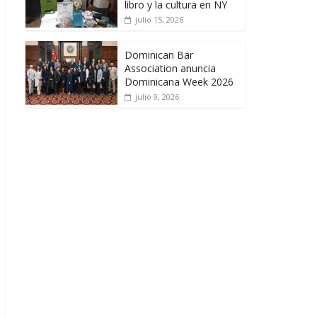
libro y la cultura en NY
julio 15, 2026
Dominican Bar
Association anuncia
Dominicana Week 2026
julio 9, 2026