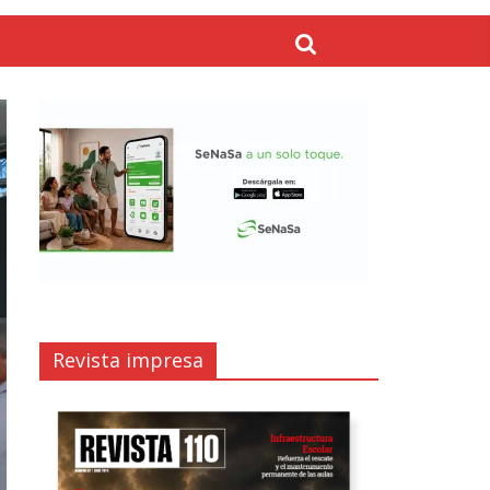
Revista impresa