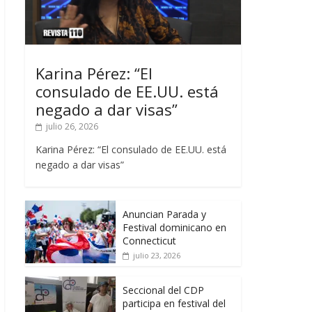
Karina Pérez: “El
consulado de EE.UU. está
negado a dar visas”
julio 26, 2026
Karina Pérez: “El consulado de EE.UU. está
negado a dar visas”
Anuncian Parada y
Festival dominicano en
Connecticut
julio 23, 2026
Seccional del CDP
participa en festival del