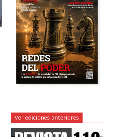
Ver ediciones anteriores