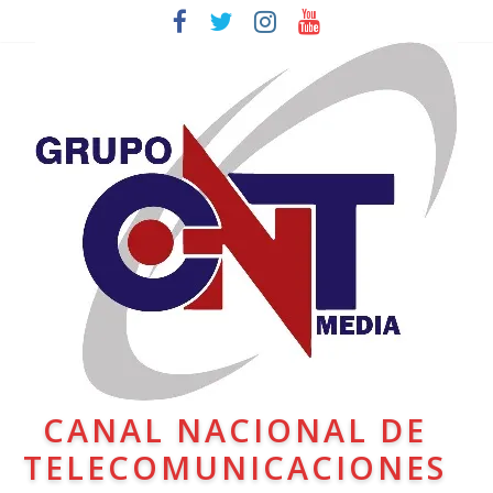
CANAL NACIONAL DE
TELECOMUNICACIONES