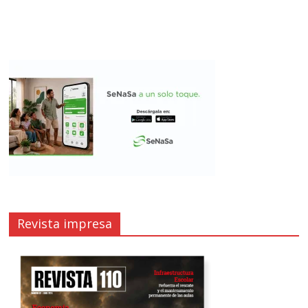
Revista impresa