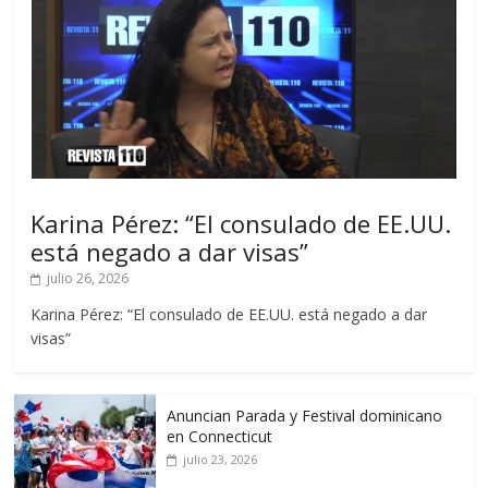
Karina Pérez: “El consulado de EE.UU.
está negado a dar visas”
julio 26, 2026
Karina Pérez: “El consulado de EE.UU. está negado a dar
visas”
Anuncian Parada y Festival dominicano
en Connecticut
julio 23, 2026