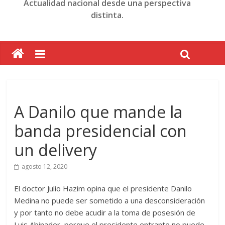
Actualidad nacional desde una perspectiva
distinta.
A Danilo que mande la
banda presidencial con
un delivery
agosto 12, 2020
El doctor Julio Hazim opina que el presidente Danilo
Medina no puede ser sometido a una desconsideración
y por tanto no debe acudir a la toma de posesión de
Luis Abinader, porque el presidente entrante no puede