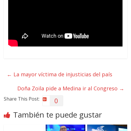
←
La mayor víctima de injusticias del país
Doña Zoila pide a Medina ir al Congreso
→
Share This Post:
0
También te puede gustar