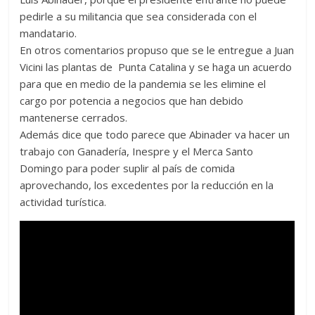
pedirle a su militancia que sea considerada con el
mandatario.
En otros comentarios propuso que se le entregue a Juan
Vicini las plantas de Punta Catalina y se haga un acuerdo
para que en medio de la pandemia se les elimine el
cargo por potencia a negocios que han debido
mantenerse cerrados.
Además dice que todo parece que Abinader va hacer un
trabajo con Ganadería, Inespre y el Merca Santo
Domingo para poder suplir al país de comida
aprovechando, los excedentes por la reducción en la
actividad turística.