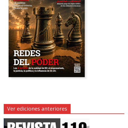
Ver ediciones anteriores